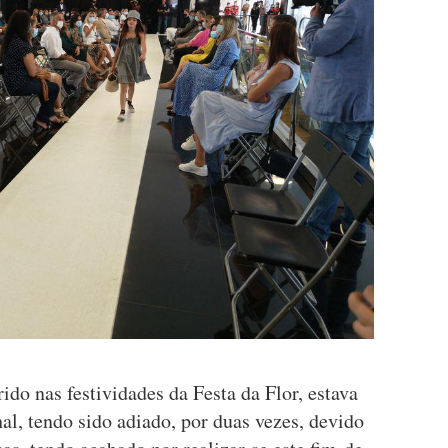
ido nas festividades da Festa da Flor, estava
al, tendo sido adiado, por duas vezes, devido