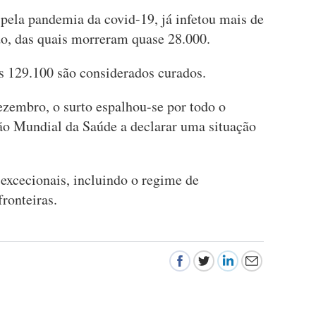
pela pandemia da covid-19, já infetou mais de
o, das quais morreram quase 28.000.
s 129.100 são considerados curados.
ezembro, o surto espalhou-se por todo o
ão Mundial da Saúde a declarar uma situação
excecionais, incluindo o regime de
ronteiras.