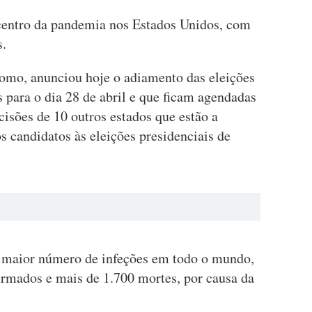
centro da pandemia nos Estados Unidos, com
s.
omo, anunciou hoje o adiamento das eleições
 para o dia 28 de abril e que ficam agendadas
cisões de 10 outros estados que estão a
s candidatos às eleições presidenciais de
o maior número de infeções em todo o mundo,
rmados e mais de 1.700 mortes, por causa da