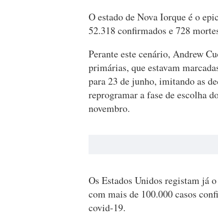
O estado de Nova Iorque é o epi
52.318 confirmados e 728 morte
Perante este cenário, Andrew Cu
primárias, que estavam marcadas
para 23 de junho, imitando as de
reprogramar a fase de escolha do
novembro.
Os Estados Unidos registam já 
com mais de 100.000 casos confi
covid-19.