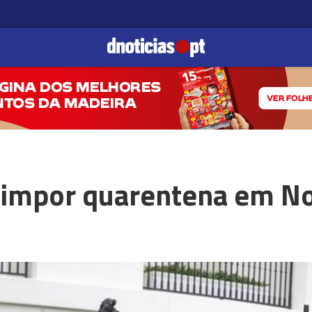
impor quarentena em No