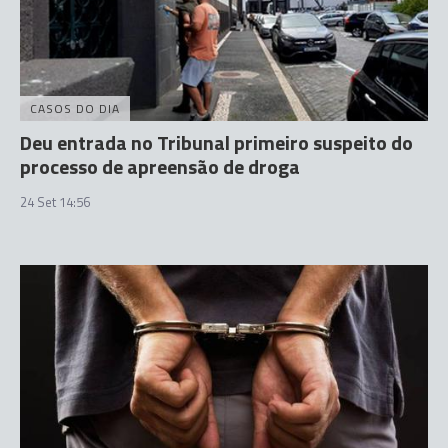
CASOS DO DIA
Deu entrada no Tribunal primeiro suspeito do
processo de apreensão de droga
24 Set 14:56