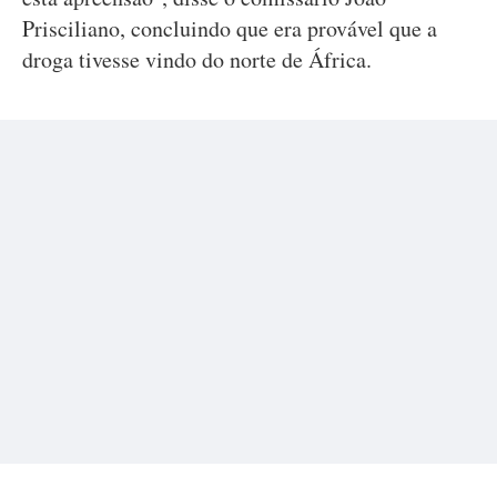
Prisciliano, concluindo que era provável que a
droga tivesse vindo do norte de África.