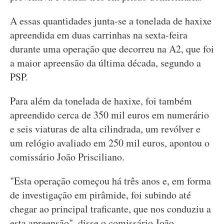
A essas quantidades junta-se a tonelada de haxixe
apreendida em duas carrinhas na sexta-feira
durante uma operação que decorreu na A2, que foi
a maior apreensão da última década, segundo a
PSP.
Para além da tonelada de haxixe, foi também
apreendido cerca de 350 mil euros em numerário
e seis viaturas de alta cilindrada, um revólver e
um relógio avaliado em 250 mil euros, apontou o
comissário João Prisciliano.
"Esta operação começou há três anos e, em forma
de investigação em pirâmide, foi subindo até
chegar ao principal traficante, que nos conduziu a
esta apreensão", disse o comissário João