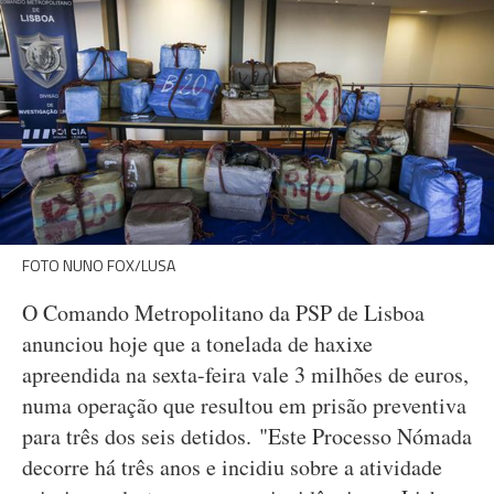
FOTO NUNO FOX/LUSA
O Comando Metropolitano da PSP de Lisboa
anunciou hoje que a tonelada de haxixe
apreendida na sexta-feira vale 3 milhões de euros,
numa operação que resultou em prisão preventiva
para três dos seis detidos. "Este Processo Nómada
decorre há três anos e incidiu sobre a atividade