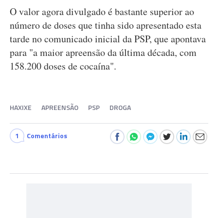
O valor agora divulgado é bastante superior ao
número de doses que tinha sido apresentado esta
tarde no comunicado inicial da PSP, que apontava
para "a maior apreensão da última década, com
158.200 doses de cocaína".
HAXIXE
APREENSÃO
PSP
DROGA
1
Comentários