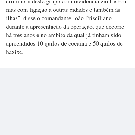
criminosa deste grupo com incidência em Lisboa,
mas com ligação a outras cidades e também às
ilhas", disse o comandante João Prisciliano
durante a apresentação da operação, que decorre
há três anos e no âmbito da qual já tinham sido
apreendidos 10 quilos de cocaína e 50 quilos de
haxixe.