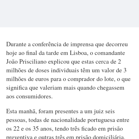
Durante a conferência de imprensa que decorreu
hoje ao final da tarde em Lisboa, o comandante
João Prisciliano explicou que estas cerca de 2
milhões de doses individuais têm um valor de 3
milhões de euros para o comprador do lote, o que
significa que valeriam mais quando chegassem
aos consumidores.
Esta manhã, foram presentes a um juiz seis
pessoas, todas de nacionalidade portuguesa entre
os 22 e os 35 anos, tendo três ficado em prisão
preventiva e outras três em prisão domiciliária.