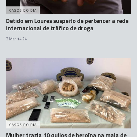
CASOS DO DIA
Detido em Loures suspeito de pertencer a rede
internacional de tráfico de droga
3 Mar 14:24
CASOS DO DIA
Mulher trazia 10 quilos de heroína na mala de