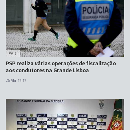
PAÍS
PSP realiza várias operações de fiscalização
aos condutores na Grande Lisboa
26 Abr 17:17