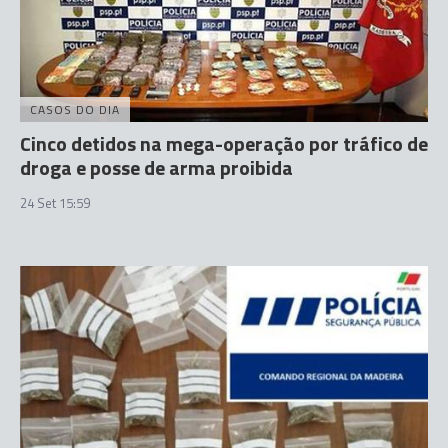
CASOS DO DIA
Cinco detidos na mega-operação por tráfico de
droga e posse de arma proibida
24 Set 15:59