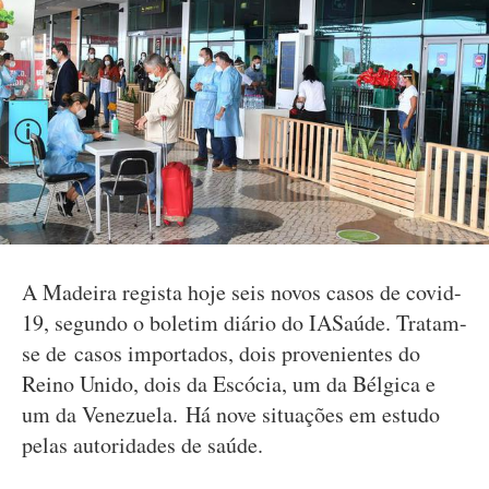
A Madeira regista hoje seis novos casos de covid-
19, segundo o boletim diário do IASaúde. Tratam-
se de casos importados, dois provenientes do
Reino Unido, dois da Escócia, um da Bélgica e
um da Venezuela. Há nove situações em estudo
pelas autoridades de saúde.