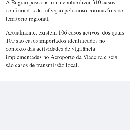
A Região passa assim a contabilizar 310 casos
confirmados de infecção pelo novo coronavírus no
território regional.
Actualmente, existem 106 casos activos, dos quais
100 são casos importados identificados no
contexto das actividades de vigilância
implementadas no Aeroporto da Madeira e seis
são casos de transmissão local.