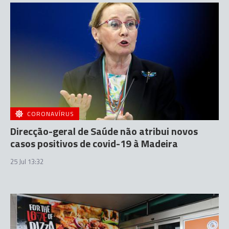
CORONAVÍRUS
Direcção-geral de Saúde não atribui novos
casos positivos de covid-19 à Madeira
25 Jul 13:32