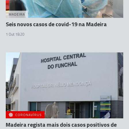
MADEIRA
Seis novos casos de covid-19 na Madeira
1 Out 18:20
CORONAVÍRUS
Madeira regista mais dois casos positivos de