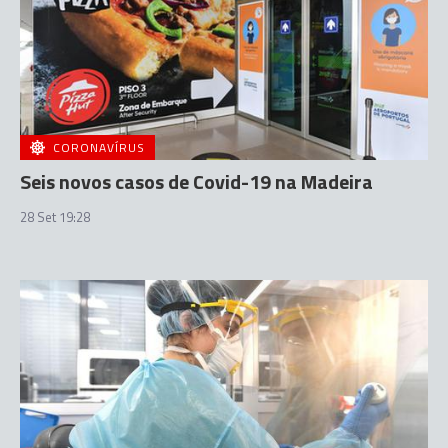
CORONAVÍRUS
Seis novos casos de Covid-19 na Madeira
28 Set 19:28