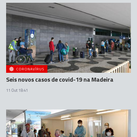
CORONAVÍRUS
Seis novos casos de covid-19 na Madeira
11 Out 18:41