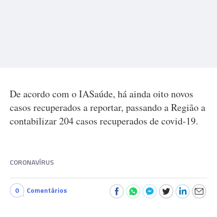
De acordo com o IASaúde, há ainda oito novos
casos recuperados a reportar, passando a Região a
contabilizar 204 casos recuperados de covid-19.
CORONAVÍRUS
0
Comentários