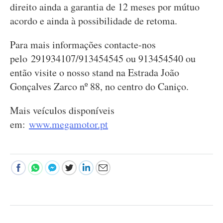
direito ainda a garantia de 12 meses por mútuo
acordo e ainda à possibilidade de retoma.
Para mais informações contacte-nos
pelo 291934107/913454545 ou 913454540 ou
então visite o nosso stand na Estrada João
Gonçalves Zarco nº 88, no centro do Caniço.
Mais veículos disponíveis
em:
www.megamotor.pt