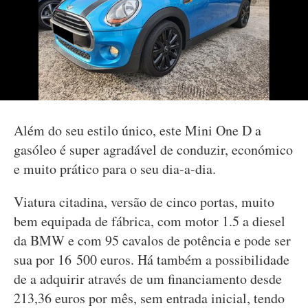
Além do seu estilo único, este Mini One D a
gasóleo é super agradável de conduzir, económico
e muito prático para o seu dia-a-dia.
Viatura citadina, versão de cinco portas, muito
bem equipada de fábrica, com motor 1.5 a diesel
da BMW e com 95 cavalos de potência e pode ser
sua por 16 500 euros. Há também a possibilidade
de a adquirir através de um financiamento desde
213,36 euros por mês, sem entrada inicial, tendo