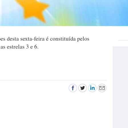
 desta sexta-feira é constituída pelos
as estrelas 3 e 6.