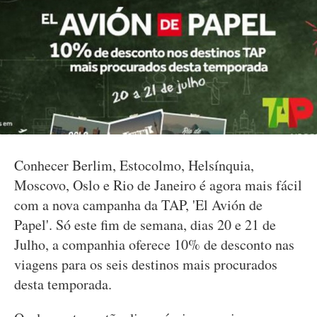
Conhecer Berlim, Estocolmo, Helsínquia,
Moscovo, Oslo e Rio de Janeiro é agora mais fácil
com a nova campanha da TAP, 'El Avión de
Papel'. Só este fim de semana, dias 20 e 21 de
Julho, a companhia oferece 10% de desconto nas
viagens para os seis destinos mais procurados
desta temporada.