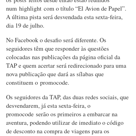
num highlight com o título “El Avion de Papel”.
A última pista será desvendada esta sexta-feira,
dia 19 de julho.
No Facebook o desafio será diferente. Os
seguidores têm que responder às questões
colocadas nas publicações da página oficial da
TAP e quem acertar será redirecionado para uma
nova publicação que dará as sílabas que
constituem o promocode.
Os seguidores da TAP, das duas redes sociais, que
desvendarem, já esta sexta-feira, o
promocode serão os primeiros a embarcar na
aventura, podendo utilizar de imediato o código
de desconto na compra de viagens para os