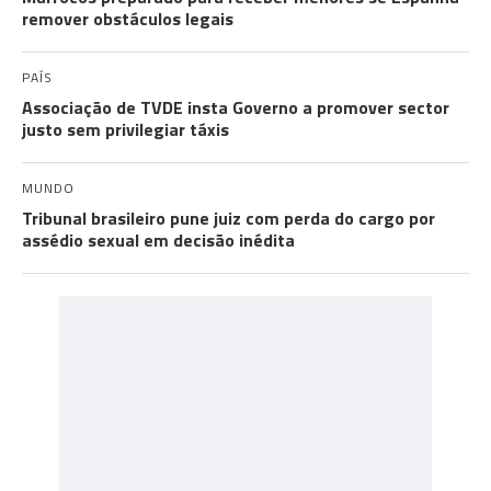
remover obstáculos legais
PAÍS
Associação de TVDE insta Governo a promover sector
justo sem privilegiar táxis
MUNDO
Tribunal brasileiro pune juiz com perda do cargo por
assédio sexual em decisão inédita