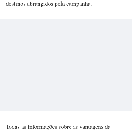
destinos abrangidos pela campanha.
Todas as informações sobre as vantagens da