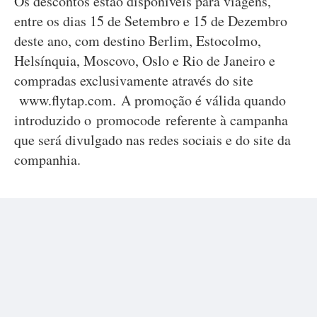
Os descontos estão disponíveis para viagens,
entre os dias 15 de Setembro e 15 de Dezembro
deste ano, com destino Berlim, Estocolmo,
Helsínquia, Moscovo, Oslo e Rio de Janeiro e
compradas exclusivamente através do site
www.flytap.com. A promoção é válida quando
introduzido o promocode referente à campanha
que será divulgado nas redes sociais e do site da
companhia.