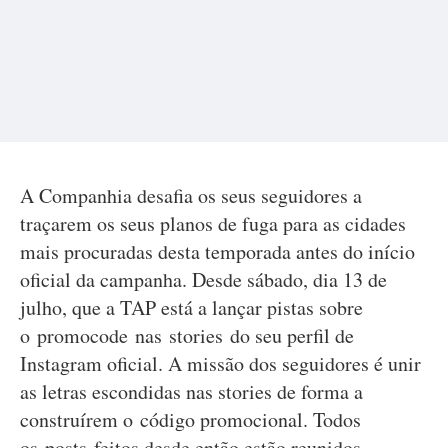
A Companhia desafia os seus seguidores a
traçarem os seus planos de fuga para as cidades
mais procuradas desta temporada antes do início
oficial da campanha. Desde sábado, dia 13 de
julho, que a TAP está a lançar pistas sobre
o promocode nas stories do seu perfil de
Instagram oficial. A missão dos seguidores é unir
as letras escondidas nas stories de forma a
construírem o código promocional. Todos
os posts feitos desde então estão reunidos