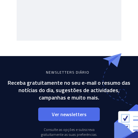
NEWSLETTERS DIÁRIO
Receba gratuitamente no seu e-mail o resumo das
notícias do dia, sugestões de actividades,
campanhas e muito mais.
Ver newsletters
Consulte as opções e subscreva
gratuitamente as suas preferências.