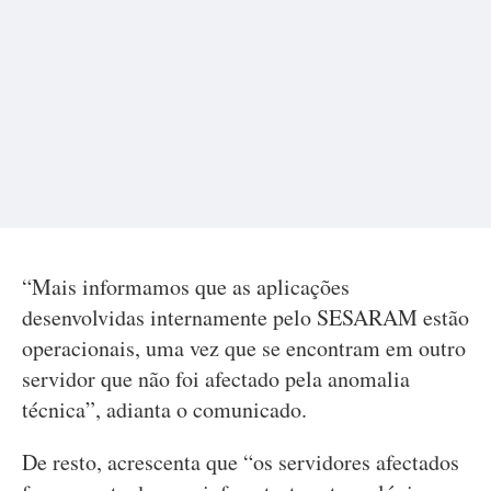
“Mais informamos que as aplicações
desenvolvidas internamente pelo SESARAM estão
operacionais, uma vez que se encontram em outro
servidor que não foi afectado pela anomalia
técnica”, adianta o comunicado.
De resto, acrescenta que “os servidores afectados