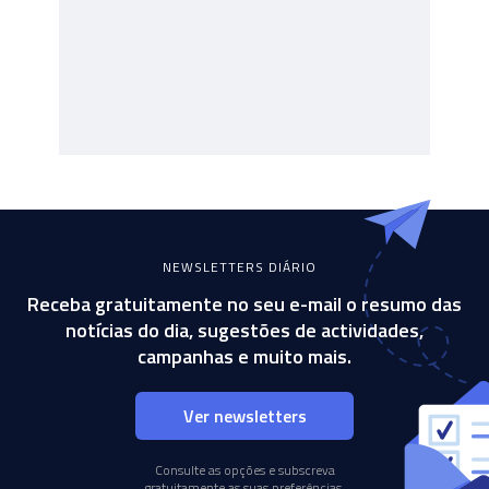
NEWSLETTERS DIÁRIO
Receba gratuitamente no seu e-mail o resumo das
notícias do dia, sugestões de actividades,
campanhas e muito mais.
Ver newsletters
Consulte as opções e subscreva
gratuitamente as suas preferências.