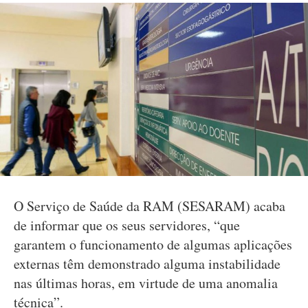
O Serviço de Saúde da RAM (SESARAM) acaba
de informar que os seus servidores, “que
garantem o funcionamento de algumas aplicações
externas têm demonstrado alguma instabilidade
nas últimas horas, em virtude de uma anomalia
técnica”.