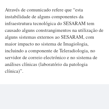
Através de comunicado refere que “esta
instabilidade de alguns componentes da
infraestrutura tecnológica do SESARAM tem
causado alguns constrangimentos na utilização de
alguns sistemas externos ao SESARAM, com
maior impacto no sistema de Imagiologia,
incluindo a componente de Teleradiologia, no
servidor de correio electrónico e no sistema de
análises clínicas (laboratório da patologia
clínica)”.