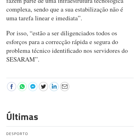
fazem parte de uma infraestrutura tecnológica
complexa, sendo que a sua estabilização não é
uma tarefa linear e imediata”.
Por isso, “estão a ser diligenciados todos os
esforços para a correcção rápida e segura do
problema técnico identificado nos servidores do
SESARAM”.
Últimas
DESPORTO