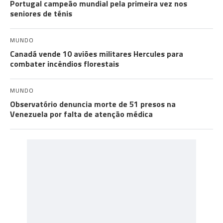
Portugal campeão mundial pela primeira vez nos
seniores de ténis
MUNDO
Canadá vende 10 aviões militares Hercules para
combater incêndios florestais
MUNDO
Observatório denuncia morte de 51 presos na
Venezuela por falta de atenção médica