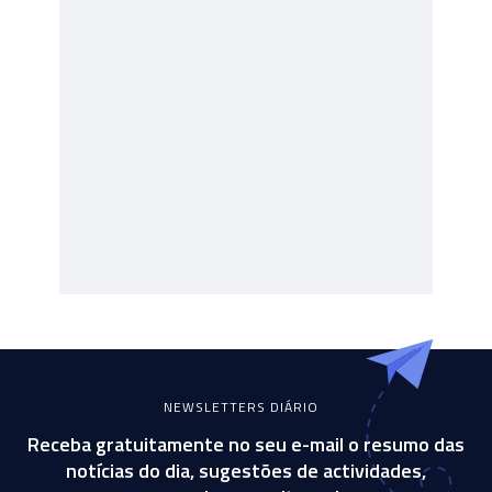
NEWSLETTERS DIÁRIO
Receba gratuitamente no seu e-mail o resumo das
notícias do dia, sugestões de actividades,