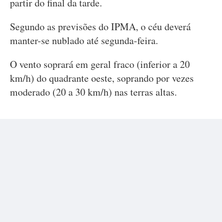
partir do final da tarde.
Segundo as previsões do IPMA, o céu deverá
manter-se nublado até segunda-feira.
O vento soprará em geral fraco (inferior a 20
km/h) do quadrante oeste, soprando por vezes
moderado (20 a 30 km/h) nas terras altas.