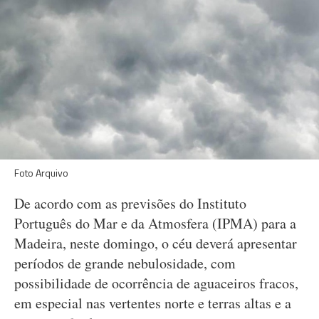
Foto Arquivo
De acordo com as previsões do Instituto
Português do Mar e da Atmosfera (IPMA) para a
Madeira, neste domingo, o céu deverá apresentar
períodos de grande nebulosidade, com
possibilidade de ocorrência de aguaceiros fracos,
em especial nas vertentes norte e terras altas e a