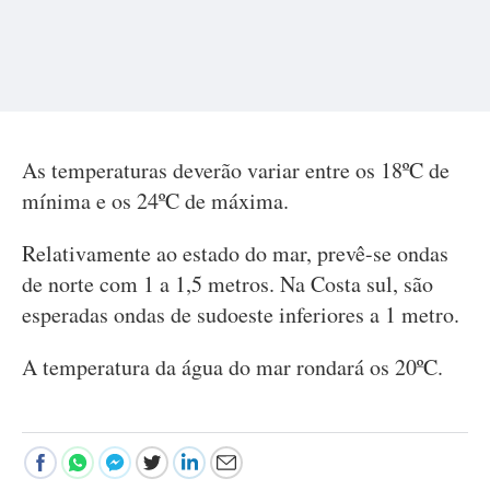
As temperaturas deverão variar entre os 18ºC de
mínima e os 24ºC de máxima.
Relativamente ao estado do mar, prevê-se ondas
de norte com 1 a 1,5 metros. Na Costa sul, são
esperadas ondas de sudoeste inferiores a 1 metro.
A temperatura da água do mar rondará os 20ºC.