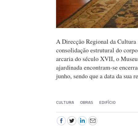
A Direcção Regional da Cultura 
consolidação estrutural do corpo
arcaria do século XVII, o Museu
ajardinada encontram-se encerrad
junho, sendo que a data da sua r
CULTURA
OBRAS
EDIFÍCIO