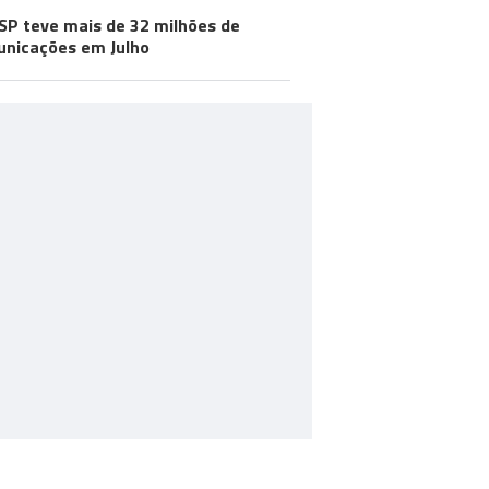
SP teve mais de 32 milhões de
nicações em Julho