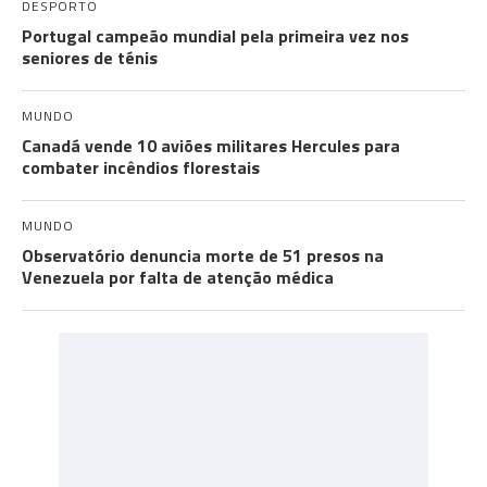
DESPORTO
Portugal campeão mundial pela primeira vez nos
seniores de ténis
MUNDO
Canadá vende 10 aviões militares Hercules para
combater incêndios florestais
MUNDO
Observatório denuncia morte de 51 presos na
Venezuela por falta de atenção médica