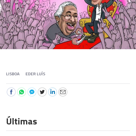
LISBOA
EDER LUÍS
Últimas