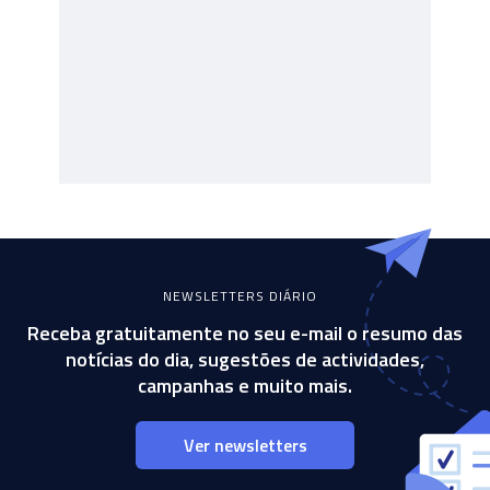
NEWSLETTERS DIÁRIO
Receba gratuitamente no seu e-mail o resumo das
notícias do dia, sugestões de actividades,
campanhas e muito mais.
Ver newsletters