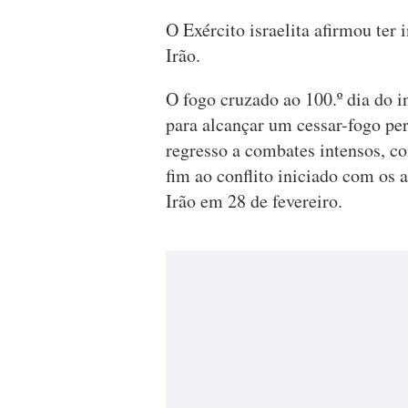
O Exército israelita afirmou ter 
Irão.
O fogo cruzado ao 100.º dia do i
para alcançar um cessar-fogo p
regresso a combates intensos, c
fim ao conflito iniciado com os 
Irão em 28 de fevereiro.