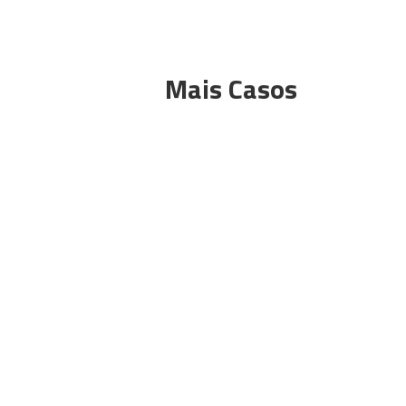
Mais Casos