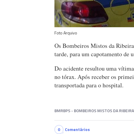
Foto Arquivo
Os Bombeiros Mistos da Ribeira 
tarde, para um capotamento de u
Do acidente resultou uma vítima
no tórax. Após receber os primei
transportada para o hospital.
BMRBPS - BOMBEIROS MISTOS DA RIBEIRA
0
Comentários