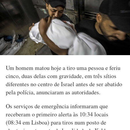
Um homem matou hoje a tiro uma pessoa e feriu
cinco, duas delas com gravidade, em três sítios
diferentes no centro de Israel antes de ser abatido
pela polícia, anunciaram as autoridades.
Os serviços de emergência informaram que
receberam o primeiro alerta às 10:34 locais
(08:34 em Lisboa) para tiros num posto de