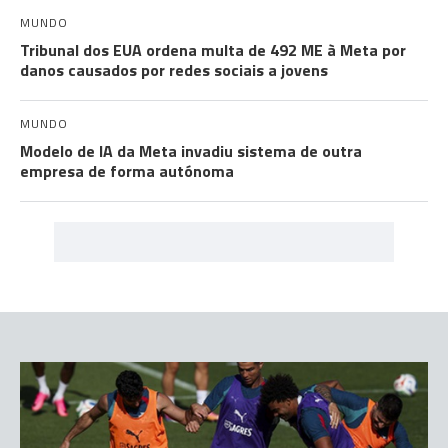
MUNDO
Tribunal dos EUA ordena multa de 492 ME à Meta por
danos causados por redes sociais a jovens
MUNDO
Modelo de IA da Meta invadiu sistema de outra
empresa de forma autónoma