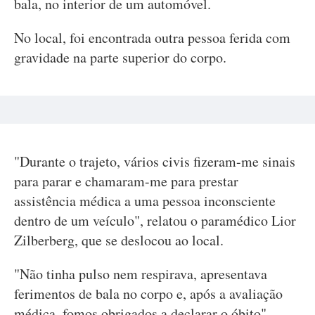
bala, no interior de um automóvel.
No local, foi encontrada outra pessoa ferida com
gravidade na parte superior do corpo.
"Durante o trajeto, vários civis fizeram-me sinais
para parar e chamaram-me para prestar
assistência médica a uma pessoa inconsciente
dentro de um veículo", relatou o paramédico Lior
Zilberberg, que se deslocou ao local.
"Não tinha pulso nem respirava, apresentava
ferimentos de bala no corpo e, após a avaliação
médica, fomos obrigados a declarar o óbito",