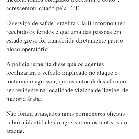
acrescentou, citado pela EFE.
O serviço de saúde israelita Clalit informou ter
recebido os feridos e que uma das pessoas em
estado greve foi transferida diretamente para o
bloco operatório.
A polícia israelita disse que os agentes
localizaram o veículo implicado no ataque e
mataram o agressor, que as autoridades afirmam
ser residente na localidade vizinha de Tayibe, de
maioria árabe.
Não foram avançados mais pormenores oficiais
sobre a identidade do agressor ou os motivos do
ataque.