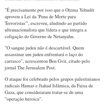
"É precisamente por isso que o Otzma Yehudit
aprovou a Lei da 'Pena de Morte para
Terroristas'", escreveu, aludindo ao partido
ultranacionalista que lidera e que integra a
coligação do Governo de Netanyahu.
"O sangue judeu não é descartável. Quem
assassinar um judeu enfrentará o laço do
carrasco", acrescentou Ben Gvir, citado pelo
jornal The Jerusalem Post.
O ataque foi celebrado pelos grupos palestinianos
radicais Hamas e Jiahad Islâmica, da Faixa de
Gaza, que consideraram tratar-se de uma
"operação heroica".