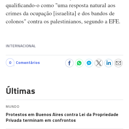
qualificando-o como "uma resposta natural aos
crimes da ocupação [israelita] e dos bandos de
colonos" contra os palestinianos, segundo a EFE.
INTERNACIONAL
0
Comentários
Últimas
MUNDO
Protestos em Buenos Aires contra Lei da Propriedade
Privada terminam em confrontos