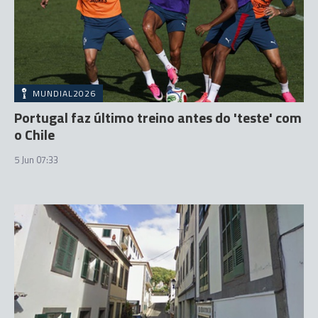
MUNDIAL2026
Portugal faz último treino antes do 'teste' com
o Chile
5 Jun 07:33