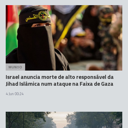
MUNDO
Israel anuncia morte de alto responsável da
Jihad Islâmica num ataque na Faixa de Gaza
4 Jun 00:24