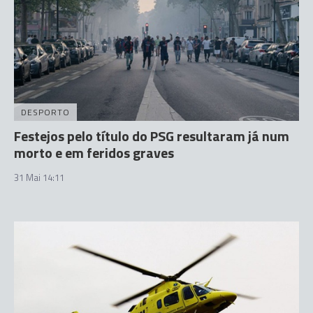
DESPORTO
Festejos pelo título do PSG resultaram já num
morto e em feridos graves
31 Mai 14:11