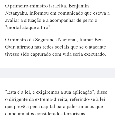
O primeiro-ministro israelita, Benjamin
Netanyahu, informou em comunicado que estava a
avaliar a situação e a acompanhar de perto o
"mortal ataque a tiro".
O ministro da Segurança Nacional, Itamar Ben-
Gvir, afirmou nas redes sociais que se o atacante
tivesse sido capturado com vida seria executado.
"Esta é a lei, e exigiremos a sua aplicação", disse
o dirigente da extrema-direita, referindo-se à lei
que prevê a pena capital para palestinianos que
cometam atos considerados terroristas.