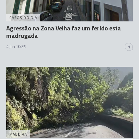
CASOS DO DIA
Agressão na Zona Velha faz um ferido esta
madrugada
4 Jun 10:25
1
MADEIRA