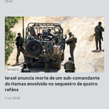
09:40
MUNDO
Israel anuncia morte de um sub-comandante
do Hamas envolvido no sequestro de quatro
reféns
3 Jun 06:06