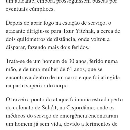
um atacante, embora prosseguissem buscas por
eventuais cúmplices.
Depois de abrir fogo na estação de serviço, o
atacante dirigiu-se para Tzur Yitzhak, a cerca de
dois quilómetros de distância, onde voltou a
disparar, fazendo mais dois feridos.
Trata-se de um homem de 30 anos, ferido numa
mão, e de uma mulher de 61 anos, que se
encontrava dentro de um carro e que foi atingida
na parte superior do corpo.
O terceiro ponto do ataque foi numa estrada perto
do colonato de Sela'it, na Cisjordânia, onde os
médicos do serviço de emergência encontraram
um homem já sem vida, devido a ferimentos de