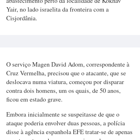
abastecimento perto da localidade de Kokhav
Yair, no lado israelita da fronteira com a
Cisjordânia.
O serviço Magen David Adom, correspondente à
Cruz Vermelha, precisou que o atacante, que se
deslocava numa viatura, começou por disparar
contra dois homens, um os quais, de 50 anos,
ficou em estado grave.
Embora inicialmente se suspeitasse de que o
ataque poderia envolver duas pessoas, a polícia
disse à agência espanhola EFE tratar-se de apenas