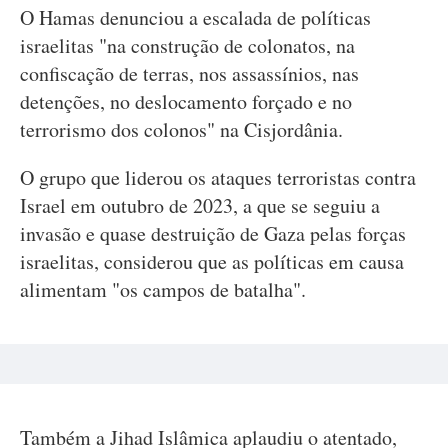
O Hamas denunciou a escalada de políticas
israelitas "na construção de colonatos, na
confiscação de terras, nos assassínios, nas
detenções, no deslocamento forçado e no
terrorismo dos colonos" na Cisjordânia.
O grupo que liderou os ataques terroristas contra
Israel em outubro de 2023, a que se seguiu a
invasão e quase destruição de Gaza pelas forças
israelitas, considerou que as políticas em causa
alimentam "os campos de batalha".
Também a Jihad Islâmica aplaudiu o atentado,