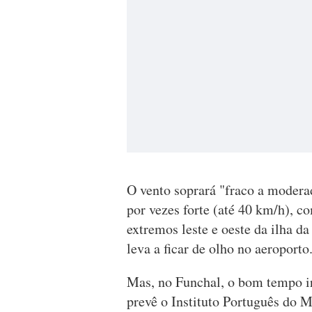
O vento soprará "fraco a modera
por vezes forte (até 40 km/h), co
extremos leste e oeste da ilha da
leva a ficar de olho no aeroporto.
Mas, no Funchal, o bom tempo i
prevê o Instituto Português do 