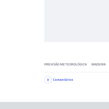
PREVISÃO METEOROLÓGICA
MADEIRA
0
Comentários