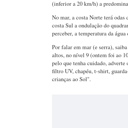
(inferior a 20 km/h) a predomina
No mar, a costa Norte terá odas 
costa Sul a ondulação do quadra
perceber, a temperatura da água 
Por falar em mar (e serra), saiba
altos, no nível 9 (ontem foi ao 
pelo que tenha cuidado, adverte
filtro UV, chapéu, t-shirt, guarda
crianças ao Sol".