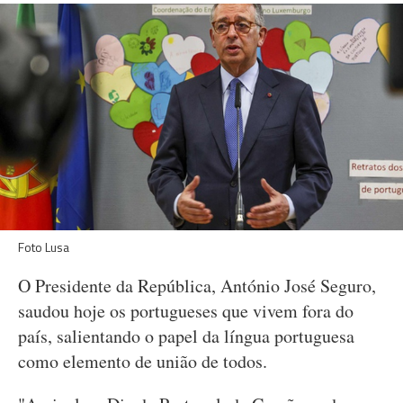
Foto Lusa
O Presidente da República, António José Seguro,
saudou hoje os portugueses que vivem fora do
país, salientando o papel da língua portuguesa
como elemento de união de todos.