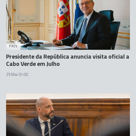
PAÍS
Presidente da República anuncia visita oficial a
Cabo Verde em Julho
29 Mai 01:00