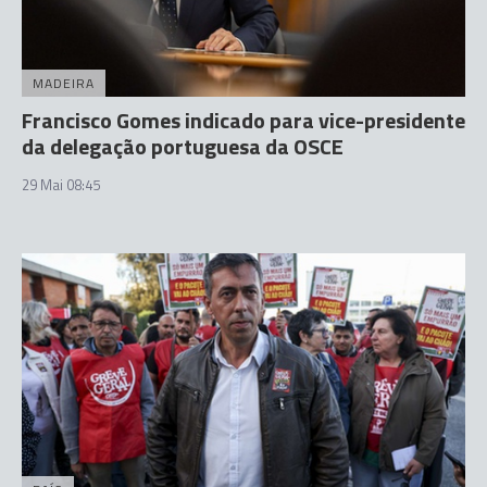
MADEIRA
Francisco Gomes indicado para vice-presidente
da delegação portuguesa da OSCE
29 Mai 08:45