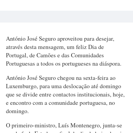
António José Seguro aproveitou para desejar,
através desta mensagem, um feliz Dia de
Portugal, de Camões e das Comunidades
Portuguesas a todos os portugueses na diáspora.
António José Seguro chegou na sexta-feira ao
Luxemburgo, para uma deslocação até domingo
que se divide entre contactos institucionais, hoje,
e encontro com a comunidade portuguesa, no
domingo.
O primeiro-ministro, Luís Montenegro, junta-se