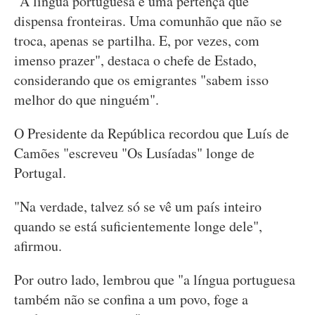
"A língua portuguesa é uma pertença que
dispensa fronteiras. Uma comunhão que não se
troca, apenas se partilha. E, por vezes, com
imenso prazer", destaca o chefe de Estado,
considerando que os emigrantes "sabem isso
melhor do que ninguém".
O Presidente da República recordou que Luís de
Camões "escreveu "Os Lusíadas" longe de
Portugal.
"Na verdade, talvez só se vê um país inteiro
quando se está suficientemente longe dele",
afirmou.
Por outro lado, lembrou que "a língua portuguesa
também não se confina a um povo, foge a