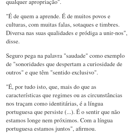
qualquer apropriação".
"É de quem a aprende. É de muitos povos e
culturas, com muitas falas, sotaques e timbres.
Diversa nas suas qualidades e pródiga a unir-nos",
disse.
Seguro pega na palavra "saudade" como exemplo
de "sonoridades que despertam a curiosidade de
outros" e que têm "sentido exclusivo".
"É, por tudo isto, que, mais do que as
características que regimes ou as circunstâncias
nos traçam como identitárias, é a língua
portuguesa que persiste (...). É o sentir que não
estamos longe nem próximos. Com a língua
portuguesa estamos juntos", afirmou.