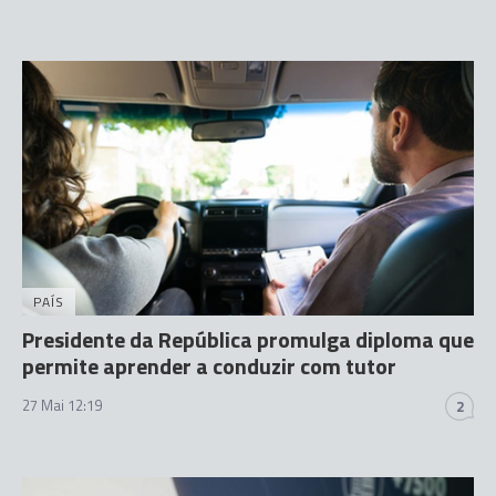
PAÍS
Presidente da República promulga diploma que
permite aprender a conduzir com tutor
27 Mai 12:19
2