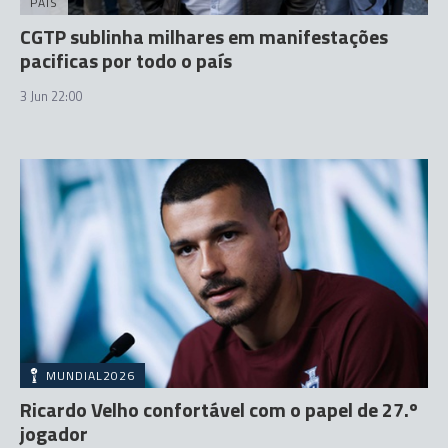
PAÍS
CGTP sublinha milhares em manifestações
pacificas por todo o país
3 Jun 22:00
MUNDIAL2026
Ricardo Velho confortável com o papel de 27.º
jogador