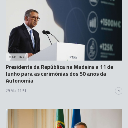
MADEIRA
Presidente da República na Madeira a 11 de
Junho para as cerimónias dos 50 anos da
Autonomia
29 Mai 11:51
1