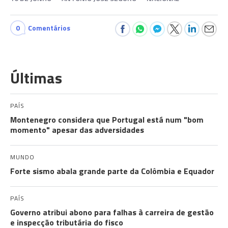
0
Comentários
Últimas
PAÍS
Montenegro considera que Portugal está num "bom
momento" apesar das adversidades
MUNDO
Forte sismo abala grande parte da Colômbia e Equador
PAÍS
Governo atribui abono para falhas à carreira de gestão
e inspecção tributária do fisco