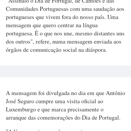
"Assinalo o Dia de Portugal, de Camões e das
Comunidades Portuguesas com uma saudação aos
portugueses que vivem fora do nosso país. Uma
mensagem que quero centrar na língua
portuguesa. É o que nos une, mesmo distantes uns
dos outros", refere, numa mensagem enviada aos
órgãos de comunicação social na diáspora.
A mensagem foi divulgada no dia em que António
José Seguro cumpre uma visita oficial ao
Luxemburgo e que marca precisamente o
arranque das comemorações do Dia de Portugal.