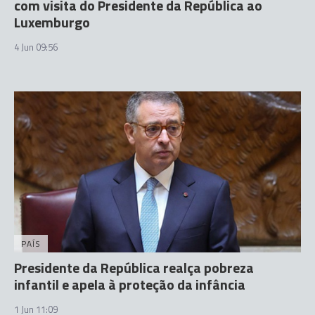
com visita do Presidente da República ao
Luxemburgo
4 Jun 09:56
PAÍS
Presidente da República realça pobreza
infantil e apela à proteção da infância
1 Jun 11:09