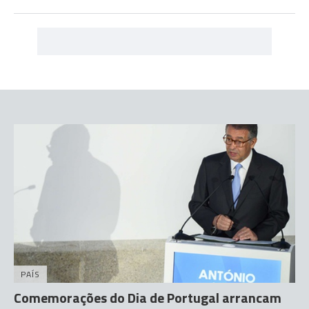
PAÍS
Comemorações do Dia de Portugal arrancam