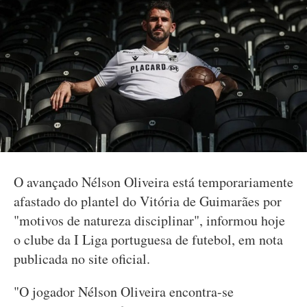
O avançado Nélson Oliveira está temporariamente
afastado do plantel do Vitória de Guimarães por
"motivos de natureza disciplinar", informou hoje
o clube da I Liga portuguesa de futebol, em nota
publicada no site oficial.
"O jogador Nélson Oliveira encontra-se