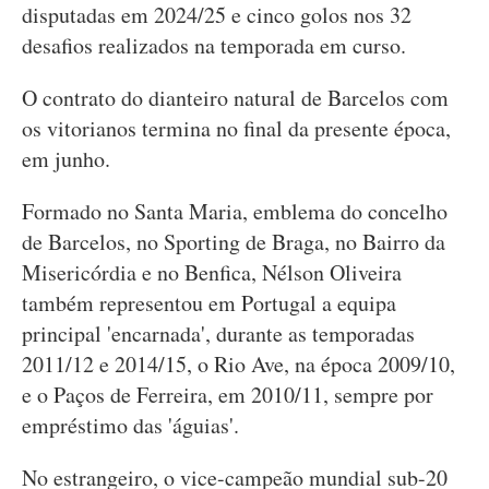
disputadas em 2024/25 e cinco golos nos 32
desafios realizados na temporada em curso.
O contrato do dianteiro natural de Barcelos com
os vitorianos termina no final da presente época,
em junho.
Formado no Santa Maria, emblema do concelho
de Barcelos, no Sporting de Braga, no Bairro da
Misericórdia e no Benfica, Nélson Oliveira
também representou em Portugal a equipa
principal 'encarnada', durante as temporadas
2011/12 e 2014/15, o Rio Ave, na época 2009/10,
e o Paços de Ferreira, em 2010/11, sempre por
empréstimo das 'águias'.
No estrangeiro, o vice-campeão mundial sub-20