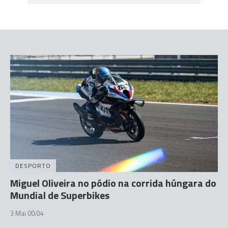
DESPORTO
Miguel Oliveira no pódio na corrida húngara do
Mundial de Superbikes
3 Mai 00:04