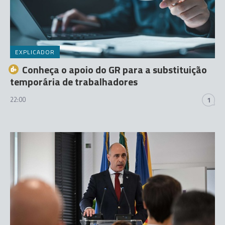
EXPLICADOR
Conheça o apoio do GR para a substituição
temporária de trabalhadores
22:00
1