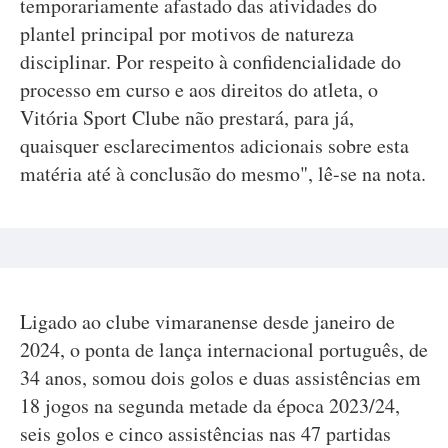
temporariamente afastado das atividades do
plantel principal por motivos de natureza
disciplinar. Por respeito à confidencialidade do
processo em curso e aos direitos do atleta, o
Vitória Sport Clube não prestará, para já,
quaisquer esclarecimentos adicionais sobre esta
matéria até à conclusão do mesmo", lê-se na nota.
Ligado ao clube vimaranense desde janeiro de
2024, o ponta de lança internacional português, de
34 anos, somou dois golos e duas assistências em
18 jogos na segunda metade da época 2023/24,
seis golos e cinco assistências nas 47 partidas