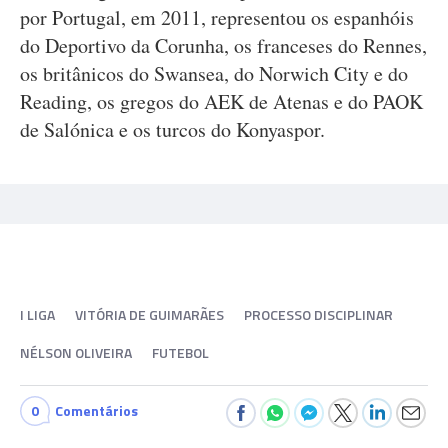
por Portugal, em 2011, representou os espanhóis
do Deportivo da Corunha, os franceses do Rennes,
os britânicos do Swansea, do Norwich City e do
Reading, os gregos do AEK de Atenas e do PAOK
de Salónica e os turcos do Konyaspor.
I LIGA
VITÓRIA DE GUIMARÃES
PROCESSO DISCIPLINAR
NÉLSON OLIVEIRA
FUTEBOL
0
Comentários