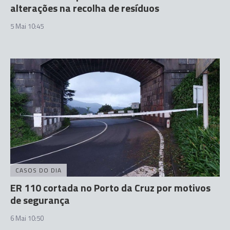
alterações na recolha de resíduos
5 Mai 10:45
CASOS DO DIA
ER 110 cortada no Porto da Cruz por motivos
de segurança
6 Mai 10:50