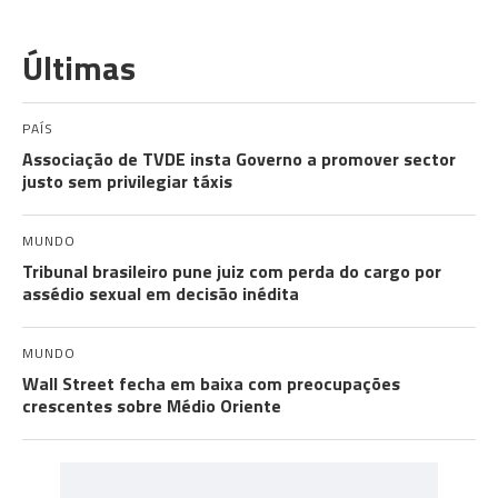
Últimas
PAÍS
Associação de TVDE insta Governo a promover sector
justo sem privilegiar táxis
MUNDO
Tribunal brasileiro pune juiz com perda do cargo por
assédio sexual em decisão inédita
MUNDO
Wall Street fecha em baixa com preocupações
crescentes sobre Médio Oriente