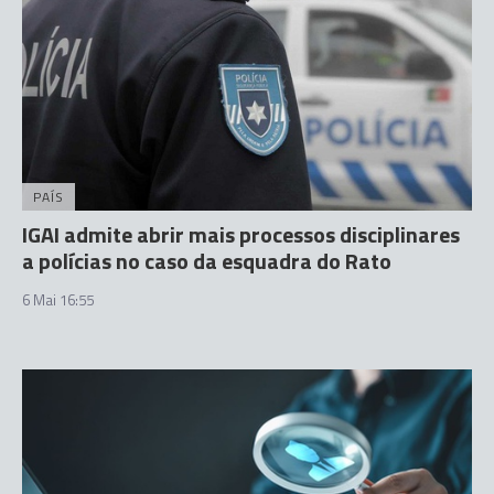
PAÍS
IGAI admite abrir mais processos disciplinares
a polícias no caso da esquadra do Rato
6 Mai 16:55