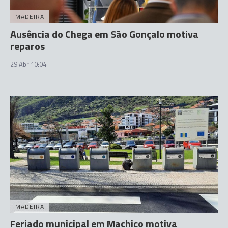
MADEIRA
Ausência do Chega em São Gonçalo motiva
reparos
29 Abr 10:04
MADEIRA
Feriado municipal em Machico motiva