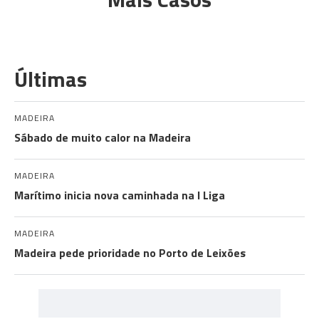
Últimas
MADEIRA
Sábado de muito calor na Madeira
MADEIRA
Marítimo inicia nova caminhada na I Liga
MADEIRA
Madeira pede prioridade no Porto de Leixões