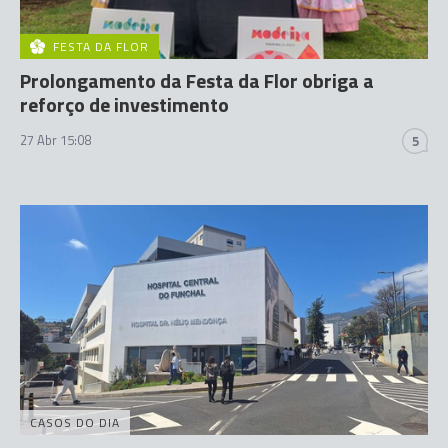
FESTA DA FLOR
Prolongamento da Festa da Flor obriga a
reforço de investimento
27 Abr 15:08
5
CASOS DO DIA