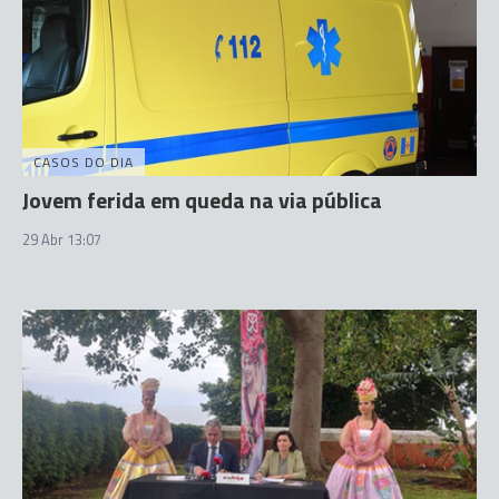
CASOS DO DIA
Jovem ferida em queda na via pública
29 Abr 13:07