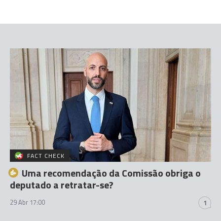
FACT CHECK
Uma recomendação da Comissão obriga o
deputado a retratar-se?
29 Abr 17:00
1