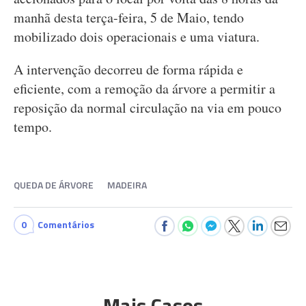
manhã desta terça-feira, 5 de Maio, tendo
mobilizado dois operacionais e uma viatura.
A intervenção decorreu de forma rápida e
eficiente, com a remoção da árvore a permitir a
reposição da normal circulação na via em pouco
tempo.
QUEDA DE ÁRVORE
MADEIRA
0
Comentários
Mais Casos