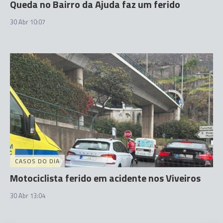
Queda no Bairro da Ajuda faz um ferido
30 Abr 10:07
CASOS DO DIA
Motociclista ferido em acidente nos Viveiros
30 Abr 13:04