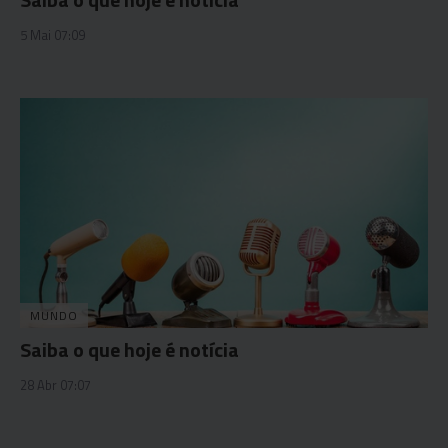
5 Mai 07:09
MUNDO
Saiba o que hoje é notícia
28 Abr 07:07