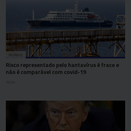
MUNDO
Risco representado pelo hantavírus é fraco e
não é comparável com covid-19
16:54