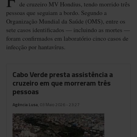
F
de cruzeiro MV Hondius, tendo morrido três
pessoas que seguiam a bordo. Segundo a
Organização Mundial da Saúde (OMS), entre os
sete casos identificados — incluindo as mortes —
foram confirmados em laboratório cinco casos de
infecção por hantavírus.
Cabo Verde presta assistência a
cruzeiro em que morreram três
pessoas
Agência Lusa
, 03 Maio 2026 - 23:27