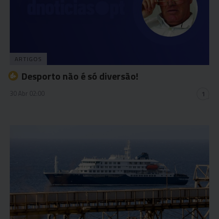
ARTIGOS
Desporto não é só diversão!
30 Abr 02:00
1