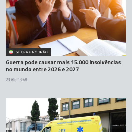
GUERRA NO IRÃO
Guerra pode causar mais 15.000 insolvências
no mundo entre 2026 e 2027
23 Abr 13:48