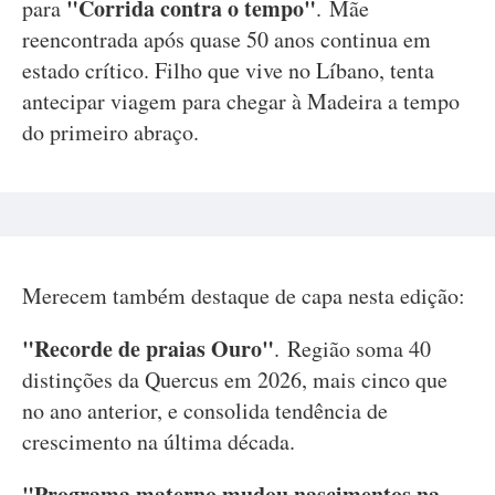
"Corrida contra o tempo"
para
.
Mãe
reencontrada após quase 50 anos continua em
estado crítico. Filho que vive no Líbano, tenta
antecipar viagem para chegar à Madeira a tempo
do primeiro abraço.
Merecem também destaque de capa nesta edição:
"Recorde de praias Ouro"
.
Região soma 40
distinções da Quercus em 2026, mais cinco que
no ano anterior, e consolida tendência de
crescimento na última década.
"Programa materno mudou nascimentos na