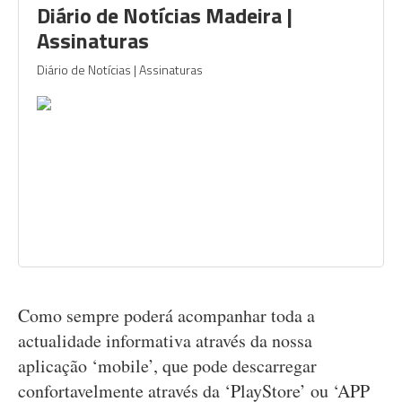
Diário de Notícias Madeira |
Assinaturas
Diário de Notícias | Assinaturas
Como sempre poderá acompanhar toda a
actualidade informativa através da nossa
aplicação ‘mobile’, que pode descarregar
confortavelmente através da ‘PlayStore’ ou ‘APP