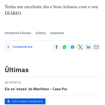
Tenha um excelente dia e boas leituras com o seu
DIÁRIO.
PRIMEIRA PÁGINA
DIÁRIO
MADEIRA
0
Comentários
Últimas
DESPORTO
Eis os 'onzes' do Marítimo - Casa Pia
CRISTIANO RONALDO