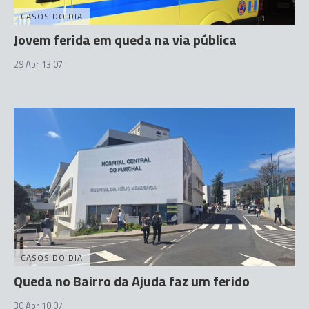
CASOS DO DIA
Jovem ferida em queda na via pública
29 Abr 13:07
CASOS DO DIA
Queda no Bairro da Ajuda faz um ferido
30 Abr 10:07