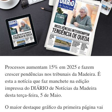
Processos aumentam 15% em 2025 e fazem
crescer pendências nos tribunais da Madeira. É
esta a notícia que faz manchete na edição
impressa do DIÁRIO de Notícias da Madeira
desta terça-feira, 5 de Maio.
O maior destaque gráfico da primeira página vai