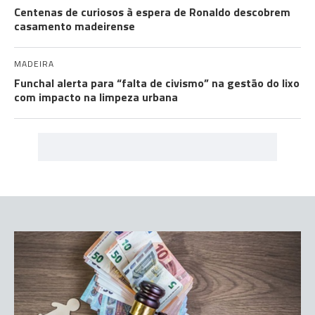
Centenas de curiosos à espera de Ronaldo descobrem
casamento madeirense
MADEIRA
Funchal alerta para “falta de civismo” na gestão do lixo
com impacto na limpeza urbana