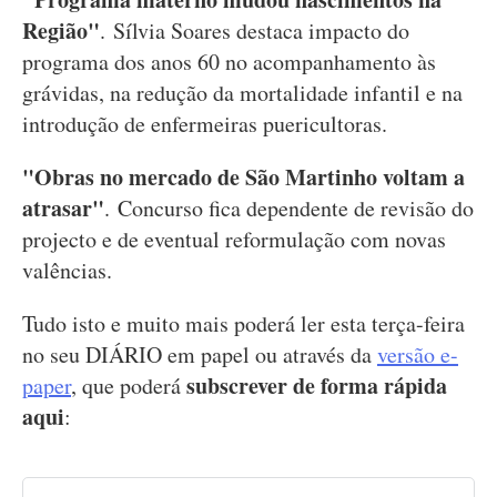
Região"
. Sílvia Soares destaca impacto do
programa dos anos 60 no acompanhamento às
grávidas, na redução da mortalidade infantil e na
introdução de enfermeiras puericultoras.
"Obras no mercado de São Martinho voltam a
atrasar"
.
Concurso fica dependente de revisão do
projecto e de eventual reformulação com novas
valências.
Tudo isto e muito mais poderá ler esta terça-feira
no seu DIÁRIO em papel ou através da
versão e-
subscrever de forma rápida
paper
, que poderá
aqui
: