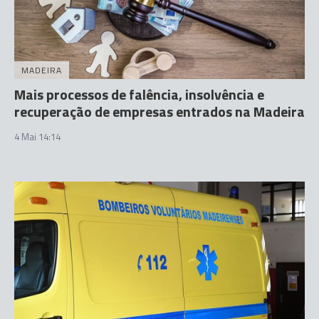
MADEIRA
Mais processos de falência, insolvência e
recuperação de empresas entrados na Madeira
4 Mai 14:14