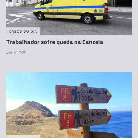
CASOS DO DIA
Trabalhador sofre queda na Cancela
4 Mai 17:29