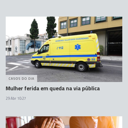
CASOS DO DIA
Mulher ferida em queda na via pública
29 Abr 10:27