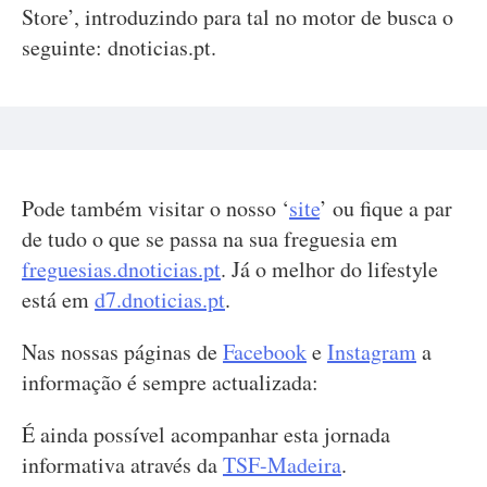
Store’, introduzindo para tal no motor de busca o
seguinte: dnoticias.pt.
Pode também visitar o nosso ‘
site
’ ou fique a par
de tudo o que se passa na sua freguesia em
freguesias.dnoticias.pt
. Já o melhor do lifestyle
está em
d7.dnoticias.pt
.
Nas nossas páginas de
Facebook
e
Instagram
a
informação é sempre actualizada:
É ainda possível acompanhar esta jornada
informativa através da
TSF-Madeira
.