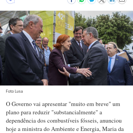
Foto Lusa
O Governo vai apresentar "muito em breve" um
plano para reduzir "substancialmente" a
dependência dos combustíveis fósseis, anunciou
hoje a ministra do Ambiente e Energia, Maria da