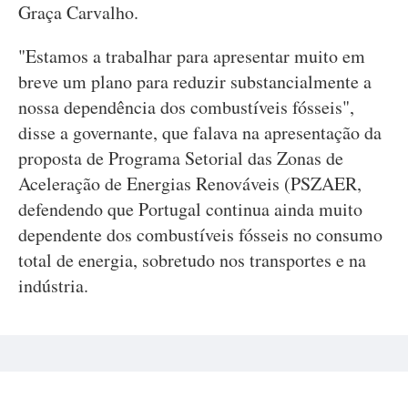
Graça Carvalho.
"Estamos a trabalhar para apresentar muito em
breve um plano para reduzir substancialmente a
nossa dependência dos combustíveis fósseis",
disse a governante, que falava na apresentação da
proposta de Programa Setorial das Zonas de
Aceleração de Energias Renováveis (PSZAER,
defendendo que Portugal continua ainda muito
dependente dos combustíveis fósseis no consumo
total de energia, sobretudo nos transportes e na
indústria.