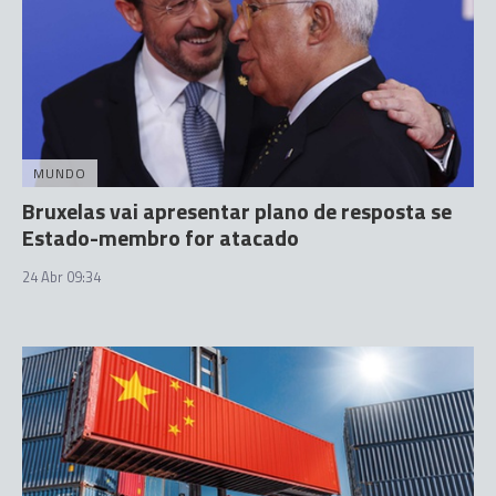
MUNDO
Bruxelas vai apresentar plano de resposta se
Estado-membro for atacado
24 Abr 09:34