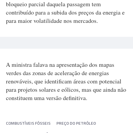
bloqueio parcial daquela passagem tem
contribuído para a subida dos preços da energia e
para maior volatilidade nos mercados.
A ministra falava na apresentação dos mapas
verdes das zonas de aceleração de energias
renováveis, que identificam áreas com potencial
para projetos solares e eólicos, mas que ainda não
constituem uma versão definitiva.
COMBUSTÍVEIS FÓSSEIS
PREÇO DO PETRÓLEO