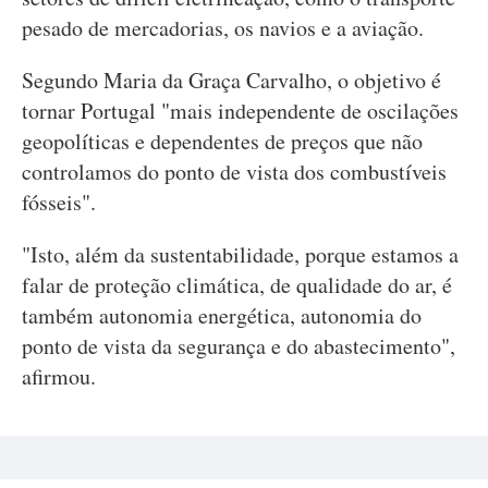
pesado de mercadorias, os navios e a aviação.
Segundo Maria da Graça Carvalho, o objetivo é
tornar Portugal "mais independente de oscilações
geopolíticas e dependentes de preços que não
controlamos do ponto de vista dos combustíveis
fósseis".
"Isto, além da sustentabilidade, porque estamos a
falar de proteção climática, de qualidade do ar, é
também autonomia energética, autonomia do
ponto de vista da segurança e do abastecimento",
afirmou.