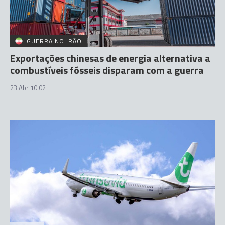
GUERRA NO IRÃO
Exportações chinesas de energia alternativa a
combustíveis fósseis disparam com a guerra
23 Abr 10:02