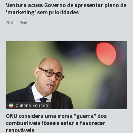
Ventura acusa Governo de apresentar plano de
'marketing' sem prioridades
28 Abr 19:46
GUERRA NO IRÃO
ONU considera uma ironia "guerra" dos
combustíveis fósseis estar a favorecer
renováveis