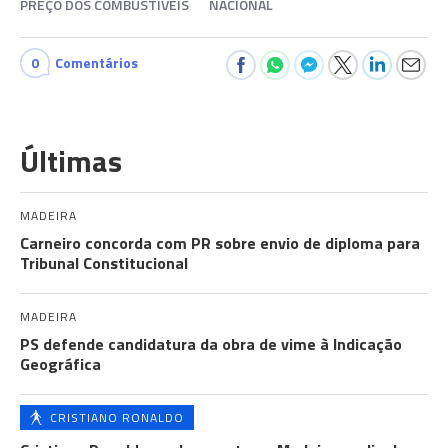
PREÇO DOS COMBUSTÍVEIS
NACIONAL
0
Comentários
Últimas
MADEIRA
Carneiro concorda com PR sobre envio de diploma para
Tribunal Constitucional
MADEIRA
PS defende candidatura da obra de vime à Indicação
Geográfica
CRISTIANO RONALDO