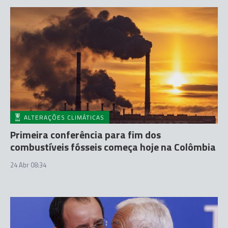
ALTERAÇÕES CLIMÁTICAS
Primeira conferência para fim dos
combustíveis fósseis começa hoje na Colômbia
24 Abr 08:34