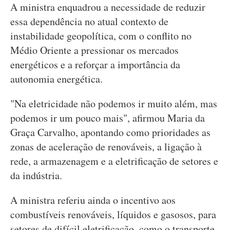
A ministra enquadrou a necessidade de reduzir
essa dependência no atual contexto de
instabilidade geopolítica, com o conflito no
Médio Oriente a pressionar os mercados
energéticos e a reforçar a importância da
autonomia energética.
"Na eletricidade não podemos ir muito além, mas
podemos ir um pouco mais", afirmou Maria da
Graça Carvalho, apontando como prioridades as
zonas de aceleração de renováveis, a ligação à
rede, a armazenagem e a eletrificação de setores e
da indústria.
A ministra referiu ainda o incentivo aos
combustíveis renováveis, líquidos e gasosos, para
setores de difícil eletrificação, como o transporte