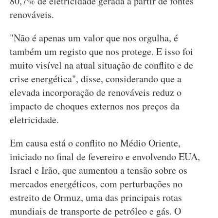
80,7% de eletricidade gerada a partir de fontes
renováveis.
"Não é apenas um valor que nos orgulha, é
também um registo que nos protege. E isso foi
muito visível na atual situação de conflito e de
crise energética", disse, considerando que a
elevada incorporação de renováveis reduz o
impacto de choques externos nos preços da
eletricidade.
Em causa está o conflito no Médio Oriente,
iniciado no final de fevereiro e envolvendo EUA,
Israel e Irão, que aumentou a tensão sobre os
mercados energéticos, com perturbações no
estreito de Ormuz, uma das principais rotas
mundiais de transporte de petróleo e gás. O