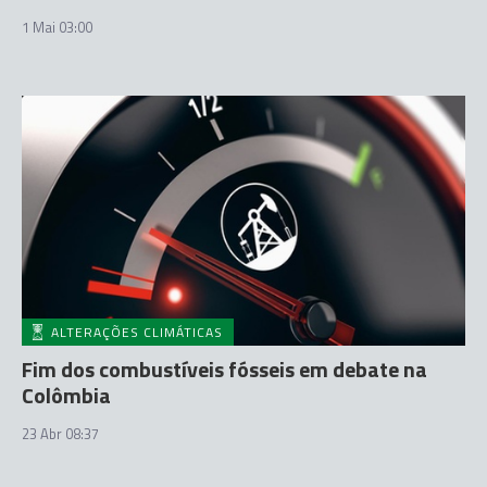
1 Mai 03:00
ALTERAÇÕES CLIMÁTICAS
Fim dos combustíveis fósseis em debate na
Colômbia
23 Abr 08:37