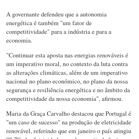
A governante defendeu que a autonomia
energética é também "um fator de
competitividade" para a indústria e para a
economia.
"Continuar esta aposta nas energias renováveis é
um imperativo moral, no contexto da luta contra
as alterações climáticas, além de um imperativo
nacional no plano económico, no plano da nossa
segurança e resiliência energética e no âmbito da
competitividade da nossa economia", afirmou.
Maria da Graça Carvalho destacou que Portugal é
"um caso de sucesso" na produção de eletricidade
renovável, referindo que em janeiro o país atingiu