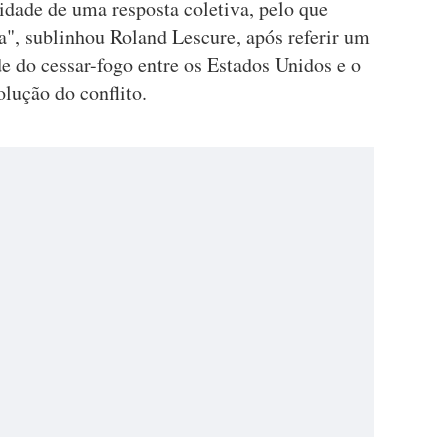
idade de uma resposta coletiva, pelo que
a", sublinhou Roland Lescure, após referir um
e do cessar-fogo entre os Estados Unidos e o
olução do conflito.