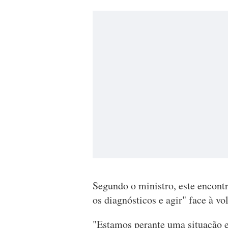
Segundo o ministro, este encontr
os diagnósticos e agir" face à v
"Estamos perante uma situação 