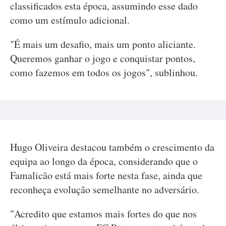
classificados esta época, assumindo esse dado
como um estímulo adicional.
"É mais um desafio, mais um ponto aliciante.
Queremos ganhar o jogo e conquistar pontos,
como fazemos em todos os jogos", sublinhou.
Hugo Oliveira destacou também o crescimento da
equipa ao longo da época, considerando que o
Famalicão está mais forte nesta fase, ainda que
reconheça evolução semelhante no adversário.
"Acredito que estamos mais fortes do que nos