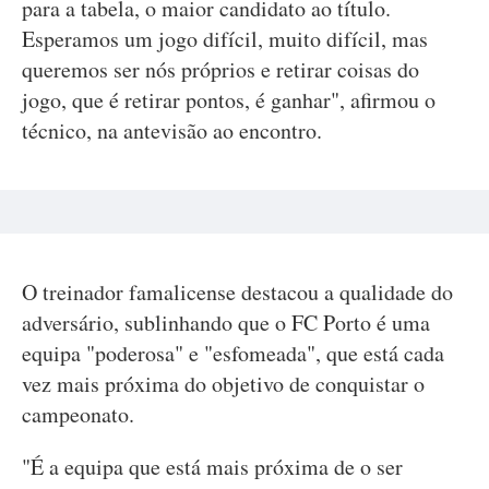
para a tabela, o maior candidato ao título.
Esperamos um jogo difícil, muito difícil, mas
queremos ser nós próprios e retirar coisas do
jogo, que é retirar pontos, é ganhar", afirmou o
técnico, na antevisão ao encontro.
O treinador famalicense destacou a qualidade do
adversário, sublinhando que o FC Porto é uma
equipa "poderosa" e "esfomeada", que está cada
vez mais próxima do objetivo de conquistar o
campeonato.
"É a equipa que está mais próxima de o ser