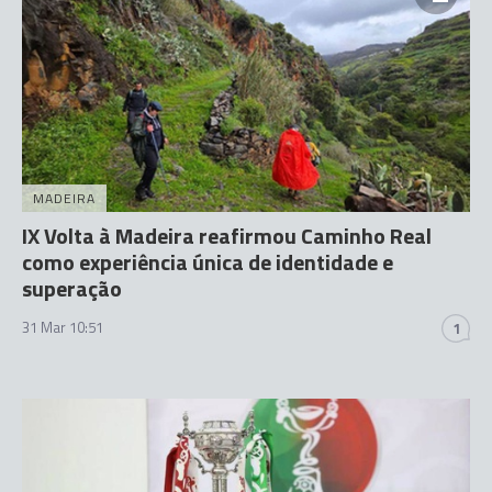
MADEIRA
IX Volta à Madeira reafirmou Caminho Real
como experiência única de identidade e
superação
31 Mar 10:51
1