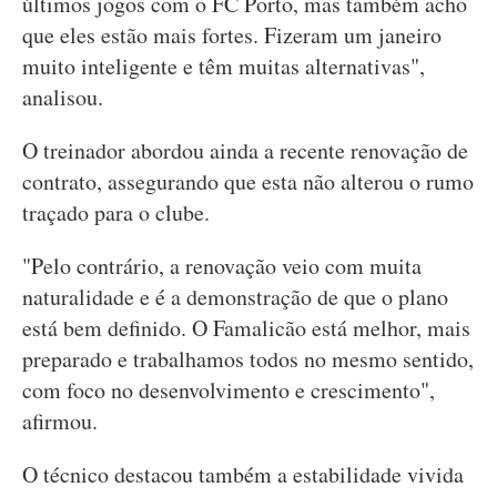
últimos jogos com o FC Porto, mas também acho
que eles estão mais fortes. Fizeram um janeiro
muito inteligente e têm muitas alternativas",
analisou.
O treinador abordou ainda a recente renovação de
contrato, assegurando que esta não alterou o rumo
traçado para o clube.
"Pelo contrário, a renovação veio com muita
naturalidade e é a demonstração de que o plano
está bem definido. O Famalicão está melhor, mais
preparado e trabalhamos todos no mesmo sentido,
com foco no desenvolvimento e crescimento",
afirmou.
O técnico destacou também a estabilidade vivida