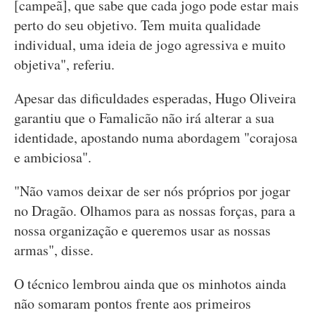
[campeã], que sabe que cada jogo pode estar mais
perto do seu objetivo. Tem muita qualidade
individual, uma ideia de jogo agressiva e muito
objetiva", referiu.
Apesar das dificuldades esperadas, Hugo Oliveira
garantiu que o Famalicão não irá alterar a sua
identidade, apostando numa abordagem "corajosa
e ambiciosa".
"Não vamos deixar de ser nós próprios por jogar
no Dragão. Olhamos para as nossas forças, para a
nossa organização e queremos usar as nossas
armas", disse.
O técnico lembrou ainda que os minhotos ainda
não somaram pontos frente aos primeiros