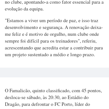
no clube, apontando-a como fator essencial para a
evolução da equipa.
"Estamos a viver um período de paz, e isso traz
desenvolvimento e segurança. A renovação deixa-
me feliz e é motivo de orgulho, num clube onde
sempre foi difícil para os treinadores", referiu,
acrescentando que acredita estar a contribuir para
um projeto sustentado a médio e longo prazo.
O Famalicão, quinto classificado, com 45 pontos,
desloca-se sábado, às 20:30, ao Estádio do
Dragão, para defrontar o FC Porto, líder do