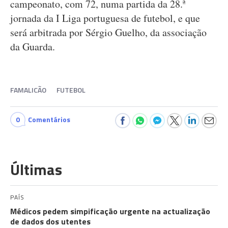
campeonato, com 72, numa partida da 28.ª
jornada da I Liga portuguesa de futebol, e que
será arbitrada por Sérgio Guelho, da associação
da Guarda.
FAMALICÃO
FUTEBOL
0
Comentários
Últimas
PAÍS
Médicos pedem simpificação urgente na actualização
de dados dos utentes