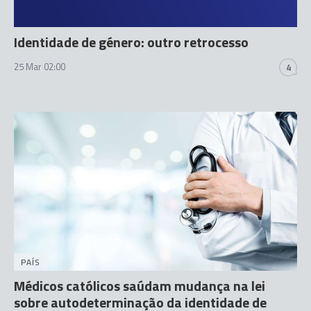
Identidade de género: outro retrocesso
25 Mar 02:00
4
PAÍS
Médicos católicos saúdam mudança na lei
sobre autodeterminação da identidade de