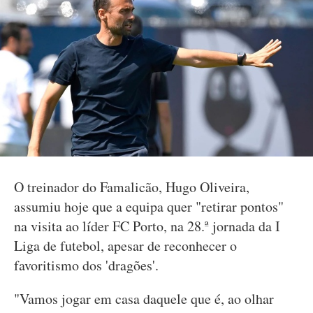
O treinador do Famalicão, Hugo Oliveira,
assumiu hoje que a equipa quer "retirar pontos"
na visita ao líder FC Porto, na 28.ª jornada da I
Liga de futebol, apesar de reconhecer o
favoritismo dos 'dragões'.
"Vamos jogar em casa daquele que é, ao olhar