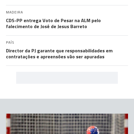
MADEIRA
CDS-PP entrega Voto de Pesar na ALM pelo
falecimento de José de Jesus Barreto
PAÍS
Director da PJ garante que responsabilidades em
contratações e apreensões vão ser apuradas