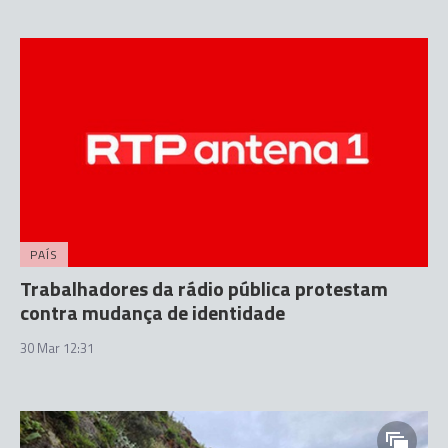
PAÍS
Trabalhadores da rádio pública protestam
contra mudança de identidade
30 Mar 12:31