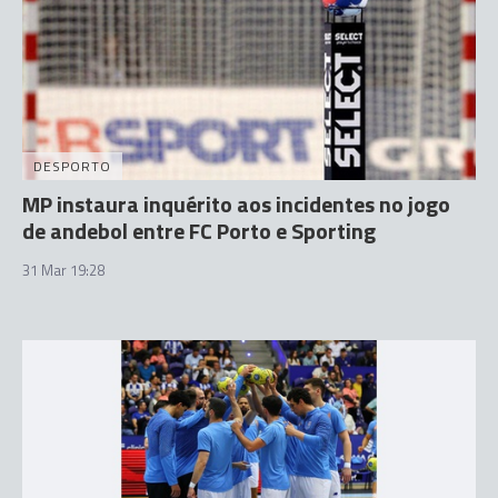
DESPORTO
MP instaura inquérito aos incidentes no jogo
de andebol entre FC Porto e Sporting
31 Mar 19:28