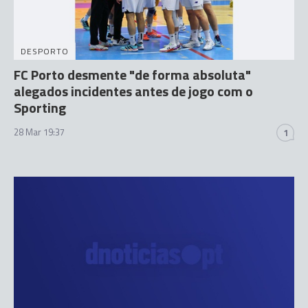
DESPORTO
FC Porto desmente "de forma absoluta"
alegados incidentes antes de jogo com o
Sporting
28 Mar 19:37
1