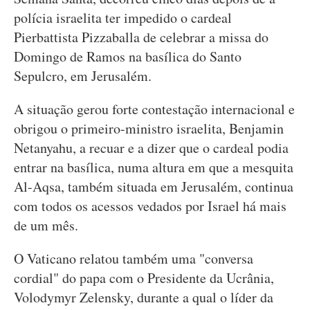
polícia israelita ter impedido o cardeal
Pierbattista Pizzaballa de celebrar a missa do
Domingo de Ramos na basílica do Santo
Sepulcro, em Jerusalém.
A situação gerou forte contestação internacional e
obrigou o primeiro-ministro israelita, Benjamin
Netanyahu, a recuar e a dizer que o cardeal podia
entrar na basílica, numa altura em que a mesquita
Al-Aqsa, também situada em Jerusalém, continua
com todos os acessos vedados por Israel há mais
de um mês.
O Vaticano relatou também uma "conversa
cordial" do papa com o Presidente da Ucrânia,
Volodymyr Zelensky, durante a qual o líder da