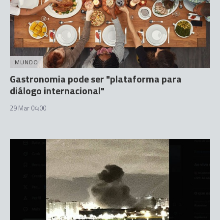
MUNDO
Gastronomia pode ser "plataforma para
diálogo internacional"
29 Mar 04:00