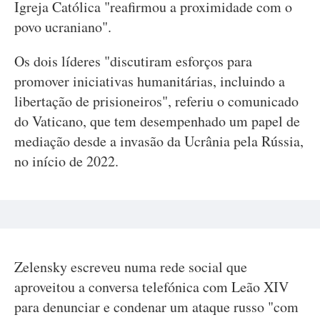
Igreja Católica "reafirmou a proximidade com o
povo ucraniano".
Os dois líderes "discutiram esforços para
promover iniciativas humanitárias, incluindo a
libertação de prisioneiros", referiu o comunicado
do Vaticano, que tem desempenhado um papel de
mediação desde a invasão da Ucrânia pela Rússia,
no início de 2022.
Zelensky escreveu numa rede social que
aproveitou a conversa telefónica com Leão XIV
para denunciar e condenar um ataque russo "com