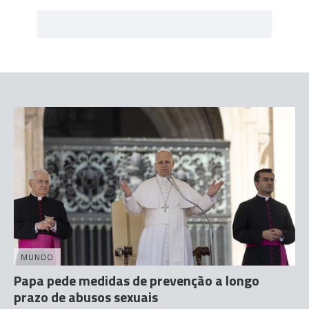
MUNDO
Papa pede medidas de prevenção a longo
prazo de abusos sexuais