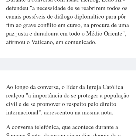
defendeu "a necessidade de se reabrirem todos os
canais possíveis de diálogo diplomático para pôr
fim ao grave conflito em curso, na procura de uma
paz justa e duradoura em todo o Médio Oriente",
afirmou o Vaticano, em comunicado.
Ao longo da conversa, o líder da Igreja Católica
realçou "a importância de se proteger a população
civil e de se promover o respeito pelo direito
internacional", acrescentou na mesma nota.
A conversa telefónica, que acontece durante a
Semana Santa, decorreu cinco dias depois de a