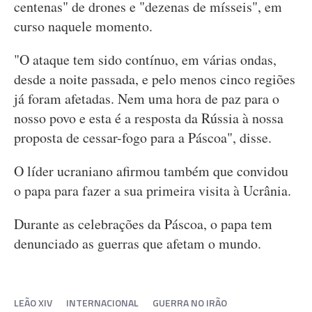
centenas" de drones e "dezenas de mísseis", em
curso naquele momento.
"O ataque tem sido contínuo, em várias ondas,
desde a noite passada, e pelo menos cinco regiões
já foram afetadas. Nem uma hora de paz para o
nosso povo e esta é a resposta da Rússia à nossa
proposta de cessar-fogo para a Páscoa", disse.
O líder ucraniano afirmou também que convidou
o papa para fazer a sua primeira visita à Ucrânia.
Durante as celebrações da Páscoa, o papa tem
denunciado as guerras que afetam o mundo.
LEÃO XIV
INTERNACIONAL
GUERRA NO IRÃO