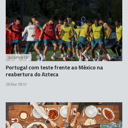
DESPORTO
Portugal com teste frente ao México na
reabertura do Azteca
28 Mar 09:51