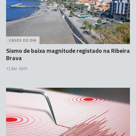
CASOS DO DIA
Sismo de baixa magnitude registado na Ribeira
Brava
12 Abr 10:01