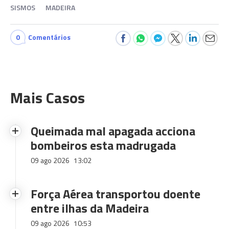
SISMOS
MADEIRA
0
Comentários
Mais Casos
Queimada mal apagada acciona
bombeiros esta madrugada
09 ago 2026
13:02
Força Aérea transportou doente
entre ilhas da Madeira
09 ago 2026
10:53