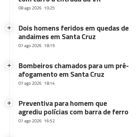
08 ago 2026
10:25
Dois homens feridos em quedas de
andaimes em Santa Cruz
07 ago 2026
18:19
Bombeiros chamados para um pré-
afogamento em Santa Cruz
07 ago 2026
18:14
Preventiva para homem que
agrediu polícias com barra de ferro
07 ago 2026
16:52