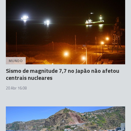
MUNDO
Sismo de magnitude 7,7 no Japão não afetou
centrais nucleares
20 Abr 16:08