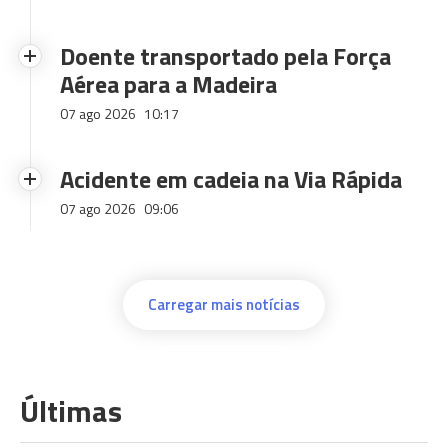
Doente transportado pela Força
Aérea para a Madeira
07 ago 2026
10:17
Acidente em cadeia na Via Rápida
07 ago 2026
09:06
Carregar mais notícias
Últimas