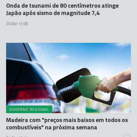
Onda de tsunami de 80 centímetros atinge
Japão após sismo de magnitude 7,4
20 Abr 11:06
GOVERNO REGIONAL
Madeira com "preços mais baixos em todos os
combustíveis" na próxima semana