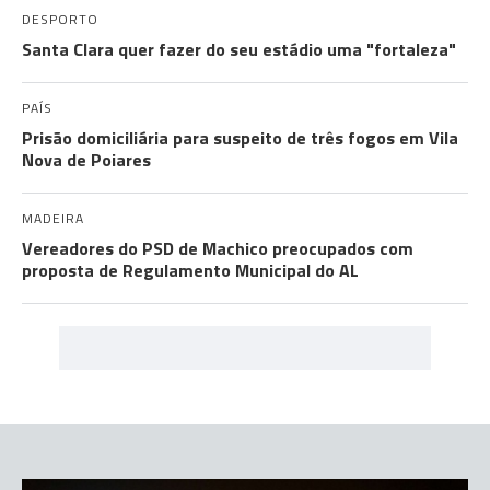
DESPORTO
Santa Clara quer fazer do seu estádio uma "fortaleza"
PAÍS
Prisão domiciliária para suspeito de três fogos em Vila
Nova de Poiares
MADEIRA
Vereadores do PSD de Machico preocupados com
proposta de Regulamento Municipal do AL