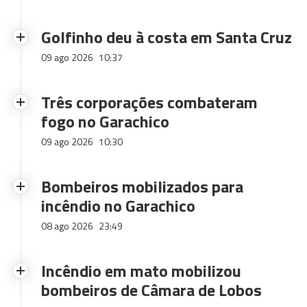
Golfinho deu à costa em Santa Cruz
09 ago 2026
10:37
Três corporações combateram
fogo no Garachico
09 ago 2026
10:30
Bombeiros mobilizados para
incêndio no Garachico
08 ago 2026
23:49
Incêndio em mato mobilizou
bombeiros de Câmara de Lobos