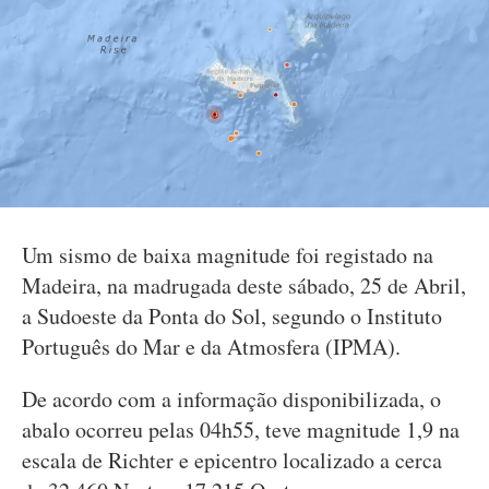
Um sismo de baixa magnitude foi registado na
Madeira, na madrugada deste sábado, 25 de Abril,
a Sudoeste da Ponta do Sol, segundo o Instituto
Português do Mar e da Atmosfera (IPMA).
De acordo com a informação disponibilizada, o
abalo ocorreu pelas 04h55, teve magnitude 1,9 na
escala de Richter e epicentro localizado a cerca