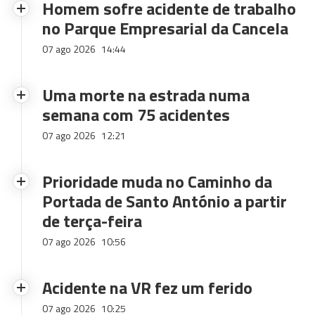
Homem sofre acidente de trabalho
no Parque Empresarial da Cancela
07 ago 2026
14:44
Uma morte na estrada numa
semana com 75 acidentes
07 ago 2026
12:21
Prioridade muda no Caminho da
Portada de Santo António a partir
de terça-feira
07 ago 2026
10:56
Acidente na VR fez um ferido
07 ago 2026
10:25