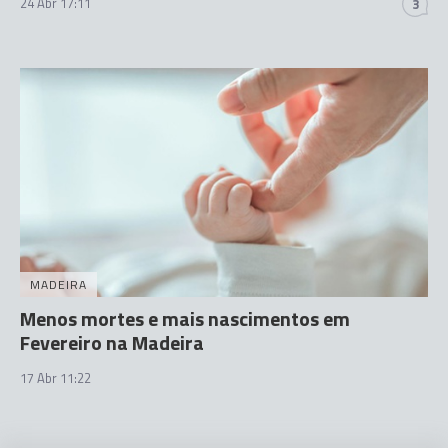
24 Abr 17:11
3
MADEIRA
Menos mortes e mais nascimentos em
Fevereiro na Madeira
17 Abr 11:22