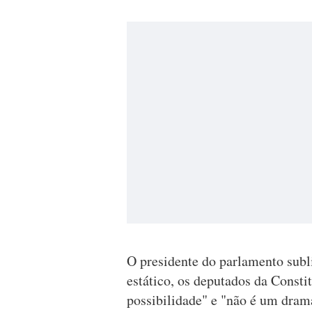
O presidente do parlamento sub
estático, os deputados da Consti
possibilidade" e "não é um dram