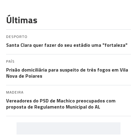
Últimas
DESPORTO
Santa Clara quer fazer do seu estádio uma "fortaleza"
PAÍS
Prisão domiciliária para suspeito de três fogos em Vila
Nova de Poiares
MADEIRA
Vereadores do PSD de Machico preocupados com
proposta de Regulamento Municipal do AL