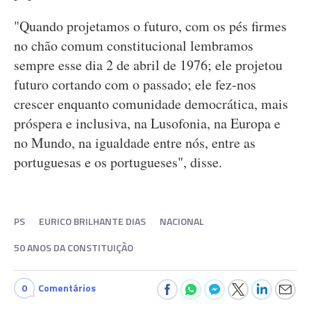
"Quando projetamos o futuro, com os pés firmes
no chão comum constitucional lembramos
sempre esse dia 2 de abril de 1976; ele projetou
futuro cortando com o passado; ele fez-nos
crescer enquanto comunidade democrática, mais
próspera e inclusiva, na Lusofonia, na Europa e
no Mundo, na igualdade entre nós, entre as
portuguesas e os portugueses", disse.
PS
EURICO BRILHANTE DIAS
NACIONAL
50 ANOS DA CONSTITUIÇÃO
0
Comentários