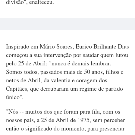
divisão", enalteceu.
Inspirado em Mário Soares, Eurico Brilhante Dias
começou a sua intervenção por saudar quem lutou
pelo 25 de Abril: "nunca é demais lembrar.
Somos todos, passados mais de 50 anos, filhos e
netos de Abril, da valentia e coragem dos
Capitães, que derrubaram um regime de partido
único".
"Nós -- muitos dos que foram para fila, com os
nossos pais, a 25 de Abril de 1975, sem perceber
então o significado do momento, para presenciar