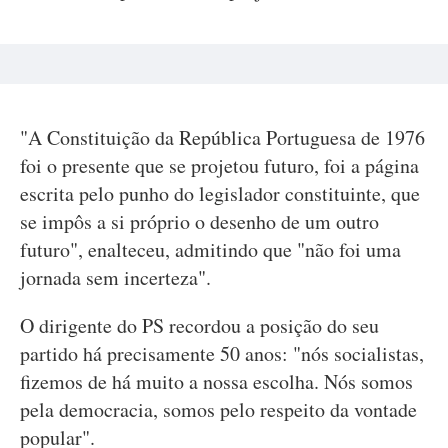
"A Constituição da República Portuguesa de 1976
foi o presente que se projetou futuro, foi a página
escrita pelo punho do legislador constituinte, que
se impôs a si próprio o desenho de um outro
futuro", enalteceu, admitindo que "não foi uma
jornada sem incerteza".
O dirigente do PS recordou a posição do seu
partido há precisamente 50 anos: "nós socialistas,
fizemos de há muito a nossa escolha. Nós somos
pela democracia, somos pelo respeito da vontade
popular".