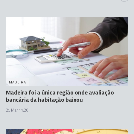
MADEIRA
Madeira foi a única região onde avaliação
bancária da habitação baixou
25 Mar 11:20