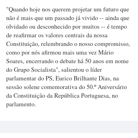
"Quando hoje nos querem projetar um futuro que
não é mais que um passado já vivido -- ainda que
olvidado ou desconhecido por muitos -- é tempo
de reafirmar os valores centrais da nossa
Constituição, relembrando o nosso compromisso,
como por nós afirmou mais uma vez Mário
Soares, encerrando o debate há 50 anos em nome
do Grupo Socialista", salientou o líder
parlamentar do PS, Eurico Brilhante Dias, na
sessão solene comemorativa do 50.º Aniversário
da Constituição da República Portuguesa, no
parlamento.