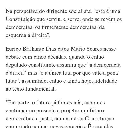
Na perspetiva do dirigente socialista, "esta é uma
Constituição que serviu, e serve, onde se revêm os
democratas, os firmemente democratas, da
esquerda à direita".
Eurico Brilhante Dias citou Mário Soares nesse
debate com cinco décadas, quando o então
deputado constituinte assumiu que "a democracia
é difícil" mas "é a única luta por que vale a pena
lutar", assumindo, então e ainda hoje, fidelidade
ao texto fundamental.
"Em parte, o futuro já fomos nós, cabe-nos
continuar no presente a projetar um futuro
democrático e justo, cumprindo a Constituição,
cumprindo com as novas gerações. É para elas