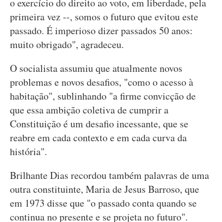
o exercício do direito ao voto, em liberdade, pela
primeira vez --, somos o futuro que evitou este
passado. É imperioso dizer passados 50 anos:
muito obrigado", agradeceu.
O socialista assumiu que atualmente novos
problemas e novos desafios, "como o acesso à
habitação", sublinhando "a firme convicção de
que essa ambição coletiva de cumprir a
Constituição é um desafio incessante, que se
reabre em cada contexto e em cada curva da
história".
Brilhante Dias recordou também palavras de uma
outra constituinte, Maria de Jesus Barroso, que
em 1973 disse que "o passado conta quando se
continua no presente e se projeta no futuro".