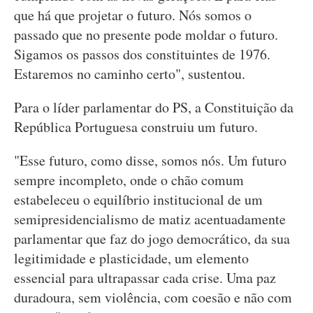
que há que projetar o futuro. Nós somos o
passado que no presente pode moldar o futuro.
Sigamos os passos dos constituintes de 1976.
Estaremos no caminho certo", sustentou.
Para o líder parlamentar do PS, a Constituição da
República Portuguesa construiu um futuro.
"Esse futuro, como disse, somos nós. Um futuro
sempre incompleto, onde o chão comum
estabeleceu o equilíbrio institucional de um
semipresidencialismo de matiz acentuadamente
parlamentar que faz do jogo democrático, da sua
legitimidade e plasticidade, um elemento
essencial para ultrapassar cada crise. Uma paz
duradoura, sem violência, com coesão e não com