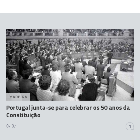
MADEIRA
Portugal junta-se para celebrar os 50 anos da
Constituição
07:07
1