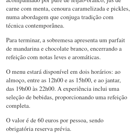
carne com menta, cenoura caramelizada e pickles,
numa abordagem que conjuga tradição com
técnica contemporânea.
Para terminar, a sobremesa apresenta um parfait
de mandarina e chocolate branco, encerrando a
refeição com notas leves e aromáticas.
O menu estará disponível em dois horários: ao
almoço, entre as 12h00 e as 15h00, e ao jantar,
das 19h00 às 22h00. A experiência inclui uma
seleção de bebidas, proporcionando uma refeição
completa.
O valor é de 60 euros por pessoa, sendo
obrigatória reserva prévia.