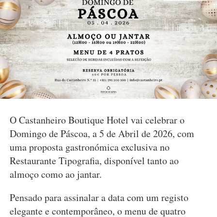
O Castanheiro Boutique Hotel vai celebrar o
Domingo de Páscoa, a 5 de Abril de 2026, com
uma proposta gastronómica exclusiva no
Restaurante Tipografia, disponível tanto ao
almoço como ao jantar.
Pensado para assinalar a data com um registo
elegante e contemporâneo, o menu de quatro