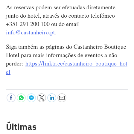
As reservas podem ser efetuadas diretamente
junto do hotel, através do contacto telefónico
+351 291 200 100 ou do email
info@castanheiro.pt
.
Siga também as páginas do Castanheiro Boutique
Hotel para mais informações de eventos a não
perder:
https://linktr.ee/castanheiro_boutique_hot
el
Últimas