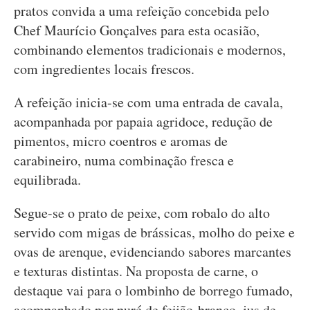
pratos convida a uma refeição concebida pelo
Chef Maurício Gonçalves para esta ocasião,
combinando elementos tradicionais e modernos,
com ingredientes locais frescos.
A refeição inicia-se com uma entrada de cavala,
acompanhada por papaia agridoce, redução de
pimentos, micro coentros e aromas de
carabineiro, numa combinação fresca e
equilibrada.
Segue-se o prato de peixe, com robalo do alto
servido com migas de brássicas, molho do peixe e
ovas de arenque, evidenciando sabores marcantes
e texturas distintas. Na proposta de carne, o
destaque vai para o lombinho de borrego fumado,
acompanhado por puré de feijão-branco, jus de