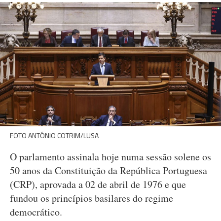
FOTO ANTÓNIO COTRIM/LUSA
O parlamento assinala hoje numa sessão solene os
50 anos da Constituição da República Portuguesa
(CRP), aprovada a 02 de abril de 1976 e que
fundou os princípios basilares do regime
democrático.