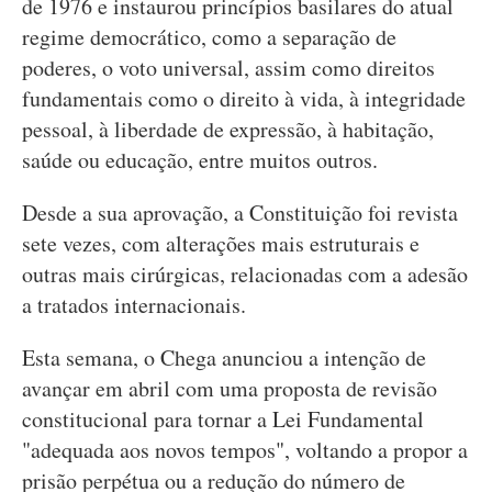
de 1976 e instaurou princípios basilares do atual
regime democrático, como a separação de
poderes, o voto universal, assim como direitos
fundamentais como o direito à vida, à integridade
pessoal, à liberdade de expressão, à habitação,
saúde ou educação, entre muitos outros.
Desde a sua aprovação, a Constituição foi revista
sete vezes, com alterações mais estruturais e
outras mais cirúrgicas, relacionadas com a adesão
a tratados internacionais.
Esta semana, o Chega anunciou a intenção de
avançar em abril com uma proposta de revisão
constitucional para tornar a Lei Fundamental
"adequada aos novos tempos", voltando a propor a
prisão perpétua ou a redução do número de