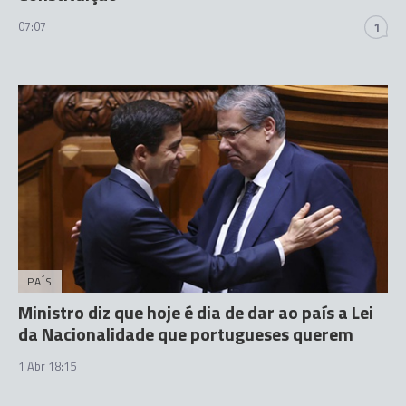
07:07
1
PAÍS
Ministro diz que hoje é dia de dar ao país a Lei
da Nacionalidade que portugueses querem
1 Abr 18:15