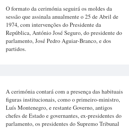
O formato da cerimónia seguirá os moldes da
sessão que assinala anualmente o 25 de Abril de
1974, com intervenções do Presidente da
República, António José Seguro, do presidente do
parlamento, José Pedro Aguiar-Branco, e dos
partidos.
A cerimónia contará com a presença das habituais
figuras institucionais, como o primeiro-ministro,
Luís Montenegro, e restante Governo, antigos
chefes de Estado e governantes, ex-presidentes do
parlamento, os presidentes do Supremo Tribunal