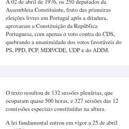
A 02 de abril de 1976, os 250 deputados da
Assembleia Constituinte, fruto das primeiras
eleições livres em Portugal após a ditadura,
aprovaram a Constituição da República
Portuguesa, com apenas o voto contra do CDS,
quebrando a unanimidade dos votos favoráveis do
PS, PPD, PCP, MDP/CDE, UDP e do ADIM.
O texto resultou de 132 sessões plenárias, que
ocuparam quase 500 horas, e 327 sessões das 12
comissões especiais constituídas na altura.
A lei fundamental entrou em vigor a 25 de abril