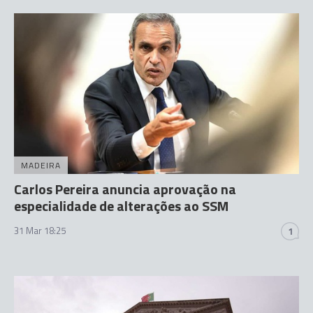
MADEIRA
Carlos Pereira anuncia aprovação na
especialidade de alterações ao SSM
31 Mar 18:25
1