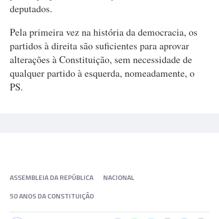
deputados.
Pela primeira vez na história da democracia, os
partidos à direita são suficientes para aprovar
alterações à Constituição, sem necessidade de
qualquer partido à esquerda, nomeadamente, o
PS.
ASSEMBLEIA DA REPÚBLICA
NACIONAL
50 ANOS DA CONSTITUIÇÃO