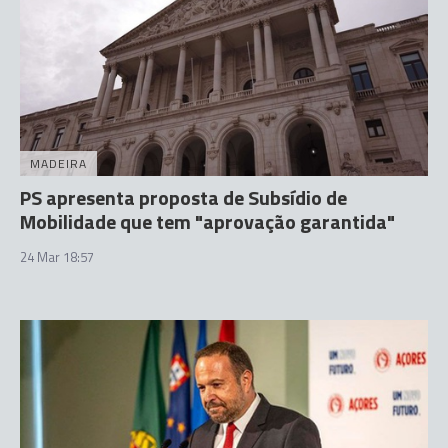
MADEIRA
PS apresenta proposta de Subsídio de
Mobilidade que tem "aprovação garantida"
24 Mar 18:57