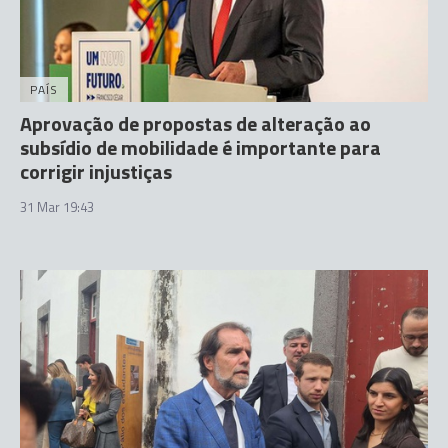
PAÍS
Aprovação de propostas de alteração ao
subsídio de mobilidade é importante para
corrigir injustiças
31 Mar 19:43