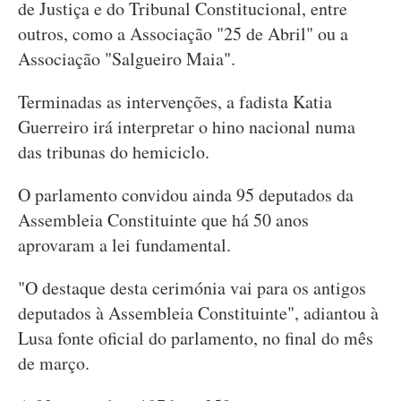
de Justiça e do Tribunal Constitucional, entre
outros, como a Associação "25 de Abril" ou a
Associação "Salgueiro Maia".
Terminadas as intervenções, a fadista Katia
Guerreiro irá interpretar o hino nacional numa
das tribunas do hemiciclo.
O parlamento convidou ainda 95 deputados da
Assembleia Constituinte que há 50 anos
aprovaram a lei fundamental.
"O destaque desta cerimónia vai para os antigos
deputados à Assembleia Constituinte", adiantou à
Lusa fonte oficial do parlamento, no final do mês
de março.