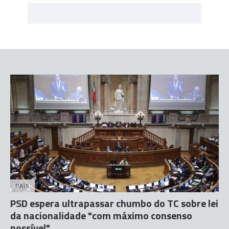
PAÍS
PSD espera ultrapassar chumbo do TC sobre lei
da nacionalidade "com máximo consenso
possível"