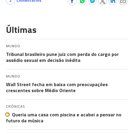
2
Comentários
Últimas
MUNDO
Tribunal brasileiro pune juiz com perda do cargo por
assédio sexual em decisão inédita
MUNDO
Wall Street fecha em baixa com preocupações
crescentes sobre Médio Oriente
CRÓNICAS
Queria uma casa com piscina e acabei a pensar no
futuro da música