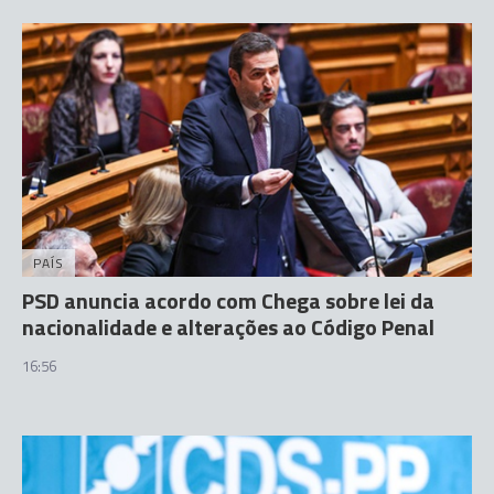
PAÍS
PSD anuncia acordo com Chega sobre lei da
nacionalidade e alterações ao Código Penal
16:56