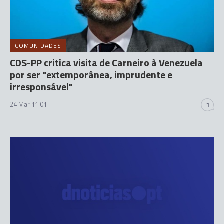
COMUNIDADES
CDS-PP critica visita de Carneiro à Venezuela
por ser "extemporânea, imprudente e
irresponsável"
24 Mar 11:01
1