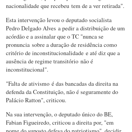
nacionalidade que recebeu tem de a ver retirada".
Esta intervenção levou o deputado socialista
Pedro Delgado Alves a pedir a distribuição de um
acórdão e a assinalar que o TC "nunca se
pronuncia sobre a duração de residência como
critério de inconstitucionalidade e até diz que a
ausência de regime transitório não é
inconstitucional".
"Falta de ativismo é das bancadas da direita na
defenda da Constituição, não é seguramente do
Palácio Ratton", criticou.
Na sua intervenção, o deputado único do BE,
Fabian Figueiredo, criticou a direita por, "em
nome do suposto defesa do patriotismo", decidir