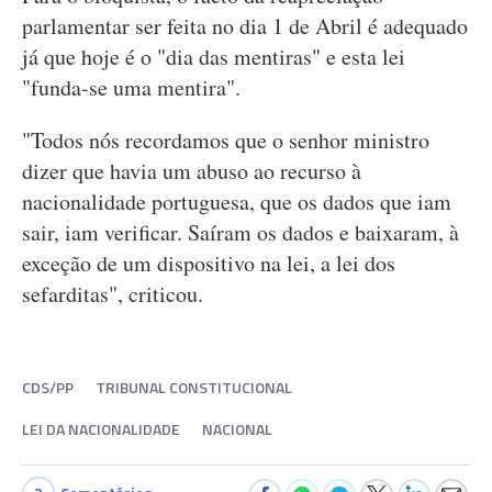
parlamentar ser feita no dia 1 de Abril é adequado
já que hoje é o "dia das mentiras" e esta lei
"funda-se uma mentira".
"Todos nós recordamos que o senhor ministro
dizer que havia um abuso ao recurso à
nacionalidade portuguesa, que os dados que iam
sair, iam verificar. Saíram os dados e baixaram, à
exceção de um dispositivo na lei, a lei dos
sefarditas", criticou.
CDS/PP
TRIBUNAL CONSTITUCIONAL
LEI DA NACIONALIDADE
NACIONAL