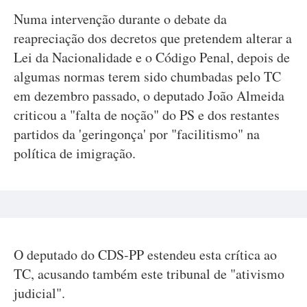
Numa intervenção durante o debate da
reapreciação dos decretos que pretendem alterar a
Lei da Nacionalidade e o Código Penal, depois de
algumas normas terem sido chumbadas pelo TC
em dezembro passado, o deputado João Almeida
criticou a "falta de noção" do PS e dos restantes
partidos da 'geringonça' por "facilitismo" na
política de imigração.
O deputado do CDS-PP estendeu esta crítica ao
TC, acusando também este tribunal de "ativismo
judicial".