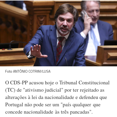
Foto ANTÓNIO COTRIM/LUSA
O CDS-PP acusou hoje o Tribunal Constitucional
(TC) de "ativismo judicial" por ter rejeitado as
alterações à lei da nacionalidade e defendeu que
Portugal não pode ser um "país qualquer que
concede nacionalidade às três pancadas".