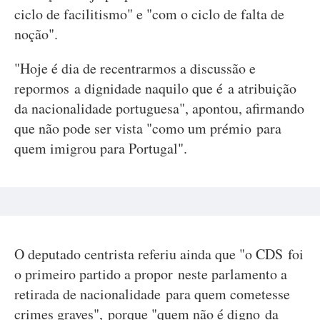
ciclo de facilitismo" e "com o ciclo de falta de
noção".
"Hoje é dia de recentrarmos a discussão e
repormos a dignidade naquilo que é a atribuição
da nacionalidade portuguesa", apontou, afirmando
que não pode ser vista "como um prémio para
quem imigrou para Portugal".
O deputado centrista referiu ainda que "o CDS foi
o primeiro partido a propor neste parlamento a
retirada de nacionalidade para quem cometesse
crimes graves", porque "quem não é digno da