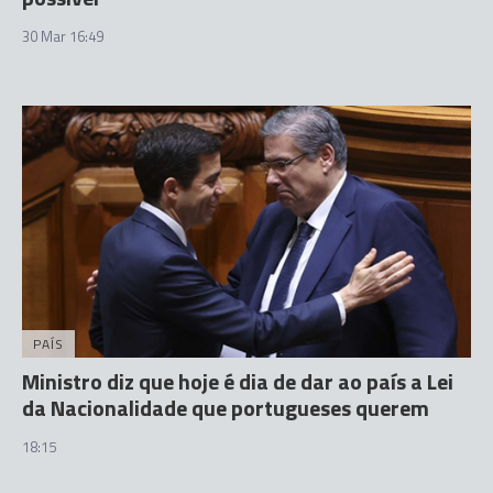
30 Mar 16:49
PAÍS
Ministro diz que hoje é dia de dar ao país a Lei
da Nacionalidade que portugueses querem
18:15