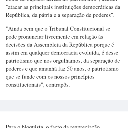
"atacar as principais instituições democráticas da
República, da pátria e a separação de poderes".
"Ainda bem que o Tribunal Constitucional se
pode pronunciar livremente em relação às
decisões da Assembleia da República porque é
assim em qualquer democracia evoluída, é desse
patriotismo que nos orgulhamos, da separação de
poderes e que amanhã faz 50 anos, o patriotismo
que se funde com os nossos princípios
constitucionais", contrapôs.
Para o bloquista, o facto da reapreciação