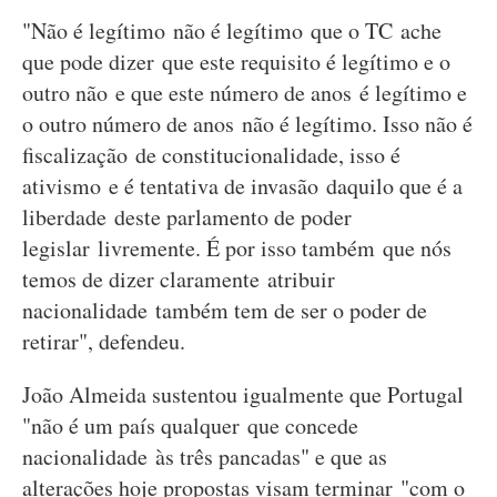
"Não é legítimo não é legítimo que o TC ache
que pode dizer que este requisito é legítimo e o
outro não e que este número de anos é legítimo e
o outro número de anos não é legítimo. Isso não é
fiscalização de constitucionalidade, isso é
ativismo e é tentativa de invasão daquilo que é a
liberdade deste parlamento de poder
legislar livremente. É por isso também que nós
temos de dizer claramente atribuir
nacionalidade também tem de ser o poder de
retirar", defendeu.
João Almeida sustentou igualmente que Portugal
"não é um país qualquer que concede
nacionalidade às três pancadas" e que as
alterações hoje propostas visam terminar "com o