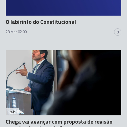
O labirinto do Constitucional
28 Mar 02:00
3
PAÍS
Chega vai avançar com proposta de revisão