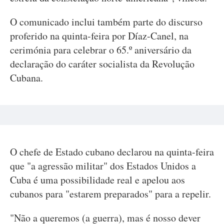
O comunicado inclui também parte do discurso
proferido na quinta-feira por Díaz-Canel, na
cerimónia para celebrar o 65.º aniversário da
declaração do caráter socialista da Revolução
Cubana.
O chefe de Estado cubano declarou na quinta-feira
que "a agressão militar" dos Estados Unidos a
Cuba é uma possibilidade real e apelou aos
cubanos para "estarem preparados" para a repelir.
"Não a queremos (a guerra), mas é nosso dever