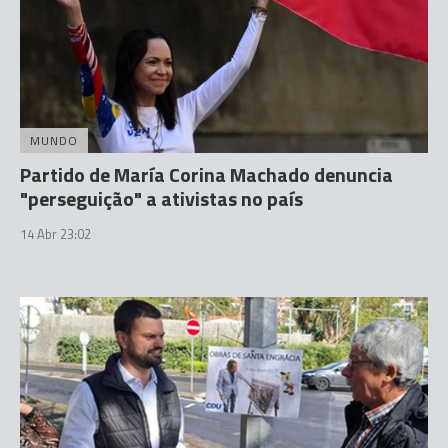
MUNDO
Partido de María Corina Machado denuncia
"perseguição" a ativistas no país
14 Abr 23:02