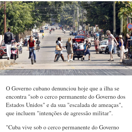
O Governo cubano denunciou hoje que a ilha se
encontra "sob o cerco permanente do Governo dos
Estados Unidos" e da sua "escalada de ameaças",
que incluem "intenções de agressão militar".
"Cuba vive sob o cerco permanente do Governo