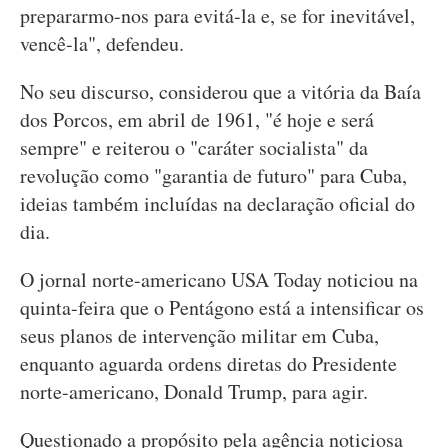
prepararmo-nos para evitá-la e, se for inevitável,
vencê-la", defendeu.
No seu discurso, considerou que a vitória da Baía
dos Porcos, em abril de 1961, "é hoje e será
sempre" e reiterou o "caráter socialista" da
revolução como "garantia de futuro" para Cuba,
ideias também incluídas na declaração oficial do
dia.
O jornal norte-americano USA Today noticiou na
quinta-feira que o Pentágono está a intensificar os
seus planos de intervenção militar em Cuba,
enquanto aguarda ordens diretas do Presidente
norte-americano, Donald Trump, para agir.
Questionado a propósito pela agência noticiosa