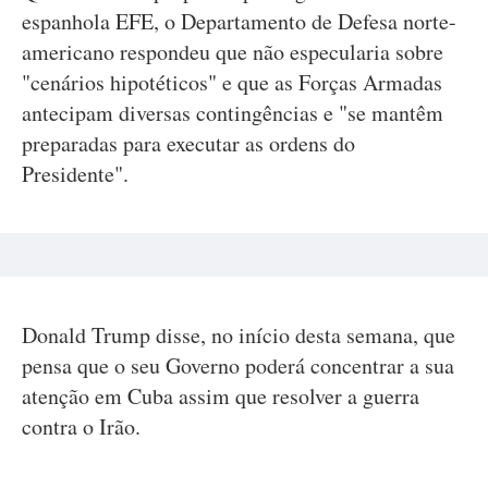
espanhola EFE, o Departamento de Defesa norte-
americano respondeu que não especularia sobre
"cenários hipotéticos" e que as Forças Armadas
antecipam diversas contingências e "se mantêm
preparadas para executar as ordens do
Presidente".
Donald Trump disse, no início desta semana, que
pensa que o seu Governo poderá concentrar a sua
atenção em Cuba assim que resolver a guerra
contra o Irão.