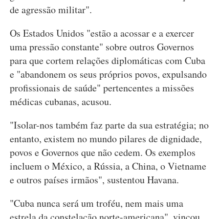
de agressão militar".
Os Estados Unidos "estão a acossar e a exercer
uma pressão constante" sobre outros Governos
para que cortem relações diplomáticas com Cuba
e "abandonem os seus próprios povos, expulsando
profissionais de saúde" pertencentes a missões
médicas cubanas, acusou.
"Isolar-nos também faz parte da sua estratégia; no
entanto, existem no mundo pilares de dignidade,
povos e Governos que não cedem. Os exemplos
incluem o México, a Rússia, a China, o Vietname
e outros países irmãos", sustentou Havana.
"Cuba nunca será um troféu, nem mais uma
estrela da constelação norte-americana", vincou.