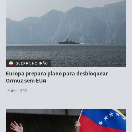
GUERRA NO IRÃO
Europa prepara plano para desbloquear
Ormuz sem EUA
15 Abr 10:33