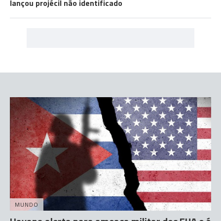
lançou projécil não identificado
MUNDO