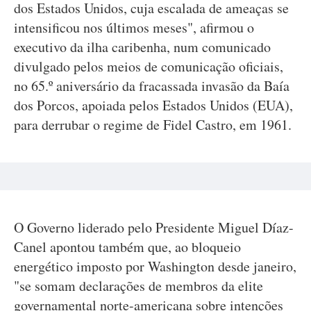
dos Estados Unidos, cuja escalada de ameaças se
intensificou nos últimos meses", afirmou o
executivo da ilha caribenha, num comunicado
divulgado pelos meios de comunicação oficiais,
no 65.º aniversário da fracassada invasão da Baía
dos Porcos, apoiada pelos Estados Unidos (EUA),
para derrubar o regime de Fidel Castro, em 1961.
O Governo liderado pelo Presidente Miguel Díaz-
Canel apontou também que, ao bloqueio
energético imposto por Washington desde janeiro,
"se somam declarações de membros da elite
governamental norte-americana sobre intenções