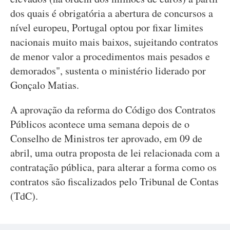
dos quais é obrigatória a abertura de concursos a
nível europeu, Portugal optou por fixar limites
nacionais muito mais baixos, sujeitando contratos
de menor valor a procedimentos mais pesados e
demorados", sustenta o ministério liderado por
Gonçalo Matias.
A aprovação da reforma do Código dos Contratos
Públicos acontece uma semana depois de o
Conselho de Ministros ter aprovado, em 09 de
abril, uma outra proposta de lei relacionada com a
contratação pública, para alterar a forma como os
contratos são fiscalizados pelo Tribunal de Contas
(TdC).