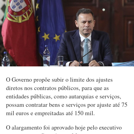
O Governo propõe subir o limite dos ajustes
diretos nos contratos públicos, para que as
entidades públicas, como autarquias e serviços,
possam contratar bens e serviços por ajuste até 75
mil euros e empreitadas até 150 mil.
O alargamento foi aprovado hoje pelo executivo