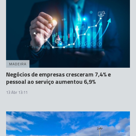
MADEIRA
Negócios de empresas cresceram 7,4% e
pessoal ao serviço aumentou 6,9%
13 Abr 13:11