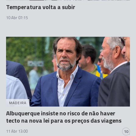
Temperatura volta a subir
10 Abr 07:15
MADEIRA
Albuquerque insiste no risco de não haver
tecto na nova lei para os preços das viagens
11 Abr 13:00
10