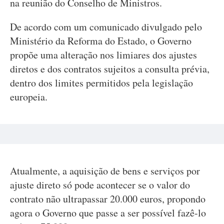
na reunião do Conselho de Ministros.
De acordo com um comunicado divulgado pelo
Ministério da Reforma do Estado, o Governo
propõe uma alteração nos limiares dos ajustes
diretos e dos contratos sujeitos a consulta prévia,
dentro dos limites permitidos pela legislação
europeia.
Atualmente, a aquisição de bens e serviços por
ajuste direto só pode acontecer se o valor do
contrato não ultrapassar 20.000 euros, propondo
agora o Governo que passe a ser possível fazê-lo