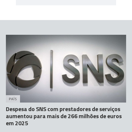
PAÍS
Despesa do SNS com prestadores de serviços
aumentou para mais de 266 milhões de euros
em 2025