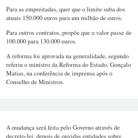
Para as empreitadas, quer que o limite suba dos
atuais 150.000 euros para um milhão de euros.
Para outros contratos, propõe que o valor passe de
100.000 para 130.000 euros.
A reforma foi aprovada na generalidade, segundo
referiu o ministro da Reforma do Estado, Gonçalo
Matias, na conferência de imprensa após o
Conselho de Ministros.
A mudança será feita pelo Governo através de
decreto-lei, depois de ouvidas entidades sobre