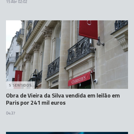
15 Abr 02:02
5 SENTIDOS
Obra de Vieira da Silva vendida em leilão em
Paris por 241 mil euros
04:37