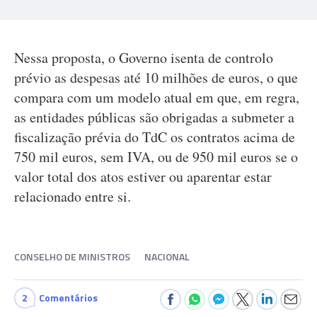
Nessa proposta, o Governo isenta de controlo
prévio as despesas até 10 milhões de euros, o que
compara com um modelo atual em que, em regra,
as entidades públicas são obrigadas a submeter a
fiscalização prévia do TdC os contratos acima de
750 mil euros, sem IVA, ou de 950 mil euros se o
valor total dos atos estiver ou aparentar estar
relacionado entre si.
CONSELHO DE MINISTROS
NACIONAL
2
Comentários