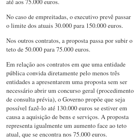
até aos 75.000 euros.
No caso de empreitadas, o executivo prevê passar
o limite dos atuais 30.000 para 150.000 euros.
Nos outros contratos, a proposta passa por subir o
teto de 50.000 para 75.000 euros.
Em relação aos contratos em que uma entidade
pública convida diretamente pelo menos três
entidades a apresentarem uma proposta sem ser
necessário abrir um concurso geral (procedimento
de consulta prévia), o Governo propõe que seja
possível fazê-lo até 130.000 euros se estiver em
causa a aquisição de bens e serviços. A proposta
representa igualmente um aumento face ao teto
atual, que se encontra nos 75.000 euros.