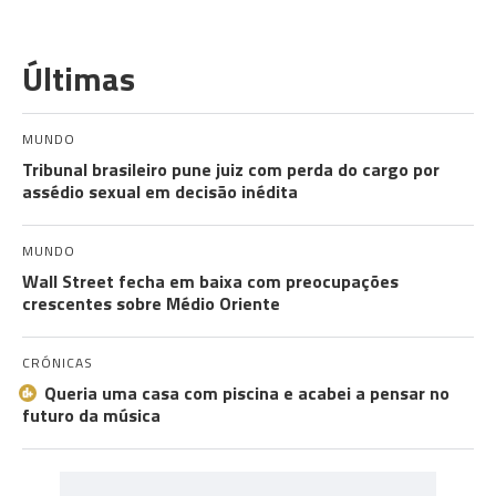
Últimas
MUNDO
Tribunal brasileiro pune juiz com perda do cargo por
assédio sexual em decisão inédita
MUNDO
Wall Street fecha em baixa com preocupações
crescentes sobre Médio Oriente
CRÓNICAS
Queria uma casa com piscina e acabei a pensar no
futuro da música