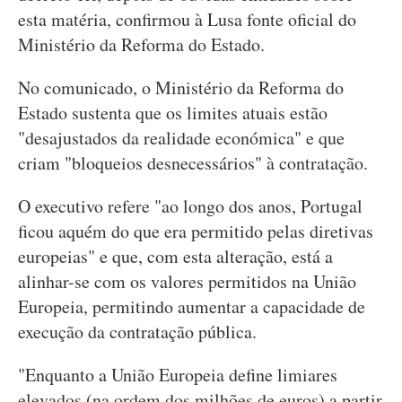
esta matéria, confirmou à Lusa fonte oficial do
Ministério da Reforma do Estado.
No comunicado, o Ministério da Reforma do
Estado sustenta que os limites atuais estão
"desajustados da realidade económica" e que
criam "bloqueios desnecessários" à contratação.
O executivo refere "ao longo dos anos, Portugal
ficou aquém do que era permitido pelas diretivas
europeias" e que, com esta alteração, está a
alinhar-se com os valores permitidos na União
Europeia, permitindo aumentar a capacidade de
execução da contratação pública.
"Enquanto a União Europeia define limiares
elevados (na ordem dos milhões de euros) a partir