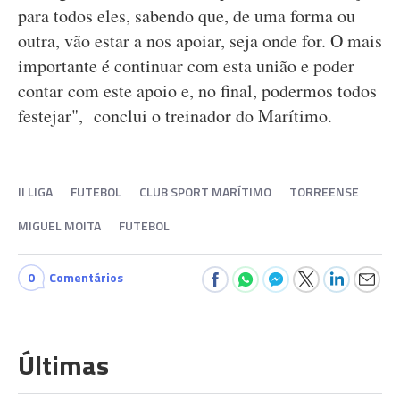
para todos eles, sabendo que, de uma forma ou
outra, vão estar a nos apoiar, seja onde for. O mais
importante é continuar com esta união e poder
contar com este apoio e, no final, podermos todos
festejar", conclui o treinador do Marítimo.
II LIGA
FUTEBOL
CLUB SPORT MARÍTIMO
TORREENSE
MIGUEL MOITA
FUTEBOL
0
Comentários
Últimas