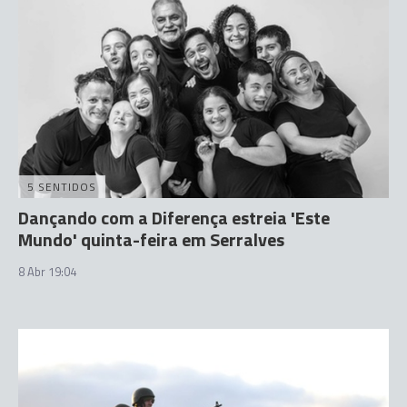
5 SENTIDOS
Dançando com a Diferença estreia 'Este
Mundo' quinta-feira em Serralves
8 Abr 19:04