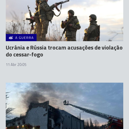
A GUERRA
Ucrânia e Rússia trocam acusações de violação
do cessar-fogo
11 Abr 20:05