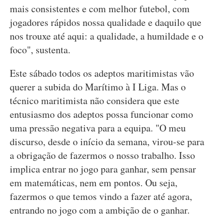
mais consistentes e com melhor futebol, com
jogadores rápidos nossa qualidade e daquilo que
nos trouxe até aqui: a qualidade, a humildade e o
foco", sustenta.
Este sábado todos os adeptos maritimistas vão
querer a subida do Marítimo à I Liga. Mas o
técnico maritimista não considera que este
entusiasmo dos adeptos possa funcionar como
uma pressão negativa para a equipa. "O meu
discurso, desde o início da semana, virou-se para
a obrigação de fazermos o nosso trabalho. Isso
implica entrar no jogo para ganhar, sem pensar
em matemáticas, nem em pontos. Ou seja,
fazermos o que temos vindo a fazer até agora,
entrando no jogo com a ambição de o ganhar.