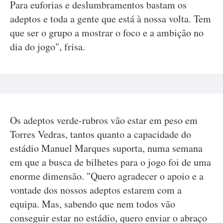
Para euforias e deslumbramentos bastam os
adeptos e toda a gente que está à nossa volta. Tem
que ser o grupo a mostrar o foco e a ambição no
dia do jogo", frisa.
Os adeptos verde-rubros vão estar em peso em
Torres Vedras, tantos quanto a capacidade do
estádio Manuel Marques suporta, numa semana
em que a busca de bilhetes para o jogo foi de uma
enorme dimensão. "Quero agradecer o apoio e a
vontade dos nossos adeptos estarem com a
equipa. Mas, sabendo que nem todos vão
conseguir estar no estádio, quero enviar o abraço