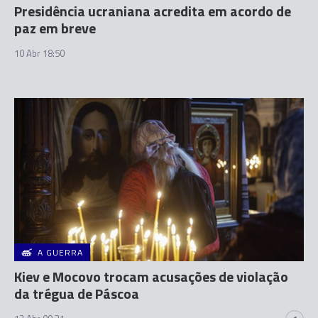
Presidência ucraniana acredita em acordo de
paz em breve
10 Abr 18:50
A GUERRA
Kiev e Mocovo trocam acusações de violação
da trégua de Páscoa