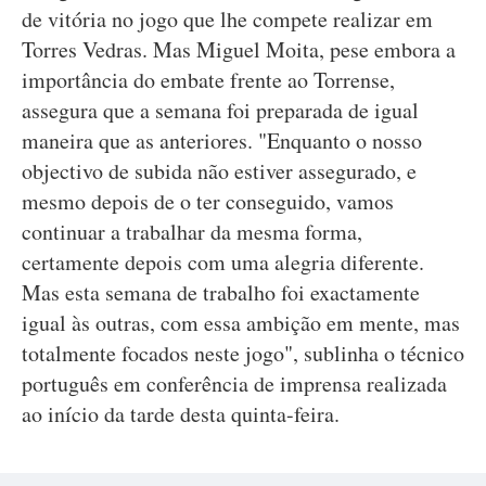
de vitória no jogo que lhe compete realizar em
Torres Vedras. Mas Miguel Moita, pese embora a
importância do embate frente ao Torrense,
assegura que a semana foi preparada de igual
maneira que as anteriores. "Enquanto o nosso
objectivo de subida não estiver assegurado, e
mesmo depois de o ter conseguido, vamos
continuar a trabalhar da mesma forma,
certamente depois com uma alegria diferente.
Mas esta semana de trabalho foi exactamente
igual às outras, com essa ambição em mente, mas
totalmente focados neste jogo", sublinha o técnico
português em conferência de imprensa realizada
ao início da tarde desta quinta-feira.