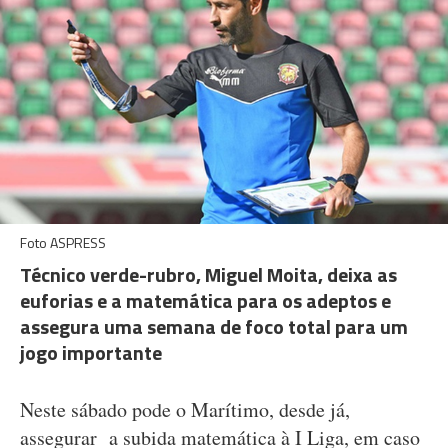
Foto ASPRESS
Técnico verde-rubro, Miguel Moita, deixa as
euforias e a matemática para os adeptos e
assegura uma semana de foco total para um
jogo importante
Neste sábado pode o Marítimo, desde já,
assegurar a subida matemática à I Liga, em caso