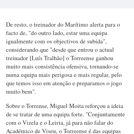
De resto, o treinador do Marítimo alerta para o
facto de, "do outro lado, estar uma equipa
igualmente com os objectivos de subida",
considerando que "desde que entrou o actual
treinador [Luís Tralhão] o Torreense ganhou
muito mais consistência ofensiva, tornando-se
numa equipa mais perigosa e mais regular, pelo
que temos isso em atenção e preparamos o jogo
muito bem".
Sobre o Torrense, Miguel Moita reforçou a ideia
de se tratar de uma equipa forte. "Conjuntamente
com o Vizela e o Leiria, já para não falar do
Académico de Viseu, o Torreense é das equipas