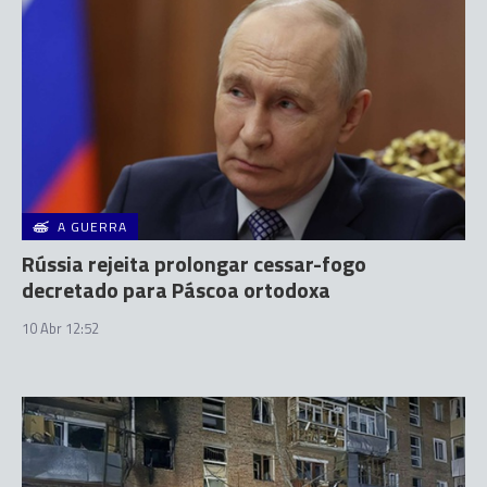
A GUERRA
Rússia rejeita prolongar cessar-fogo
decretado para Páscoa ortodoxa
10 Abr 12:52