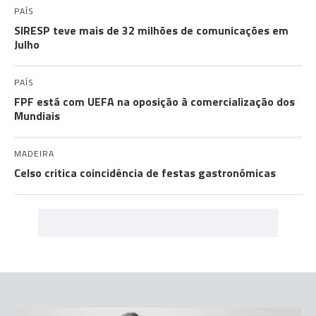
PAÍS
SIRESP teve mais de 32 milhões de comunicações em
Julho
PAÍS
FPF está com UEFA na oposição à comercialização dos
Mundiais
MADEIRA
Celso critica coincidência de festas gastronómicas