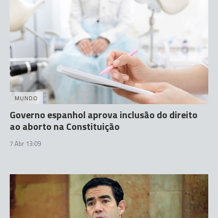
MUNDO
Governo espanhol aprova inclusão do direito
ao aborto na Constituição
7 Abr 13:09