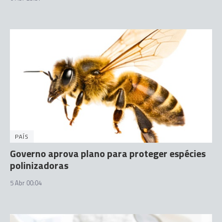
PAÍS
Governo aprova plano para proteger espécies
polinizadoras
5 Abr 00:04