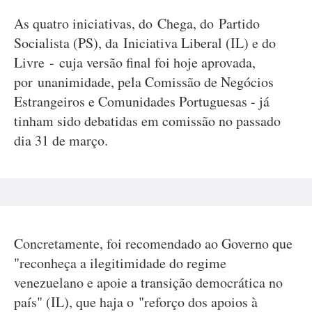
As quatro iniciativas, do Chega, do Partido
Socialista (PS), da Iniciativa Liberal (IL) e do
Livre - cuja versão final foi hoje aprovada,
por unanimidade, pela Comissão de Negócios
Estrangeiros e Comunidades Portuguesas - já
tinham sido debatidas em comissão no passado
dia 31 de março.
Concretamente, foi recomendado ao Governo que
"reconheça a ilegitimidade do regime
venezuelano e apoie a transição democrática no
país" (IL), que haja o "reforço dos apoios à