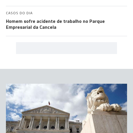
CASOS DO DIA
Homem sofre acidente de trabalho no Parque
Empresarial da Cancela