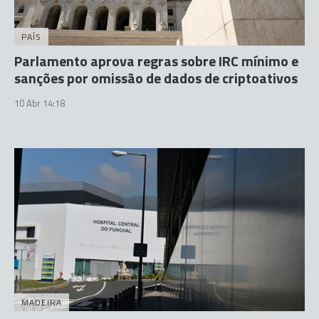
PAÍS
Parlamento aprova regras sobre IRC mínimo e
sanções por omissão de dados de criptoativos
10 Abr 14:18
MADEIRA