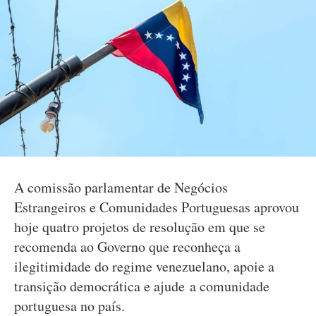
A comissão parlamentar de Negócios
Estrangeiros e Comunidades Portuguesas aprovou
hoje quatro projetos de resolução em que se
recomenda ao Governo que reconheça a
ilegitimidade do regime venezuelano, apoie a
transição democrática e ajude a comunidade
portuguesa no país.