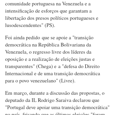
comunidade portuguesa na Venezuela e a
intensificação de esforços que garantam a
libertação dos presos políticos portugueses e
lusodescendentes" (PS).
Foi ainda pedido que se apoie a "transição
democrática na República Bolivariana da
Venezuela, o regresso livre dos líderes da
oposição e a realização de eleições justas e
transparentes" (Chega) e a "defesa do Direito
Internacional e de uma transição democrática
para o povo venezuelano" (Livre).
Em março, durante a discussão das propostas, o
deputado da IL Rodrigo Saraiva declarou que
"Portugal deve apoiar uma transição democrática"
no país, frisando que as últimas eleições "foram