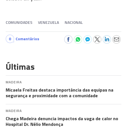
COMUNIDADES
VENEZUELA
NACIONAL
0
Comentários
Últimas
MADEIRA
Micaela Freitas destaca importância das equipas na
segurança e proximidade com a comunidade
MADEIRA
Chega Madeira denuncia impactos da vaga de calor no
Hospital Dr. Nélio Mendonça