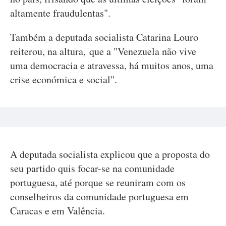
altamente fraudulentas".
Também a deputada socialista Catarina Louro
reiterou, na altura, que a "Venezuela não vive
uma democracia e atravessa, há muitos anos, uma
crise económica e social".
A deputada socialista explicou que a proposta do
seu partido quis focar-se na comunidade
portuguesa, até porque se reuniram com os
conselheiros da comunidade portuguesa em
Caracas e em Valência.