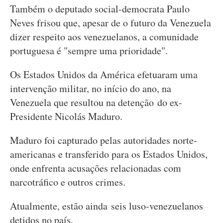
Também o deputado social-democrata Paulo
Neves frisou que, apesar de o futuro da Venezuela
dizer respeito aos venezuelanos, a comunidade
portuguesa é "sempre uma prioridade".
Os Estados Unidos da América efetuaram uma
intervenção militar, no início do ano, na
Venezuela que resultou na detenção do ex-
Presidente Nicolás Maduro.
Maduro foi capturado pelas autoridades norte-
americanas e transferido para os Estados Unidos,
onde enfrenta acusações relacionadas com
narcotráfico e outros crimes.
Atualmente, estão ainda seis luso-venezuelanos
detidos no país.