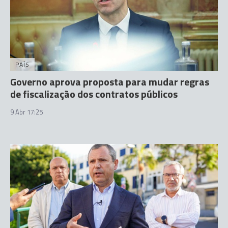
PAÍS
Governo aprova proposta para mudar regras
de fiscalização dos contratos públicos
9 Abr 17:25