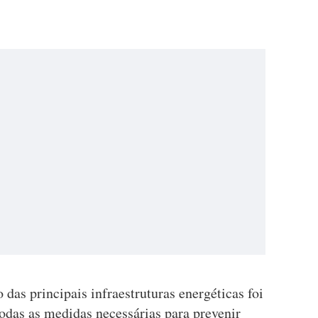
 das principais infraestruturas energéticas foi
todas as medidas necessárias para prevenir