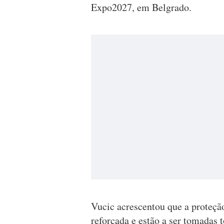
Expo2027, em Belgrado.
Vucic acrescentou que a proteção
reforçada e estão a ser tomadas 