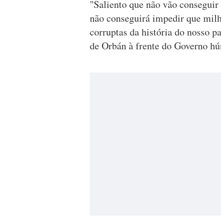
"Saliento que não vão conseguir
não conseguirá impedir que mil
corruptas da história do nosso p
de Orbán à frente do Governo hú