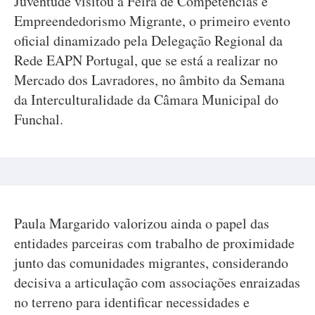
Juventude visitou a Feira de Competências e
Empreendedorismo Migrante, o primeiro evento
oficial dinamizado pela Delegação Regional da
Rede EAPN Portugal, que se está a realizar no
Mercado dos Lavradores, no âmbito da Semana
da Interculturalidade da Câmara Municipal do
Funchal.
Paula Margarido valorizou ainda o papel das
entidades parceiras com trabalho de proximidade
junto das comunidades migrantes, considerando
decisiva a articulação com associações enraizadas
no terreno para identificar necessidades e