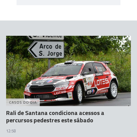
CASOS DO DIA
Rali de Santana condiciona acessos a
percursos pedestres este sábado
12:58