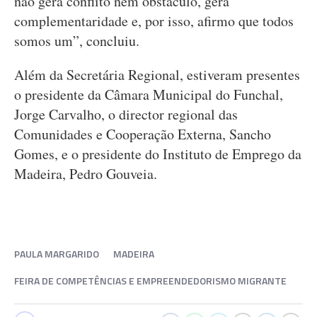
não gera conflito nem obstáculo, gera
complementaridade e, por isso, afirmo que todos
somos um”, concluiu.
Além da Secretária Regional, estiveram presentes
o presidente da Câmara Municipal do Funchal,
Jorge Carvalho, o director regional das
Comunidades e Cooperação Externa, Sancho
Gomes, e o presidente do Instituto de Emprego da
Madeira, Pedro Gouveia.
PAULA MARGARIDO
MADEIRA
FEIRA DE COMPETÊNCIAS E EMPREENDEDORISMO MIGRANTE