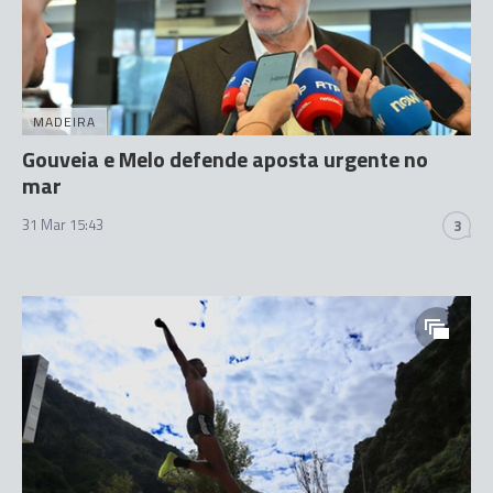
MADEIRA
Gouveia e Melo defende aposta urgente no
mar
31 Mar 15:43
3