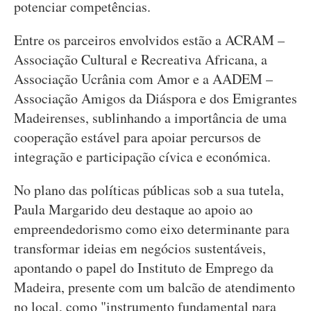
potenciar competências.
Entre os parceiros envolvidos estão a ACRAM –
Associação Cultural e Recreativa Africana, a
Associação Ucrânia com Amor e a AADEM –
Associação Amigos da Diáspora e dos Emigrantes
Madeirenses, sublinhando a importância de uma
cooperação estável para apoiar percursos de
integração e participação cívica e económica.
No plano das políticas públicas sob a sua tutela,
Paula Margarido deu destaque ao apoio ao
empreendedorismo como eixo determinante para
transformar ideias em negócios sustentáveis,
apontando o papel do Instituto de Emprego da
Madeira, presente com um balcão de atendimento
no local, como "instrumento fundamental para