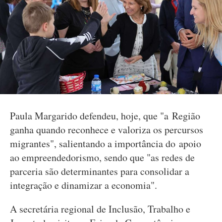
Paula Margarido defendeu, hoje, que "a Região
ganha quando reconhece e valoriza os percursos
migrantes", salientando a importância do apoio
ao empreendedorismo, sendo que "as redes de
parceria são determinantes para consolidar a
integração e dinamizar a economia".
A secretária regional de Inclusão, Trabalho e