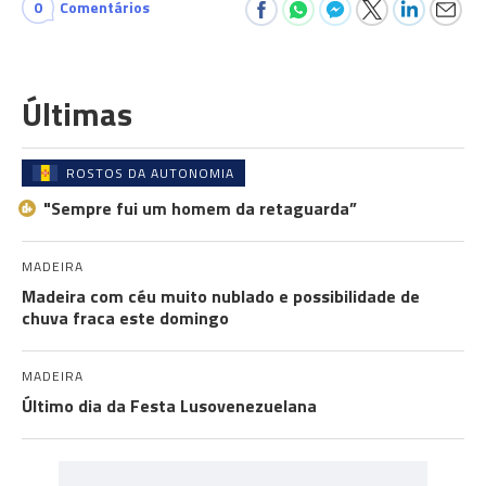
0
Comentários
Últimas
ROSTOS DA AUTONOMIA
"Sempre fui um homem da retaguarda”
MADEIRA
Madeira com céu muito nublado e possibilidade de
chuva fraca este domingo
MADEIRA
Último dia da Festa Lusovenezuelana