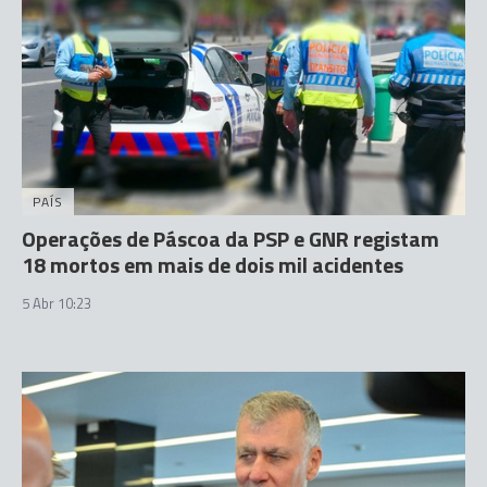
PAÍS
Operações de Páscoa da PSP e GNR registam
18 mortos em mais de dois mil acidentes
5 Abr 10:23