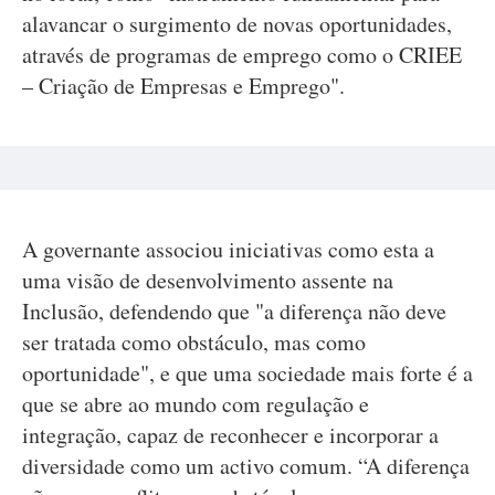
alavancar o surgimento de novas oportunidades,
através de programas de emprego como o CRIEE
– Criação de Empresas e Emprego".
A governante associou iniciativas como esta a
uma visão de desenvolvimento assente na
Inclusão, defendendo que "a diferença não deve
ser tratada como obstáculo, mas como
oportunidade", e que uma sociedade mais forte é a
que se abre ao mundo com regulação e
integração, capaz de reconhecer e incorporar a
diversidade como um activo comum. “A diferença