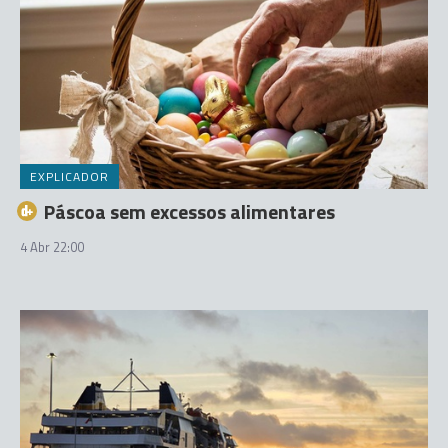
EXPLICADOR
Páscoa sem excessos alimentares
4 Abr 22:00