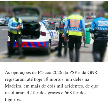
As operações de Páscoa 2026 da PSP e da GNR
registaram até hoje 18 mortos, um deles na
Madeira, em mais de dois mil acidentes, de que
resultaram 42 feridos graves e 668 feridos
ligeiros.