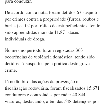
para conduzir.
De acordo com a nota, foram detidos 67 suspeitos
por crimes contra a propriedade (furtos, roubos e
burlas) e 102 por tráfico de estupefacientes, tendo
sido apreendidas mais de 11.871 doses
individuais de droga.
No mesmo período foram registadas 363
ocorrências de violência doméstica, tendo sido
detidos 17 suspeitos pela prática deste grave
crime.
Já no âmbito das ações de prevenção e
fiscalização rodoviária, foram fiscalizados 15.671
condutores e controladas por radar 40.844
viaturas, destacando, além das 548 detenções por