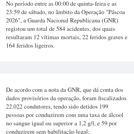
No período entre as 00:00 de quinta-feira e as
23:59 de sábado, no âmbito da Operação "Páscoa
2026", a Guarda Nacional Republicana (GNR)
registou um total de 584 acidentes, dos quais
resultaram 12 vítimas mortais, 22 feridos graves e
164 feridos ligeiros.
De acordo com a nota da GNR, que dá conta dos
dados provisórios da operação, foram fiscalizados
22.022 condutores, tendo sido detidos 199
pessoas por conduzirem com uma taxa de álcool
no sangue igual ou superior a 1,2 g/l, e 59 por
conduzirem sem habilitação legal;