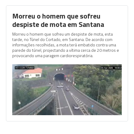
Morreu o homem que sofreu
despiste de mota em Santana
Morreu o homem que sofreu um despiste de mota, esta
tarde, no Túnel do Cortado, em Santana. De acordo com
informações recolhidas, a mota terá embatido contra uma
parede do túnel, projectando a vítima cerca de 20 metros e
provocando uma paragem cardiorespiratória.