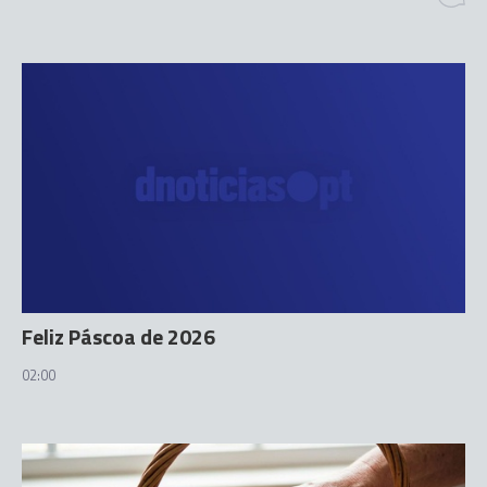
Feliz Páscoa de 2026
02:00