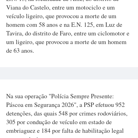
Viana do Castelo, entre um motociclo e um
veículo ligeiro, que provocou a morte de um
homem com 58 anos e na E.N. 125, em Luz de
Tavira, do distrito de Faro, entre um ciclomotor e
um ligeiro, que provocou a morte de um homem
de 63 anos.
Na sua operação "Polícia Sempre Presente:
Páscoa em Segurança 2026", a PSP efetuou 952
detenções, das quais 548 por crimes rodoviários,
305 por condução de veículo em estado de
embriaguez e 184 por falta de habilitação legal