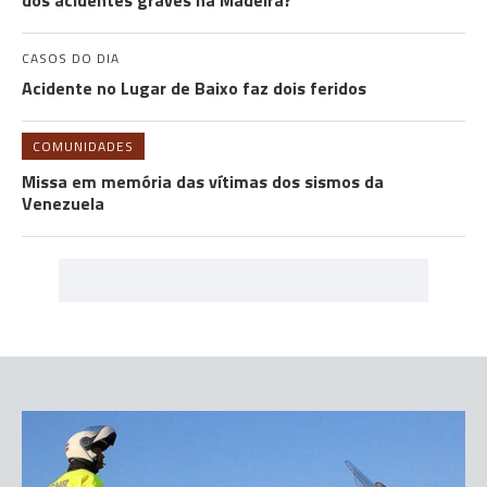
dos acidentes graves na Madeira?
CASOS DO DIA
Acidente no Lugar de Baixo faz dois feridos
COMUNIDADES
Missa em memória das vítimas dos sismos da
Venezuela