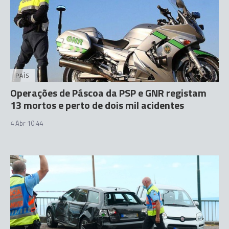
PAÍS
Operações de Páscoa da PSP e GNR registam
13 mortos e perto de dois mil acidentes
4 Abr 10:44