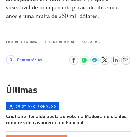
suscetível de uma pena de prisão de até cinco
anos e uma multa de 250 mil dólares.
DONALD TRUMP
INTERNACIONAL
AMEAÇAS
0
Comentários
Últimas
CRISTIANO RONALDO
Cristiano Ronaldo apela ao voto na Madeira no dia dos
rumores de casamento no Funchal