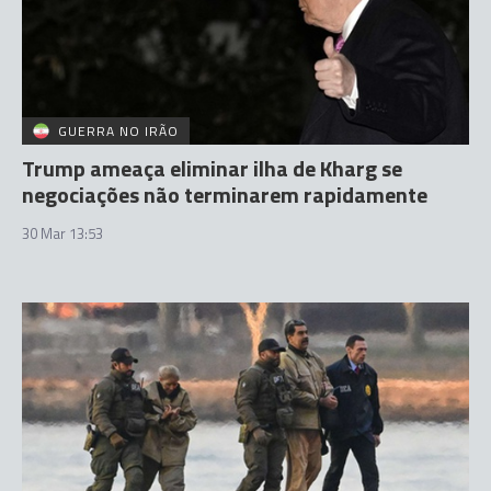
GUERRA NO IRÃO
Trump ameaça eliminar ilha de Kharg se
negociações não terminarem rapidamente
30 Mar 13:53