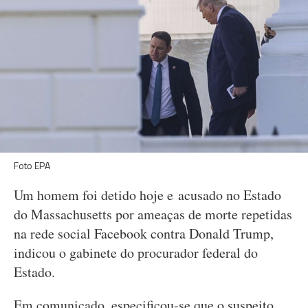
Foto EPA
Um homem foi detido hoje e acusado no Estado
do Massachusetts por ameaças de morte repetidas
na rede social Facebook contra Donald Trump,
indicou o gabinete do procurador federal do
Estado.
Em comunicado, especificou-se que o suspeito,