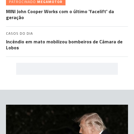
PATROCINADO
MEGAMOTOR
MINI John Cooper Works com o último 'facelift' da
geração
CASOS DO DIA
Incêndio em mato mobilizou bombeiros de Câmara de
Lobos