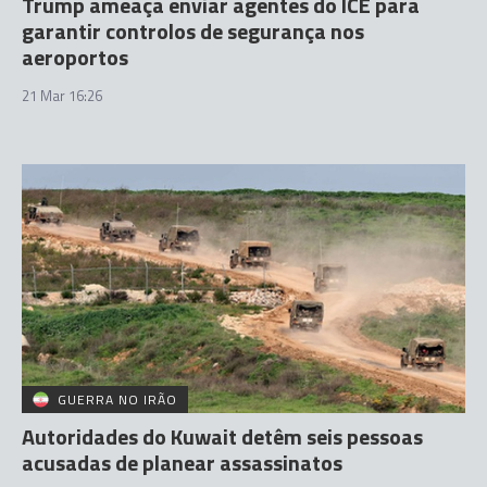
Trump ameaça enviar agentes do ICE para
garantir controlos de segurança nos
aeroportos
21 Mar 16:26
GUERRA NO IRÃO
Autoridades do Kuwait detêm seis pessoas
acusadas de planear assassinatos