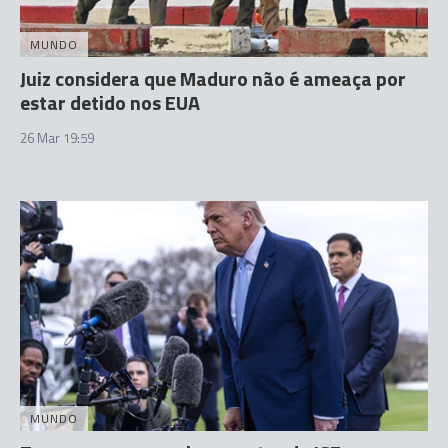
MUNDO
Juiz considera que Maduro não é ameaça por
estar detido nos EUA
26 Mar 19:59
MUNDO