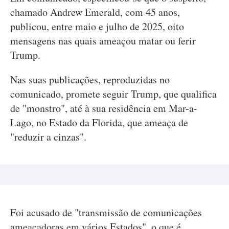
chamado Andrew Emerald, com 45 anos,
publicou, entre maio e julho de 2025, oito
mensagens nas quais ameaçou matar ou ferir
Trump.
Nas suas publicações, reproduzidas no
comunicado, promete seguir Trump, que qualifica
de "monstro", até à sua residência em Mar-a-
Lago, no Estado da Florida, que ameaça de
"reduzir a cinzas".
Foi acusado de "transmissão de comunicações
ameaçadoras em vários Estados", o que é