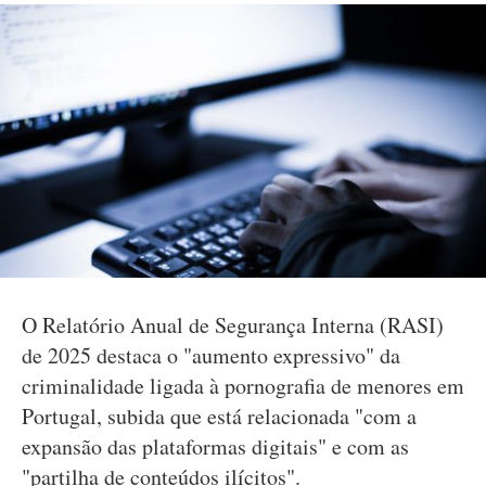
O Relatório Anual de Segurança Interna (RASI)
de 2025 destaca o "aumento expressivo" da
criminalidade ligada à pornografia de menores em
Portugal, subida que está relacionada "com a
expansão das plataformas digitais" e com as
"partilha de conteúdos ilícitos".