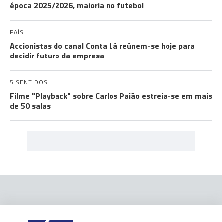
época 2025/2026, maioria no futebol
PAÍS
Accionistas do canal Conta Lá reúnem-se hoje para
decidir futuro da empresa
5 SENTIDOS
Filme "Playback" sobre Carlos Paião estreia-se em mais
de 50 salas