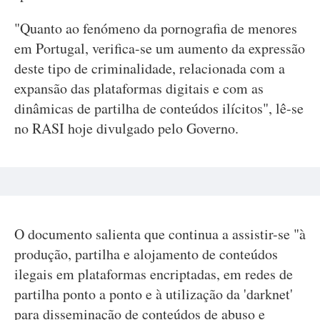
"Quanto ao fenómeno da pornografia de menores
em Portugal, verifica-se um aumento da expressão
deste tipo de criminalidade, relacionada com a
expansão das plataformas digitais e com as
dinâmicas de partilha de conteúdos ilícitos", lê-se
no RASI hoje divulgado pelo Governo.
O documento salienta que continua a assistir-se "à
produção, partilha e alojamento de conteúdos
ilegais em plataformas encriptadas, em redes de
partilha ponto a ponto e à utilização da 'darknet'
para disseminação de conteúdos de abuso e