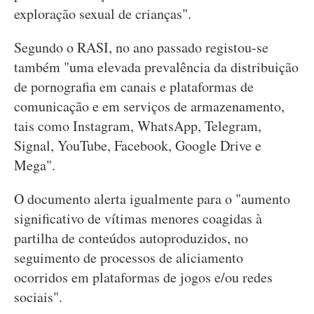
exploração sexual de crianças".
Segundo o RASI, no ano passado registou-se
também "uma elevada prevalência da distribuição
de pornografia em canais e plataformas de
comunicação e em serviços de armazenamento,
tais como Instagram, WhatsApp, Telegram,
Signal, YouTube, Facebook, Google Drive e
Mega".
O documento alerta igualmente para o "aumento
significativo de vítimas menores coagidas à
partilha de conteúdos autoproduzidos, no
seguimento de processos de aliciamento
ocorridos em plataformas de jogos e/ou redes
sociais".