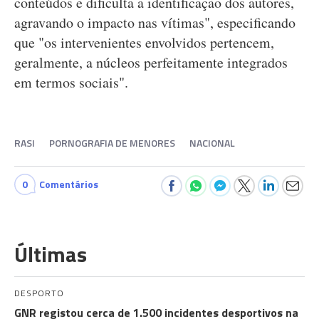
conteúdos e dificulta a identificação dos autores,
agravando o impacto nas vítimas", especificando
que "os intervenientes envolvidos pertencem,
geralmente, a núcleos perfeitamente integrados
em termos sociais".
RASI
PORNOGRAFIA DE MENORES
NACIONAL
0
Comentários
Últimas
DESPORTO
GNR registou cerca de 1.500 incidentes desportivos na