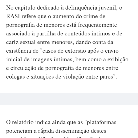
No capitulo dedicado à delinquência juvenil, o
RASI refere que o aumento do crime de
pornografia de menores está frequentemente
associado à partilha de conteúdos íntimos e de
cariz sexual entre menores, dando conta da
existência de "casos de extorsão após o envio
inicial de imagens íntimas, bem como a exibição
e circulação de pornografia de menores entre
colegas e situações de violação entre pares".
O relatório indica ainda que as "plataformas
potenciam a rápida disseminação destes