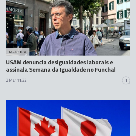
MADEIRA
USAM denuncia desigualdades laborais e
assinala Semana da Igualdade no Funchal
2 Mar 11:32
1