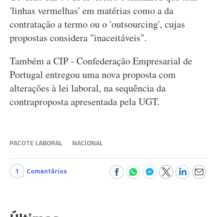
'linhas vermelhas' em matérias como a da
contratação a termo ou o 'outsourcing', cujas
propostas considera "inaceitáveis".
Também a CIP - Confederação Empresarial de
Portugal entregou uma nova proposta com
alterações à lei laboral, na sequência da
contraproposta apresentada pela UGT.
PACOTE LABORAL
NACIONAL
1
Comentários