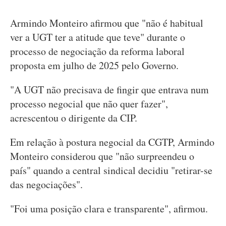
Armindo Monteiro afirmou que "não é habitual
ver a UGT ter a atitude que teve" durante o
processo de negociação da reforma laboral
proposta em julho de 2025 pelo Governo.
"A UGT não precisava de fingir que entrava num
processo negocial que não quer fazer",
acrescentou o dirigente da CIP.
Em relação à postura negocial da CGTP, Armindo
Monteiro considerou que "não surpreendeu o
país" quando a central sindical decidiu "retirar-se
das negociações".
"Foi uma posição clara e transparente", afirmou.