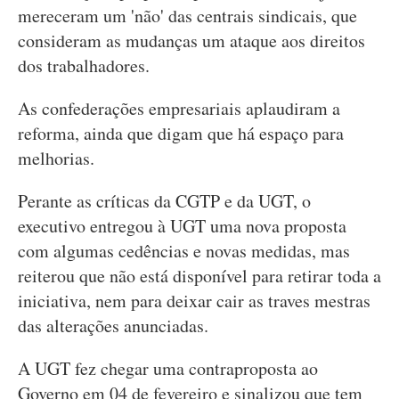
mereceram um 'não' das centrais sindicais, que
consideram as mudanças um ataque aos direitos
dos trabalhadores.
As confederações empresariais aplaudiram a
reforma, ainda que digam que há espaço para
melhorias.
Perante as críticas da CGTP e da UGT, o
executivo entregou à UGT uma nova proposta
com algumas cedências e novas medidas, mas
reiterou que não está disponível para retirar toda a
iniciativa, nem para deixar cair as traves mestras
das alterações anunciadas.
A UGT fez chegar uma contraproposta ao
Governo em 04 de fevereiro e sinalizou que tem