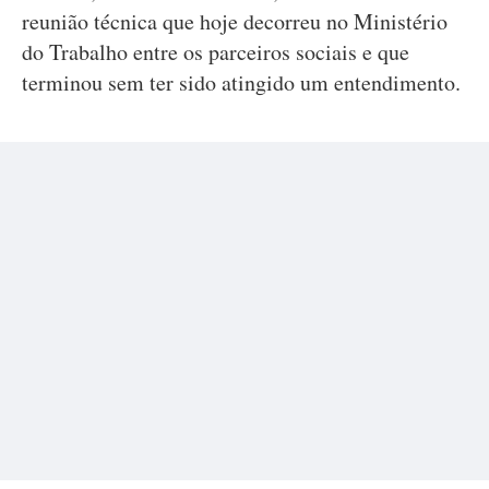
reunião técnica que hoje decorreu no Ministério
do Trabalho entre os parceiros sociais e que
terminou sem ter sido atingido um entendimento.