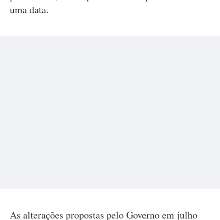
uma data.
As alterações propostas pelo Governo em julho