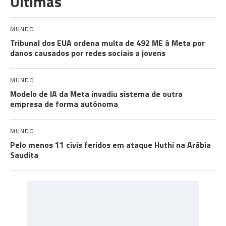
Últimas
MUNDO
Tribunal dos EUA ordena multa de 492 ME à Meta por
danos causados por redes sociais a jovens
MUNDO
Modelo de IA da Meta invadiu sistema de outra
empresa de forma autónoma
MUNDO
Pelo menos 11 civis feridos em ataque Huthi na Arábia
Saudita