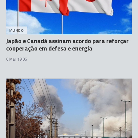
MUNDO
Japão e Canadá assinam acordo para reforçar
cooperação em defesa e energia
6 Mar 19:06