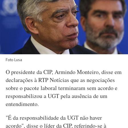
Foto Lusa
O presidente da CIP, Armindo Monteiro, disse em
declarações à RTP Notícias que as negociações
sobre o pacote laboral terminaram sem acordo e
responsabilizou a UGT pela ausência de um
entendimento.
"É da responsabilidade da UGT não haver
acordo", disse o líder da CIP, referindo-se à