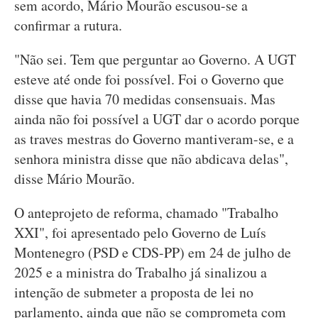
sem acordo, Mário Mourão escusou-se a
confirmar a rutura.
"Não sei. Tem que perguntar ao Governo. A UGT
esteve até onde foi possível. Foi o Governo que
disse que havia 70 medidas consensuais. Mas
ainda não foi possível a UGT dar o acordo porque
as traves mestras do Governo mantiveram-se, e a
senhora ministra disse que não abdicava delas",
disse Mário Mourão.
O anteprojeto de reforma, chamado "Trabalho
XXI", foi apresentado pelo Governo de Luís
Montenegro (PSD e CDS-PP) em 24 de julho de
2025 e a ministra do Trabalho já sinalizou a
intenção de submeter a proposta de lei no
parlamento, ainda que não se comprometa com