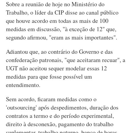
Sobre a reunião de hoje no Ministério do
Trabalho, o líder da CIP disse ao canal público
que houve acordo em todas as mais de 100
medidas em discussão, "à exceção de 12" que,
segundo afirmou, "eram as mais importantes".
Adiantou que, ao contrário do Governo e das
confederação patronais, "que aceitaram recuar", a
UGT não aceitou sequer modelar essas 12
medidas para que fosse possível um
entendimento.
Sem acordo, ficaram medidas como o
'outsourcing' após despedimentos, duração dos
contratos a termo e do período experimental,
direito à desconexão, pagamento do trabalho
suplementar, trabalho noturno, banco de horas