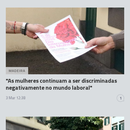
MADEIRA
"As mulheres continuam a ser discriminadas
negativamente no mundo laboral"
3 Mar 12:38
1