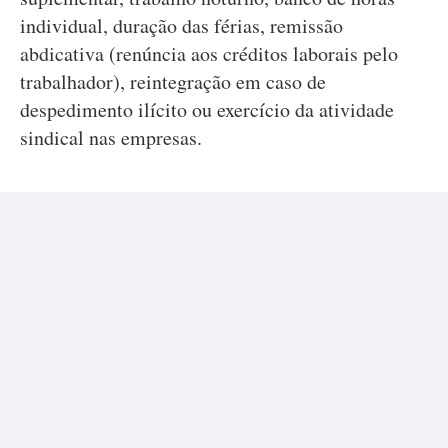
individual, duração das férias, remissão
abdicativa (renúncia aos créditos laborais pelo
trabalhador), reintegração em caso de
despedimento ilícito ou exercício da atividade
sindical nas empresas.