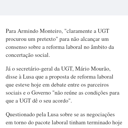
Para Armindo Monteiro, "claramente a UGT
procurou um pretexto" para não alcançar um
consenso sobre a reforma laboral no âmbito da
concertação social.
Já o secretário-geral da UGT, Mário Mourão,
disse à Lusa que a proposta de reforma laboral
que esteve hoje em debate entre os parceiros
sociais e o Governo "não reúne as condições para
que a UGT dê o seu acordo".
Questionado pela Lusa sobre se as negociações
em torno do pacote laboral tinham terminado hoje