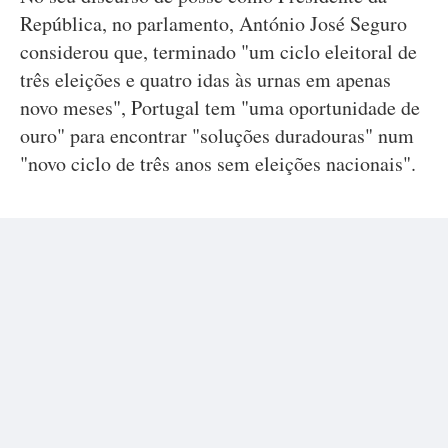
República, no parlamento, António José Seguro
considerou que, terminado "um ciclo eleitoral de
três eleições e quatro idas às urnas em apenas
novo meses", Portugal tem "uma oportunidade de
ouro" para encontrar "soluções duradouras" num
"novo ciclo de três anos sem eleições nacionais".