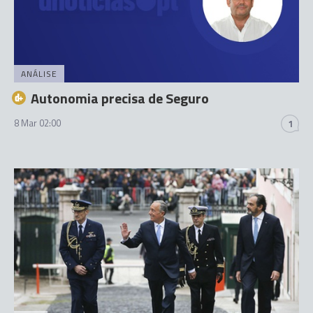
ANÁLISE
Autonomia precisa de Seguro
8 Mar 02:00
1