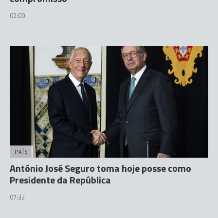
02:00
PAÍS
António José Seguro toma hoje posse como
Presidente da República
07:32