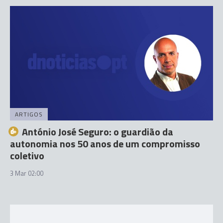
ARTIGOS
António José Seguro: o guardião da
autonomia nos 50 anos de um compromisso
coletivo
3 Mar 02:00