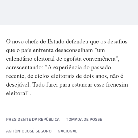
O novo chefe de Estado defendeu que os desafios
que o país enfrenta desaconselham "um
calendário eleitoral de egoísta conveniência",
acrescentando: "A experiência do passado
recente, de ciclos eleitorais de dois anos, não é
desejável. Tudo farei para estancar esse frenesim
eleitoral".
PRESIDENTE DA REPÚBLICA
TOMADA DE POSSE
ANTÓNIO JOSÉ SEGURO
NACIONAL