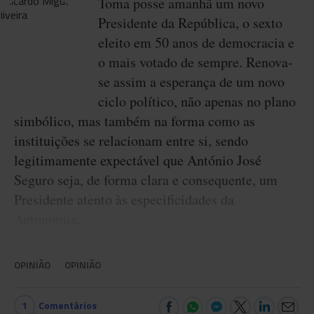
Toma posse amanhã um novo
Presidente da República, o sexto
eleito em 50 anos de democracia e
o mais votado de sempre. Renova-
se assim a esperança de um novo
ciclo político, não apenas no plano
simbólico, mas também na forma como as
instituições se relacionam entre si, sendo
legitimamente expectável que António José
Seguro seja, de forma clara e consequente, um
Presidente atento às especificidades da
Autonomia.
OPINIÃO
OPINIÃO
1
Comentários