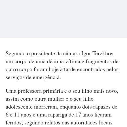
Segundo o presidente da câmara Igor Terekhov,
um corpo de uma décima vítima e fragmentos de
outro corpo foram hoje à tarde encontrados pelos
serviços de emergência.
Uma professora primária e o seu filho mais novo,
assim como outra mulher e o seu filho
adolescente morreram, enquanto dois rapazes de
6 e 11 anos e uma rapariga de 17 anos ficaram
feridos, segundo relatos das autoridades locais