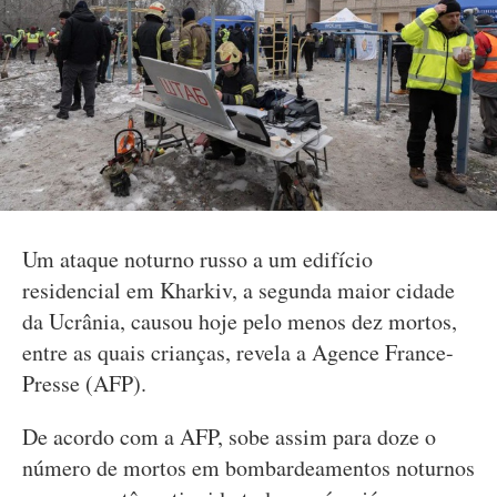
Um ataque noturno russo a um edifício
residencial em Kharkiv, a segunda maior cidade
da Ucrânia, causou hoje pelo menos dez mortos,
entre as quais crianças, revela a Agence France-
Presse (AFP).
De acordo com a AFP, sobe assim para doze o
número de mortos em bombardeamentos noturnos