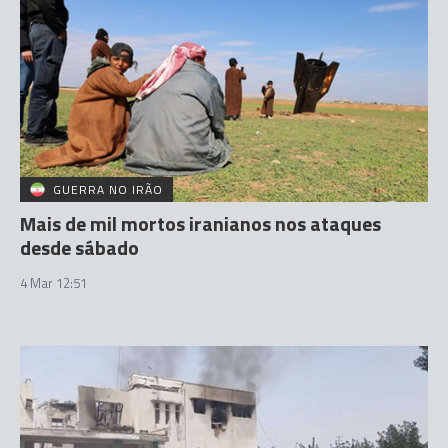
GUERRA NO IRÃO
Mais de mil mortos iranianos nos ataques
desde sábado
4 Mar 12:51