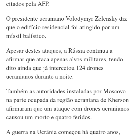
citados pela AFP.
O presidente ucraniano Volodymyr Zelensky diz
que o edifício residencial foi atingido por um
míssil balístico.
Apesar destes ataques, a Rússia continua a
afirmar que ataca apenas alvos militares, tendo
dito ainda que já intercetou 124 drones
ucranianos durante a noite.
Também as autoridades instaladas por Moscovo
na parte ocupada da região ucraniana de Kherson
afirmaram que um ataque com drones ucranianos
causou um morto e quatro feridos.
A guerra na Ucrânia começou há quatro anos,