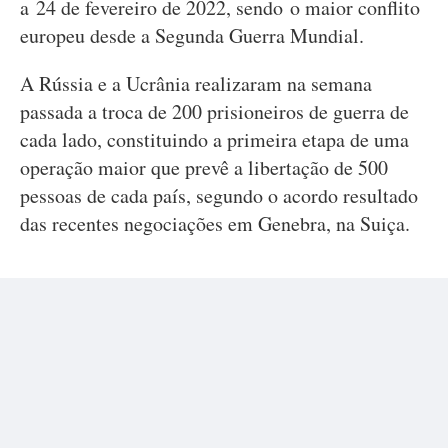
a 24 de fevereiro de 2022, sendo o maior conflito
europeu desde a Segunda Guerra Mundial.
A Rússia e a Ucrânia realizaram na semana
passada a troca de 200 prisioneiros de guerra de
cada lado, constituindo a primeira etapa de uma
operação maior que prevê a libertação de 500
pessoas de cada país, segundo o acordo resultado
das recentes negociações em Genebra, na Suiça.