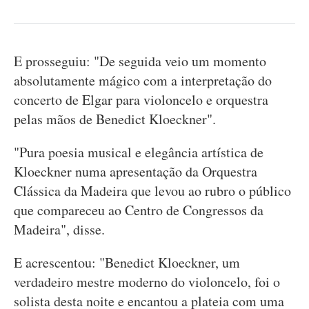
E prosseguiu: "De seguida veio um momento
absolutamente mágico com a interpretação do
concerto de Elgar para violoncelo e orquestra
pelas mãos de Benedict Kloeckner".
"Pura poesia musical e elegância artística de
Kloeckner numa apresentação da Orquestra
Clássica da Madeira que levou ao rubro o público
que compareceu ao Centro de Congressos da
Madeira", disse.
E acrescentou: "Benedict Kloeckner, um
verdadeiro mestre moderno do violoncelo, foi o
solista desta noite e encantou a plateia com uma