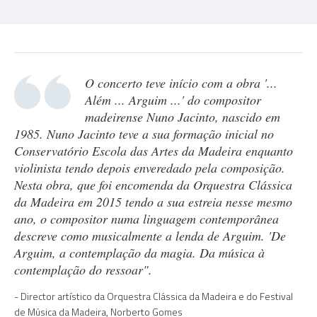
O concerto teve início com a obra '...
Além ... Arguim ...' do compositor
madeirense Nuno Jacinto, nascido em
1985. Nuno Jacinto teve a sua formação inicial no
Conservatório Escola das Artes da Madeira enquanto
violinista tendo depois enveredado pela composição.
Nesta obra, que foi encomenda da Orquestra Clássica
da Madeira em 2015 tendo a sua estreia nesse mesmo
ano, o compositor numa linguagem contemporânea
descreve como musicalmente a lenda de Arguim. 'De
Arguim, a contemplação da magia. Da música à
contemplação do ressoar".
Director artístico da Orquestra Clássica da Madeira e do Festival
de Música da Madeira, Norberto Gomes