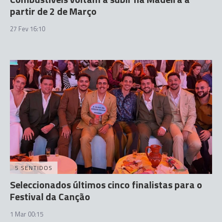
partir de 2 de Março
27 Fev 16:10
5 SENTIDOS
Seleccionados últimos cinco finalistas para o
Festival da Canção
1 Mar 00:15