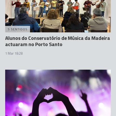
5 SENTIDOS
Alunos do Conservatório de Música da Madeira
actuaram no Porto Santo
1 Mar 18:28