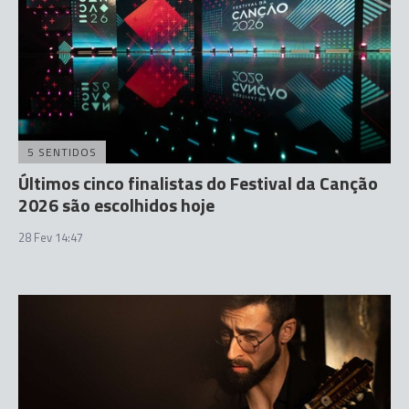
5 SENTIDOS
Últimos cinco finalistas do Festival da Canção
2026 são escolhidos hoje
28 Fev 14:47