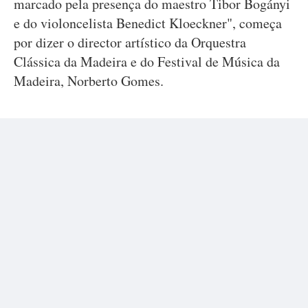
marcado pela presença do maestro Tibor Bogányi
e do violoncelista Benedict Kloeckner", começa
por dizer o director artístico da Orquestra
Clássica da Madeira e do Festival de Música da
Madeira, Norberto Gomes.