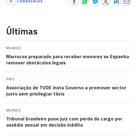
0
Comentários
Últimas
MUNDO
Marrocos preparado para receber menores se Espanha
remover obstáculos legais
PAÍS
Associação de TVDE insta Governo a promover sector
justo sem privilegiar táxis
MUNDO
Tribunal brasileiro pune juiz com perda do cargo por
assédio sexual em decisão inédita