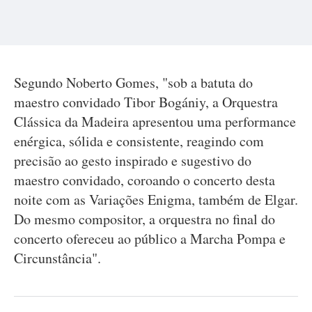
Segundo Noberto Gomes, "sob a batuta do
maestro convidado Tibor Bogániy, a Orquestra
Clássica da Madeira apresentou uma performance
enérgica, sólida e consistente, reagindo com
precisão ao gesto inspirado e sugestivo do
maestro convidado, coroando o concerto desta
noite com as Variações Enigma, também de Elgar.
Do mesmo compositor, a orquestra no final do
concerto ofereceu ao público a Marcha Pompa e
Circunstância".