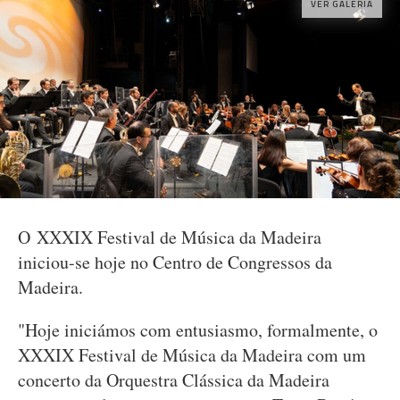
VER GALERIA
O XXXIX Festival de Música da Madeira
iniciou-se hoje no Centro de Congressos da
Madeira.
"Hoje iniciámos com entusiasmo, formalmente, o
XXXIX Festival de Música da Madeira com um
concerto da Orquestra Clássica da Madeira