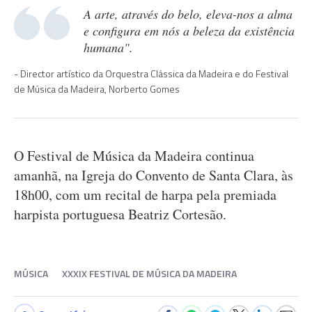
A arte, através do belo, eleva-nos a alma
e configura em nós a beleza da existência
humana".
Director artístico da Orquestra Clássica da Madeira e do Festival
de Música da Madeira, Norberto Gomes
O Festival de Música da Madeira continua
amanhã, na Igreja do Convento de Santa Clara, às
18h00, com um recital de harpa pela premiada
harpista portuguesa Beatriz Cortesão.
MÚSICA
XXXIX FESTIVAL DE MÚSICA DA MADEIRA