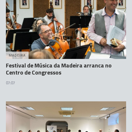
MADEIRA
Festival de Música da Madeira arranca no
Centro de Congressos
07:07