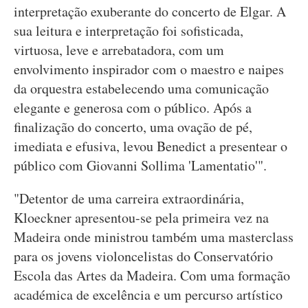
interpretação exuberante do concerto de Elgar. A
sua leitura e interpretação foi sofisticada,
virtuosa, leve e arrebatadora, com um
envolvimento inspirador com o maestro e naipes
da orquestra estabelecendo uma comunicação
elegante e generosa com o público. Após a
finalização do concerto, uma ovação de pé,
imediata e efusiva, levou Benedict a presentear o
público com Giovanni Sollima 'Lamentatio'".
"Detentor de uma carreira extraordinária,
Kloeckner apresentou-se pela primeira vez na
Madeira onde ministrou também uma masterclass
para os jovens violoncelistas do Conservatório
Escola das Artes da Madeira. Com uma formação
académica de excelência e um percurso artístico