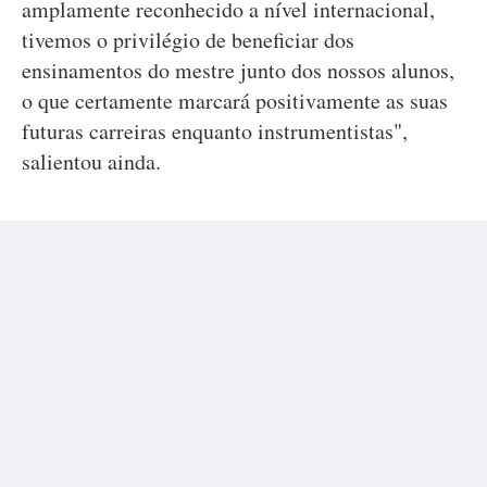
amplamente reconhecido a nível internacional,
tivemos o privilégio de beneficiar dos
ensinamentos do mestre junto dos nossos alunos,
o que certamente marcará positivamente as suas
futuras carreiras enquanto instrumentistas",
salientou ainda.