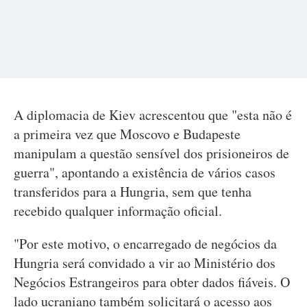
A diplomacia de Kiev acrescentou que "esta não é
a primeira vez que Moscovo e Budapeste
manipulam a questão sensível dos prisioneiros de
guerra", apontando a existência de vários casos
transferidos para a Hungria, sem que tenha
recebido qualquer informação oficial.
"Por este motivo, o encarregado de negócios da
Hungria será convidado a vir ao Ministério dos
Negócios Estrangeiros para obter dados fiáveis. O
lado ucraniano também solicitará o acesso aos