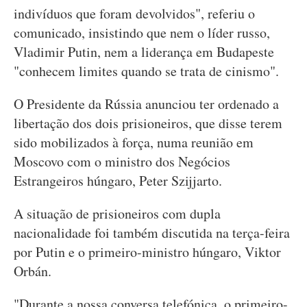
indivíduos que foram devolvidos", referiu o
comunicado, insistindo que nem o líder russo,
Vladimir Putin, nem a liderança em Budapeste
"conhecem limites quando se trata de cinismo".
O Presidente da Rússia anunciou ter ordenado a
libertação dos dois prisioneiros, que disse terem
sido mobilizados à força, numa reunião em
Moscovo com o ministro dos Negócios
Estrangeiros húngaro, Peter Szijjarto.
A situação de prisioneiros com dupla
nacionalidade foi também discutida na terça-feira
por Putin e o primeiro-ministro húngaro, Viktor
Orbán.
"Durante a nossa conversa telefónica, o primeiro-