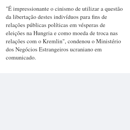
"É impressionante o cinismo de utilizar a questão
da libertação destes indivíduos para fins de
relações públicas políticas em vésperas de
eleições na Hungria e como moeda de troca nas
relações com o Kremlin", condenou o Ministério
dos Negócios Estrangeiros ucraniano em
comunicado.