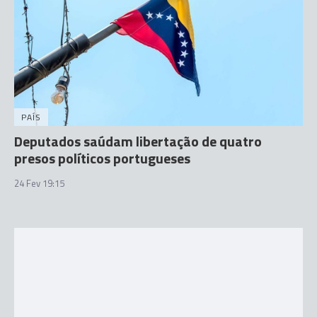
PAÍS
Deputados saúdam libertação de quatro
presos políticos portugueses
24 Fev 19:15