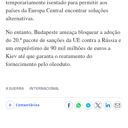
temporariamente isentado para permitir aos
países da Europa Central encontrar soluções
alternativas.
No entanto, Budapeste ameaça bloquear a adoção
do 20.º pacote de sanções da UE contra a Rússia e
um empréstimo de 90 mil milhões de euros a
Kiev até que garanta o reatamento do
fornecimento pelo oleoduto.
A GUERRA
INTERNACIONAL
0
Comentários