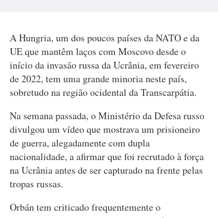
A Hungria, um dos poucos países da NATO e da
UE que mantêm laços com Moscovo desde o
início da invasão russa da Ucrânia, em fevereiro
de 2022, tem uma grande minoria neste país,
sobretudo na região ocidental da Transcarpátia.
Na semana passada, o Ministério da Defesa russo
divulgou um vídeo que mostrava um prisioneiro
de guerra, alegadamente com dupla
nacionalidade, a afirmar que foi recrutado à força
na Ucrânia antes de ser capturado na frente pelas
tropas russas.
Orbán tem criticado frequentemente o