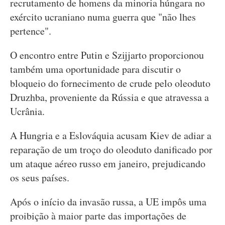
recrutamento de homens da minoria húngara no
exército ucraniano numa guerra que "não lhes
pertence".
O encontro entre Putin e Szijjarto proporcionou
também uma oportunidade para discutir o
bloqueio do fornecimento de crude pelo oleoduto
Druzhba, proveniente da Rússia e que atravessa a
Ucrânia.
A Hungria e a Eslováquia acusam Kiev de adiar a
reparação de um troço do oleoduto danificado por
um ataque aéreo russo em janeiro, prejudicando
os seus países.
Após o início da invasão russa, a UE impôs uma
proibição à maior parte das importações de