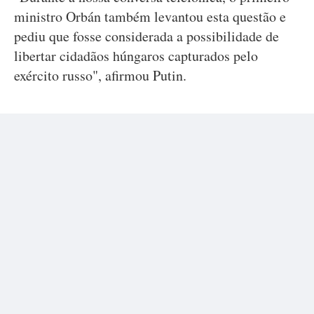
ministro Orbán também levantou esta questão e
pediu que fosse considerada a possibilidade de
libertar cidadãos húngaros capturados pelo
exército russo", afirmou Putin.