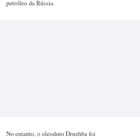
petróleo da Rússia.
No entanto, o oleoduto Druzhba foi