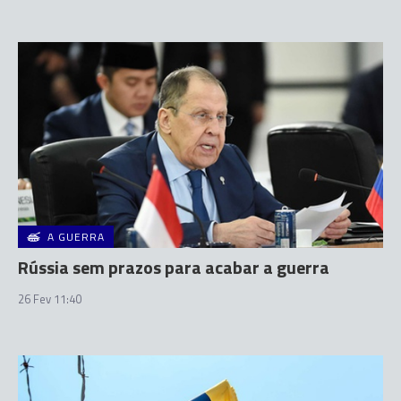
A GUERRA
Rússia sem prazos para acabar a guerra
26 Fev 11:40