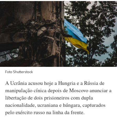
Foto Shutterstock
A Ucrânia acusou hoje a Hungria e a Rússia de
manipulação cínica depois de Moscovo anunciar a
libertação de dois prisioneiros com dupla
nacionalidade, ucraniana e húngara, capturados
pelo exército russo na linha da frente.