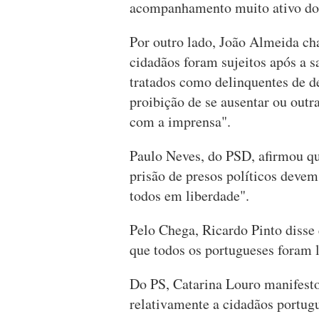
acompanhamento muito ativo do 
Por outro lado, João Almeida ch
cidadãos foram sujeitos após a s
tratados como delinquentes de d
proibição de se ausentar ou out
com a imprensa".
Paulo Neves, do PSD, afirmou qu
prisão de presos políticos devem
todos em liberdade".
Pelo Chega, Ricardo Pinto disse
que todos os portugueses foram 
Do PS, Catarina Louro manifest
relativamente a cidadãos portu