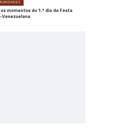
MUNIDADES
 os momentos do 1.º dia da Festa
-Venezuelana