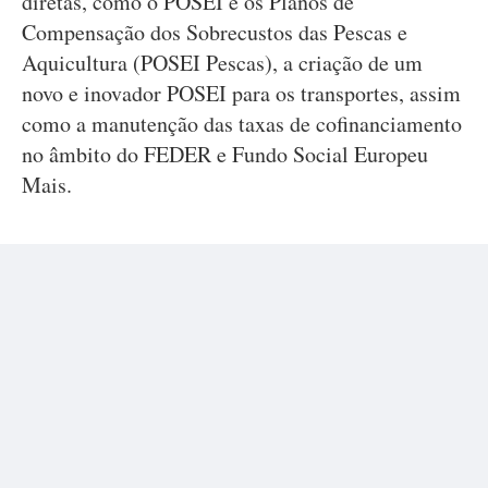
diretas, como o POSEI e os Planos de
Compensação dos Sobrecustos das Pescas e
Aquicultura (POSEI Pescas), a criação de um
novo e inovador POSEI para os transportes, assim
como a manutenção das taxas de cofinanciamento
no âmbito do FEDER e Fundo Social Europeu
Mais.