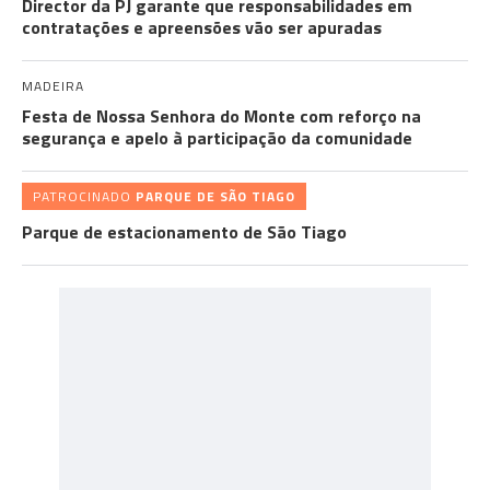
Director da PJ garante que responsabilidades em
contratações e apreensões vão ser apuradas
MADEIRA
Festa de Nossa Senhora do Monte com reforço na
segurança e apelo à participação da comunidade
PATROCINADO
PARQUE DE SÃO TIAGO
Parque de estacionamento de São Tiago