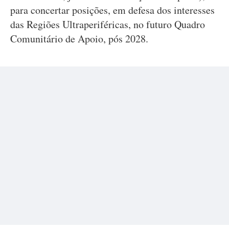
para concertar posições, em defesa dos interesses
das Regiões Ultraperiféricas, no futuro Quadro
Comunitário de Apoio, pós 2028.