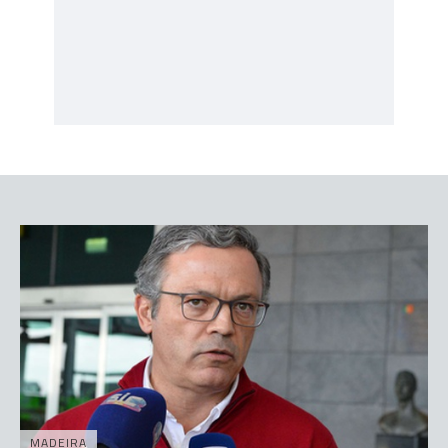
MADEIRA