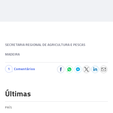
SECRETARIA REGIONAL DE AGRICULTURA E PESCAS
MADEIRA
1
Comentários
Últimas
PAÍS