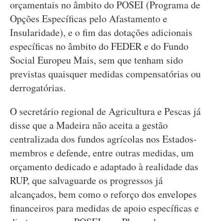
orçamentais no âmbito do POSEI (Programa de
Opções Específicas pelo Afastamento e
Insularidade), e o fim das dotações adicionais
específicas no âmbito do FEDER e do Fundo
Social Europeu Mais, sem que tenham sido
previstas quaisquer medidas compensatórias ou
derrogatórias.
O secretário regional de Agricultura e Pescas já
disse que a Madeira não aceita a gestão
centralizada dos fundos agrícolas nos Estados-
membros e defende, entre outras medidas, um
orçamento dedicado e adaptado à realidade das
RUP, que salvaguarde os progressos já
alcançados, bem como o reforço dos envelopes
financeiros para medidas de apoio específicas e