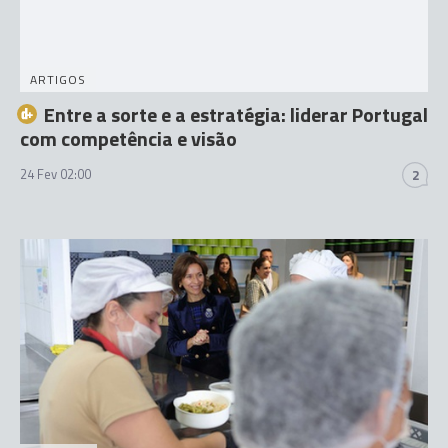
ARTIGOS
Entre a sorte e a estratégia: liderar Portugal
com competência e visão
24 Fev 02:00
2