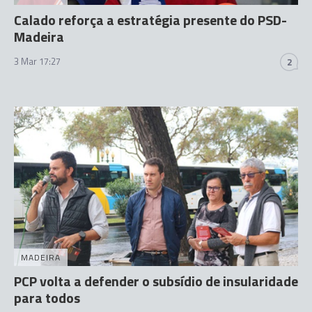
Calado reforça a estratégia presente do PSD-
Madeira
3 Mar 17:27
2
MADEIRA
PCP volta a defender o subsídio de insularidade
para todos