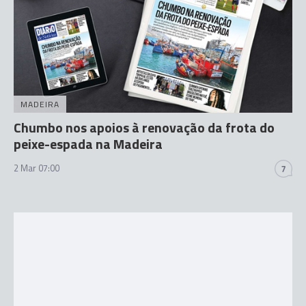
MADEIRA
Chumbo nos apoios à renovação da frota do
peixe-espada na Madeira
2 Mar 07:00
7