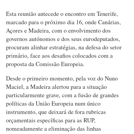
Esta reunião antecede o encontro em Tenerife,
marcado para o próximo dia 16, onde Canárias,
Açores e Madeira, com o envolvimento dos
governos autónomos e dos seus eurodeputados,
procuram alinhar estratégias, na defesa do setor
primário, face aos desafios colocados com a
proposta da Comissão Europeia.
Desde o primeiro momento, pela voz do Nuno
Maciel, a Madeira alertou para a situação
particularmente grave, com a fusão de grandes
políticas da União Europeia num único
instrumento, que deixará de fora rubricas
orçamentais específicas para as RUP,
nomeadamente a eliminação das linhas