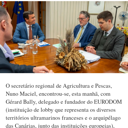
O secretário regional de Agricultura e Pescas,
Nuno Maciel, encontrou-se, esta manhã, com
Gérard Bally, delegado e fundador do EURODOM
(instituição de lobby que representa os diversos
territórios ultramarinos franceses e o arquipélago
das Canárias, junto das instituições europeias),