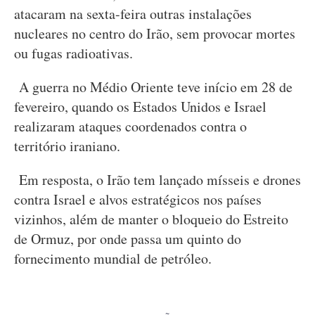
atacaram na sexta-feira outras instalações
nucleares no centro do Irão, sem provocar mortes
ou fugas radioativas.
A guerra no Médio Oriente teve início em 28 de
fevereiro, quando os Estados Unidos e Israel
realizaram ataques coordenados contra o
território iraniano.
Em resposta, o Irão tem lançado mísseis e drones
contra Israel e alvos estratégicos nos países
vizinhos, além de manter o bloqueio do Estreito
de Ormuz, por onde passa um quinto do
fornecimento mundial de petróleo.