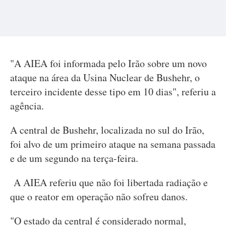
"A AIEA foi informada pelo Irão sobre um novo
ataque na área da Usina Nuclear de Bushehr, o
terceiro incidente desse tipo em 10 dias", referiu a
agência.
A central de Bushehr, localizada no sul do Irão,
foi alvo de um primeiro ataque na semana passada
e de um segundo na terça-feira.
A AIEA referiu que não foi libertada radiação e
que o reator em operação não sofreu danos.
"O estado da central é considerado normal,