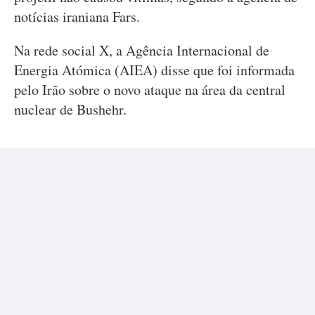
notícias iraniana Fars.
Na rede social X, a Agência Internacional de
Energia Atómica (AIEA) disse que foi informada
pelo Irão sobre o novo ataque na área da central
nuclear de Bushehr.