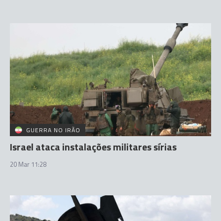
GUERRA NO IRÃO
Israel ataca instalações militares sírias
20 Mar 11:28