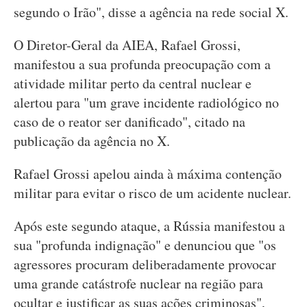
segundo o Irão", disse a agência na rede social X.
O Diretor-Geral da AIEA, Rafael Grossi,
manifestou a sua profunda preocupação com a
atividade militar perto da central nuclear e
alertou para "um grave incidente radiológico no
caso de o reator ser danificado", citado na
publicação da agência no X.
Rafael Grossi apelou ainda à máxima contenção
militar para evitar o risco de um acidente nuclear.
Após este segundo ataque, a Rússia manifestou a
sua "profunda indignação" e denunciou que "os
agressores procuram deliberadamente provocar
uma grande catástrofe nuclear na região para
ocultar e justificar as suas ações criminosas",