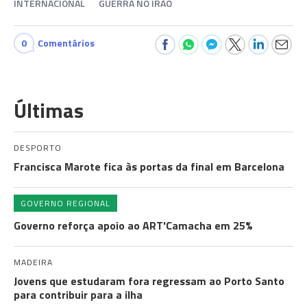
INTERNACIONAL
GUERRA NO IRÃO
0
Comentários
Últimas
DESPORTO
Francisca Marote fica às portas da final em Barcelona
GOVERNO REGIONAL
Governo reforça apoio ao ART'Camacha em 25%
MADEIRA
Jovens que estudaram fora regressam ao Porto Santo
para contribuir para a ilha