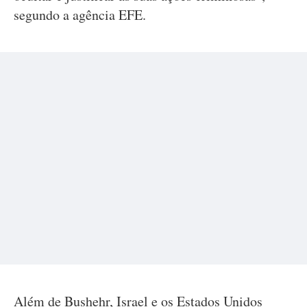
segundo a agência EFE.
Além de Bushehr, Israel e os Estados Unidos