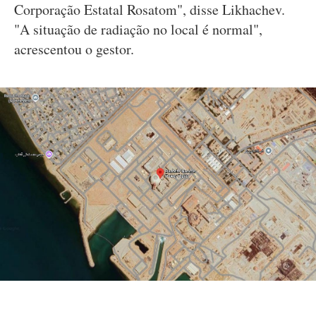
Corporação Estatal Rosatom", disse Likhachev.
"A situação de radiação no local é normal",
acrescentou o gestor.