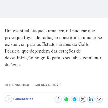
Um eventual ataque a uma central nuclear que
provoque fugas de radiação constituiria uma crise
existencial para os Estados árabes do Golfo
Pérsico, que dependem das estações de
dessalinização no golfo para o seu abastecimento
de água.
INTERNACIONAL
GUERRA NO IRÃO
0
Comentários