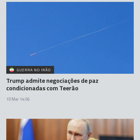
GUERRA NO IRÃO
Trump admite negociações de paz
condicionadas com Teerão
10 Mar 14:56