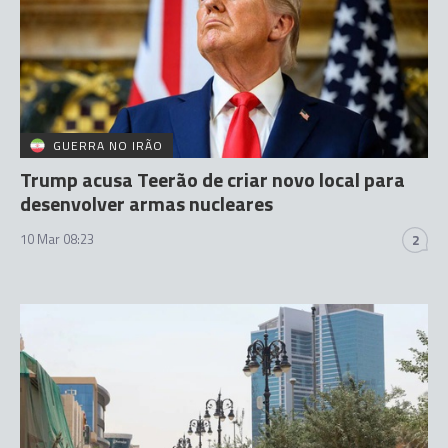
GUERRA NO IRÃO
Trump acusa Teerão de criar novo local para
desenvolver armas nucleares
10 Mar 08:23
2