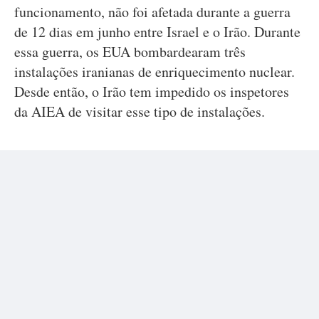
funcionamento, não foi afetada durante a guerra
de 12 dias em junho entre Israel e o Irão. Durante
essa guerra, os EUA bombardearam três
instalações iranianas de enriquecimento nuclear.
Desde então, o Irão tem impedido os inspetores
da AIEA de visitar esse tipo de instalações.