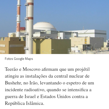
Fotos Google Maps
Teerão e Moscovo afirmam que um projétil
atingiu as instalações da central nuclear de
Bushehr, no Irão, levantando o espetro de um
incidente radioativo, quando se intensifica a
guerra de Israel e Estados Unidos contra a
República Islâmica.