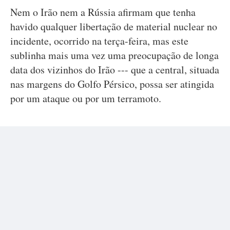
Nem o Irão nem a Rússia afirmam que tenha
havido qualquer libertação de material nuclear no
incidente, ocorrido na terça-feira, mas este
sublinha mais uma vez uma preocupação de longa
data dos vizinhos do Irão --- que a central, situada
nas margens do Golfo Pérsico, possa ser atingida
por um ataque ou por um terramoto.