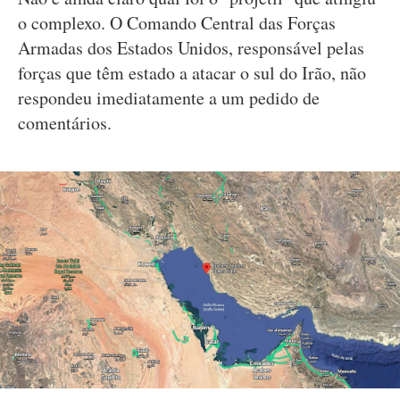
o complexo. O Comando Central das Forças
Armadas dos Estados Unidos, responsável pelas
forças que têm estado a atacar o sul do Irão, não
respondeu imediatamente a um pedido de
comentários.