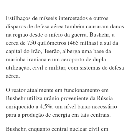
Estilhaços de mísseis intercetados e outros
disparos de defesa aérea também causaram danos
na região desde o início da guerra. Bushehr, a
cerca de 750 quilómetros (465 milhas) a sul da
capital do Irão, Teerão, alberga uma base da
marinha iraniana e um aeroporto de dupla
utilização, civil e militar, com sistemas de defesa
aérea.
O reator atualmente em funcionamento em
Bushehr utiliza urânio proveniente da Rússia
enriquecido a 4,5%, um nível baixo necessário
para a produção de energia em tais centrais.
Bushehr, enquanto central nuclear civil em