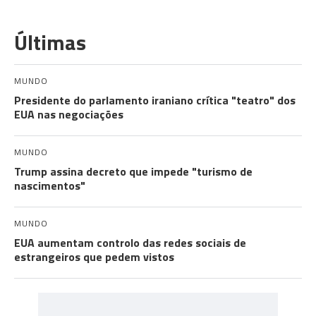
Últimas
MUNDO
Presidente do parlamento iraniano crítica "teatro" dos
EUA nas negociações
MUNDO
Trump assina decreto que impede "turismo de
nascimentos"
MUNDO
EUA aumentam controlo das redes sociais de
estrangeiros que pedem vistos