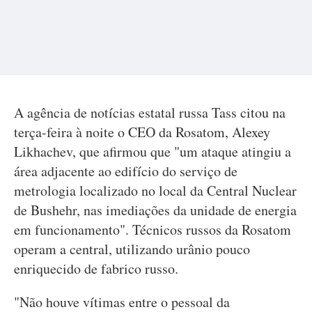
A agência de notícias estatal russa Tass citou na
terça-feira à noite o CEO da Rosatom, Alexey
Likhachev, que afirmou que "um ataque atingiu a
área adjacente ao edifício do serviço de
metrologia localizado no local da Central Nuclear
de Bushehr, nas imediações da unidade de energia
em funcionamento". Técnicos russos da Rosatom
operam a central, utilizando urânio pouco
enriquecido de fabrico russo.
"Não houve vítimas entre o pessoal da