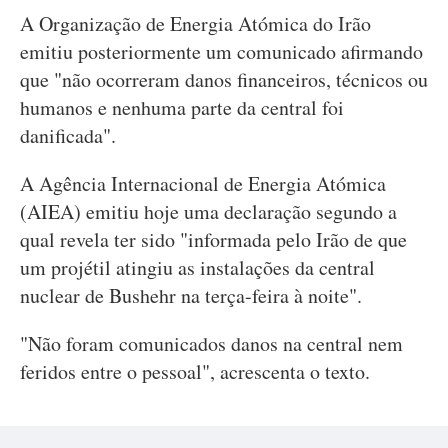
A Organização de Energia Atómica do Irão
emitiu posteriormente um comunicado afirmando
que "não ocorreram danos financeiros, técnicos ou
humanos e nenhuma parte da central foi
danificada".
A Agência Internacional de Energia Atómica
(AIEA) emitiu hoje uma declaração segundo a
qual revela ter sido "informada pelo Irão de que
um projétil atingiu as instalações da central
nuclear de Bushehr na terça-feira à noite".
"Não foram comunicados danos na central nem
feridos entre o pessoal", acrescenta o texto.