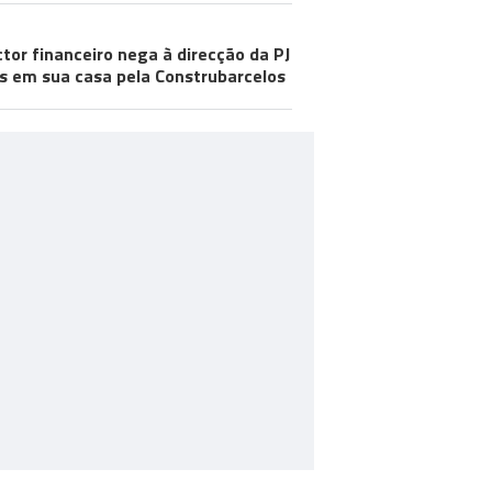
ctor financeiro nega à direcção da PJ
s em sua casa pela Construbarcelos