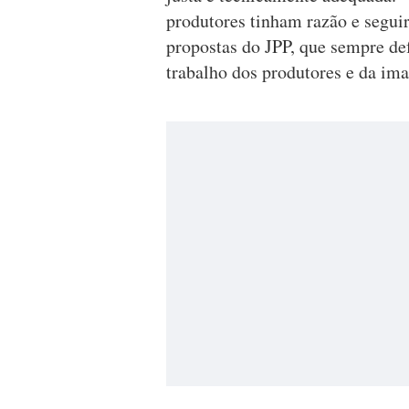
produtores tinham razão e segui
propostas do JPP, que sempre de
trabalho dos produtores e da i