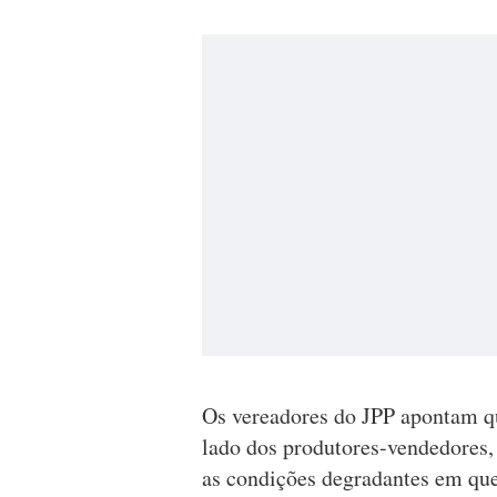
Os vereadores do JPP apontam qu
lado dos produtores-vendedores, 
as condições degradantes em que